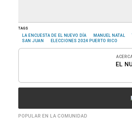
TAGS
LA ENCUESTA DE EL NUEVO DÍA
MANUEL NATAL
SAN JUAN
ELECCIONES 2024 PUERTO RICO
ACERCA
EL N
POPULAR EN LA COMUNIDAD