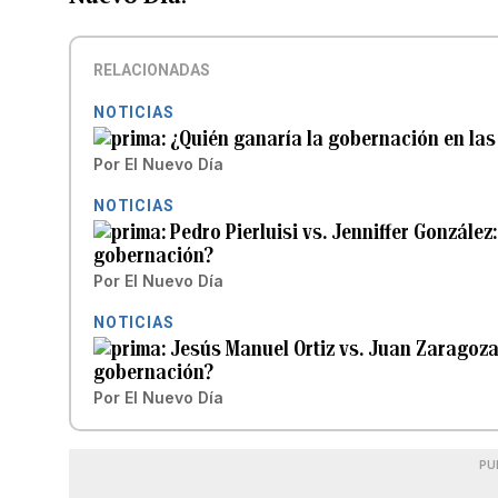
RELACIONADAS
NOTICIAS
¿Quién ganaría la gobernación en la
Por
El Nuevo Día
NOTICIAS
Pedro Pierluisi vs. Jenniffer González
gobernación?
Por
El Nuevo Día
NOTICIAS
Jesús Manuel Ortiz vs. Juan Zaragoza:
gobernación?
Por
El Nuevo Día
PU