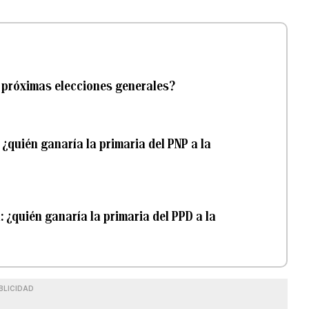
s próximas elecciones generales?
: ¿quién ganaría la primaria del PNP a la
 ¿quién ganaría la primaria del PPD a la
BLICIDAD