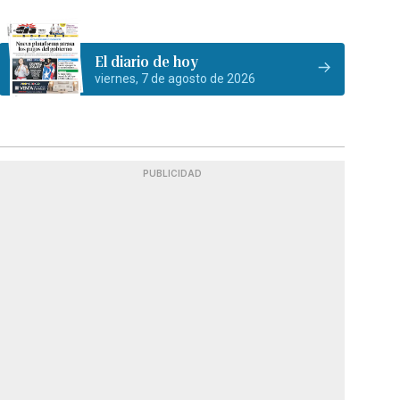
El diario de hoy
viernes, 7 de agosto de 2026
PUBLICIDAD