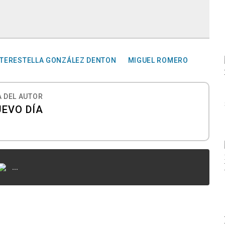
TERESTELLA GONZÁLEZ DENTON
MIGUEL ROMERO
 DEL AUTOR
UEVO DÍA
...