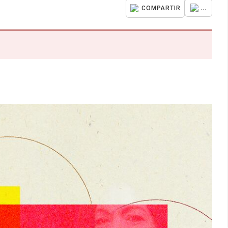
...
COMPARTIR