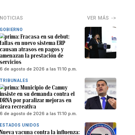
NOTICIAS
VER MÁS
GOBIERNO
Fracasa en su debut:
fallas en nuevo sistema ERP
causan atrasos en pagos y
amenazan la prestación de
servicios
6 de agosto de 2026 a las 11:10 p.m.
TRIBUNALES
Municipio de Camuy
insiste en su demanda contra el
DRNA por paralizar mejoras en
área recreativa
6 de agosto de 2026 a las 11:10 p.m.
ESTADOS UNIDOS
Nueva vacuna contra la influenza: