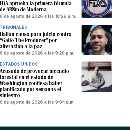
FDA aprueba la primera fórmula
de ARNm de Moderna
6 de agosto de 2026 a las 10:29 p.m.
TRIBUNALES
Hallan causa para juicio contra
“Gallo The Producer” por
alteración a la paz
6 de agosto de 2026 a las 9:20 p.m.
ESTADOS UNIDOS
Acusado de provocar incendio
forestal en el estado de
Washington confiesa haber
planificado por semanas el
siniestro
6 de agosto de 2026 a las 9:04 p.m.