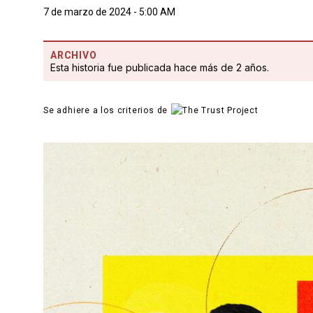
7 de marzo de 2024 - 5:00 AM
ARCHIVO
Esta historia fue publicada hace más de 2 años.
Se adhiere a los criterios de