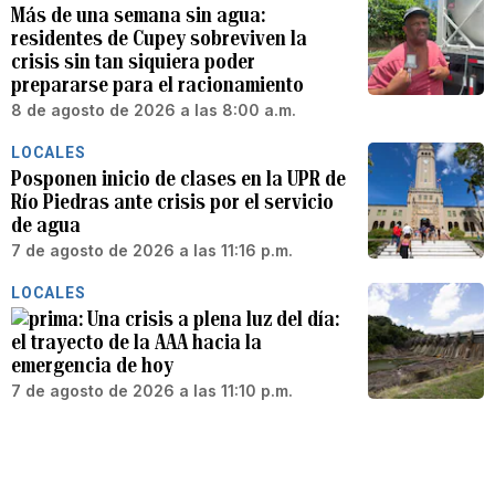
Más de una semana sin agua:
residentes de Cupey sobreviven la
crisis sin tan siquiera poder
prepararse para el racionamiento
8 de agosto de 2026 a las 8:00 a.m.
LOCALES
Posponen inicio de clases en la UPR de
Río Piedras ante crisis por el servicio
de agua
7 de agosto de 2026 a las 11:16 p.m.
LOCALES
Una crisis a plena luz del día:
el trayecto de la AAA hacia la
emergencia de hoy
7 de agosto de 2026 a las 11:10 p.m.