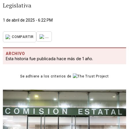
Legislativa
1 de abril de 2025 - 6:22 PM
...
COMPARTIR
ARCHIVO
Esta historia fue publicada hace más de 1 año.
Se adhiere a los criterios de