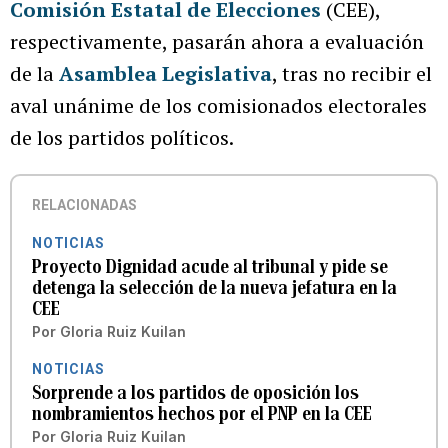
Comisión Estatal de Elecciones
(CEE),
respectivamente, pasarán ahora a evaluación
de la
Asamblea Legislativa
, tras no recibir el
aval unánime de los comisionados electorales
de los partidos políticos.
RELACIONADAS
NOTICIAS
Proyecto Dignidad acude al tribunal y pide se
detenga la selección de la nueva jefatura en la
CEE
Por
Gloria Ruiz Kuilan
NOTICIAS
Sorprende a los partidos de oposición los
nombramientos hechos por el PNP en la CEE
Por
Gloria Ruiz Kuilan