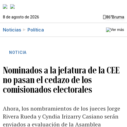
8 de agosto de 2026
86°
Bruma
Noticias
Política
NOTICIA
Nominados a la jefatura de la CEE
no pasan el cedazo de los
comisionados electorales
Ahora, los nombramientos de los jueces Jorge
Rivera Rueda y Cyndia Irizarry Casiano serán
enviados a evaluación de la Asamblea