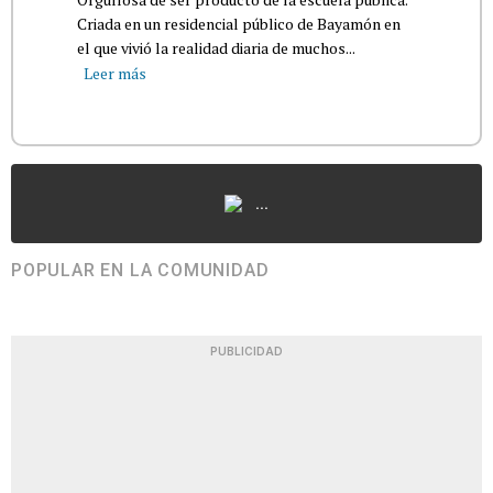
Criada en un residencial público de Bayamón en
el que vivió la realidad diaria de muchos...
Leer más
...
POPULAR EN LA COMUNIDAD
PUBLICIDAD