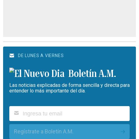
DE LUNES A VIERNES
Boletín A.M.
Las noticias explicadas de forma sencilla y directa para
entender lo más importante del día.
Regístrate a Boletín A.M.