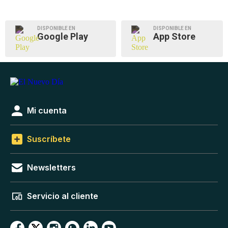
DISPONIBLE EN
DISPONIBLE EN
Google Play
App Store
Mi cuenta
Suscríbete
Newsletters
Servicio al cliente