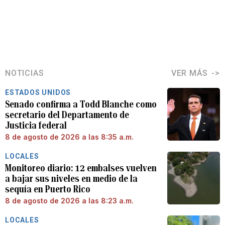
NOTICIAS
VER MÁS
ESTADOS UNIDOS
Senado confirma a Todd Blanche como
secretario del Departamento de
Justicia federal
8 de agosto de 2026 a las 8:35 a.m.
LOCALES
Monitoreo diario: 12 embalses vuelven
a bajar sus niveles en medio de la
sequía en Puerto Rico
8 de agosto de 2026 a las 8:23 a.m.
LOCALES