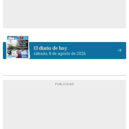
El diario de hoy
sábado, 8 de agosto de 2026
PUBLICIDAD