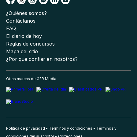
¿Quiénes somos?
Contáctanos
FAQ
El diario de hoy
Reglas de concursos
Mapa del sitio
¿Por qué confiar en nosotros?
Otras marcas de GFR Media
Política de privacidad
Términos y condiciones
Términos y
condiciones del suscriptor
Correcciones