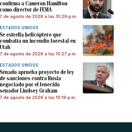
confirma a Cameron Hamilton
como director de FEMA
7 de agosto de 2026 a las 10:29 p.m.
ESTADOS UNIDOS
Se estrella helicóptero que
combatía un incendio forestal en
Utah
7 de agosto de 2026 a las 10:27 p.m.
ESTADOS UNIDOS
Senado aprueba proyecto de ley
de sanciones contra Rusia
negociado por el fenecido
senador Lindsey Graham
7 de agosto de 2026 a las 10:19 p.m.