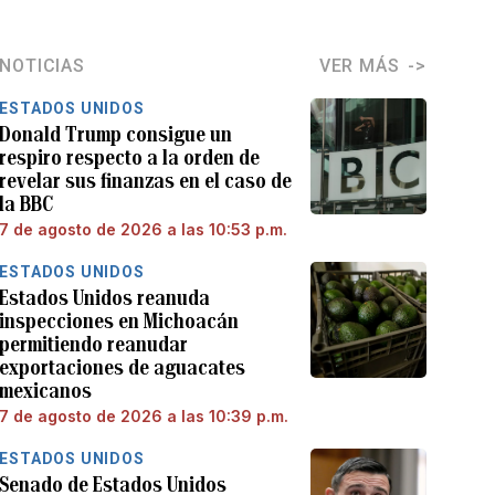
NOTICIAS
VER MÁS
ESTADOS UNIDOS
Donald Trump consigue un
respiro respecto a la orden de
revelar sus finanzas en el caso de
la BBC
7 de agosto de 2026 a las 10:53 p.m.
ESTADOS UNIDOS
Estados Unidos reanuda
inspecciones en Michoacán
permitiendo reanudar
exportaciones de aguacates
mexicanos
7 de agosto de 2026 a las 10:39 p.m.
ESTADOS UNIDOS
Senado de Estados Unidos