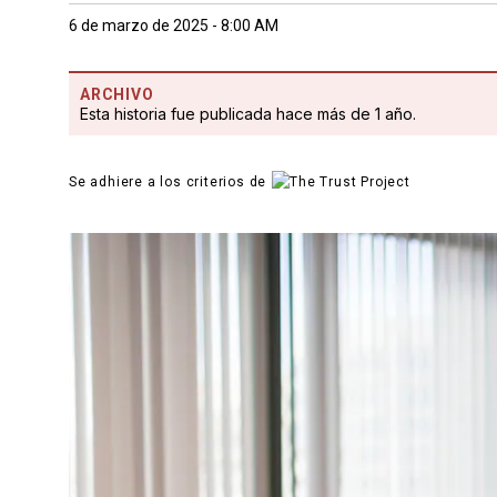
6 de marzo de 2025 - 8:00 AM
ARCHIVO
Esta historia fue publicada hace más de 1 año.
Se adhiere a los criterios de