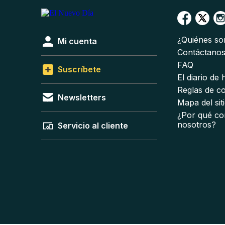
¿Quiénes s
Mi cuenta
Contáctano
FAQ
Suscríbete
El diario de
Reglas de c
Newsletters
Mapa del sit
¿Por qué co
nosotros?
Servicio al cliente