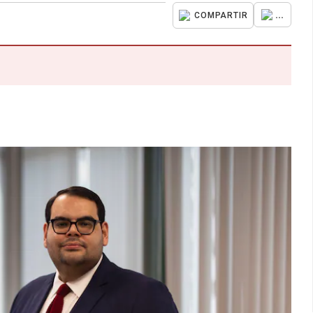
...
COMPARTIR