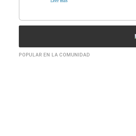
Leer más
POPULAR EN LA COMUNIDAD