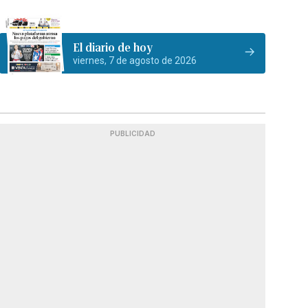
El diario de hoy
viernes, 7 de agosto de 2026
PUBLICIDAD