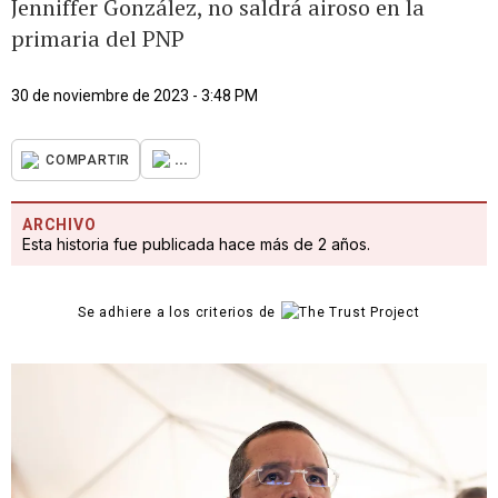
Jenniffer González, no saldrá airoso en la
primaria del PNP
30 de noviembre de 2023 - 3:48 PM
...
COMPARTIR
ARCHIVO
Esta historia fue publicada hace más de 2 años.
Se adhiere a los criterios de