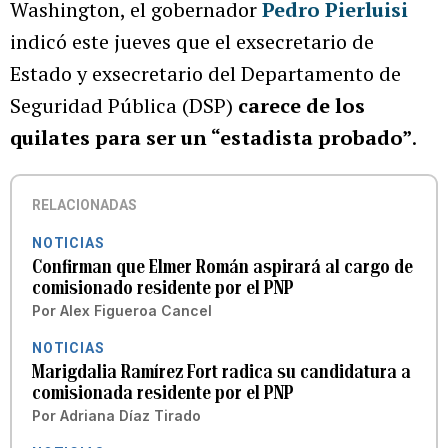
Washington, el gobernador
Pedro Pierluisi
indicó este jueves que el exsecretario de
Estado y exsecretario del Departamento de
Seguridad Pública (DSP)
carece de los
quilates para ser un “estadista probado”
.
RELACIONADAS
NOTICIAS
Confirman que Elmer Román aspirará al cargo de
comisionado residente por el PNP
Por
Alex Figueroa Cancel
NOTICIAS
Marigdalia Ramírez Fort radica su candidatura a
comisionada residente por el PNP
Por
Adriana Díaz Tirado