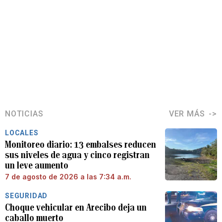
NOTICIAS
VER MÁS
LOCALES
Monitoreo diario: 13 embalses reducen
sus niveles de agua y cinco registran
un leve aumento
7 de agosto de 2026 a las 7:34 a.m.
SEGURIDAD
Choque vehicular en Arecibo deja un
caballo muerto