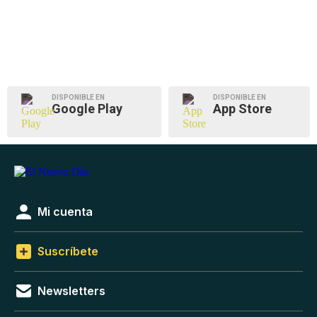
DISPONIBLE EN
DISPONIBLE EN
Google Play
App Store
Mi cuenta
Suscríbete
Newsletters