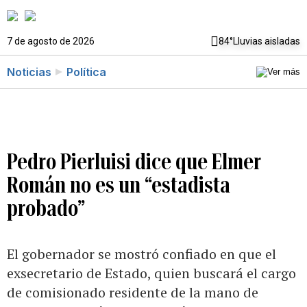
7 de agosto de 2026
84°
Lluvias aisladas
Noticias
Política
Pedro Pierluisi dice que Elmer
Román no es un “estadista
probado”
El gobernador se mostró confiado en que el
exsecretario de Estado, quien buscará el cargo
de comisionado residente de la mano de