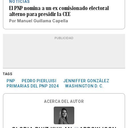
NOTICIAS
El PNP nomina a un ex comisionado electoral
alterno para presidir la CEE
Por
Manuel Guillama Capella
PUBLICIDAD
TAGS
PNP
PEDRO PIERLUISI
JENNIFFER GONZÁLEZ
PRIMARIAS DEL PNP 2024
WASHINGTON D. C.
ACERCA DEL AUTOR