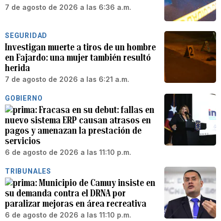
7 de agosto de 2026 a las 6:36 a.m.
SEGURIDAD
Investigan muerte a tiros de un hombre
en Fajardo: una mujer también resultó
herida
7 de agosto de 2026 a las 6:21 a.m.
GOBIERNO
Fracasa en su debut: fallas en
nuevo sistema ERP causan atrasos en
pagos y amenazan la prestación de
servicios
6 de agosto de 2026 a las 11:10 p.m.
TRIBUNALES
Municipio de Camuy insiste en
su demanda contra el DRNA por
paralizar mejoras en área recreativa
6 de agosto de 2026 a las 11:10 p.m.