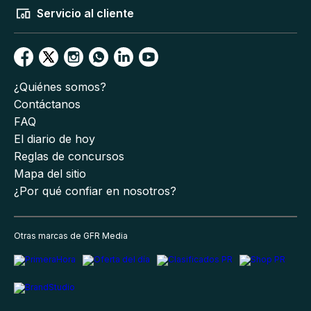
Servicio al cliente
¿Quiénes somos?
Contáctanos
FAQ
El diario de hoy
Reglas de concursos
Mapa del sitio
¿Por qué confiar en nosotros?
Otras marcas de GFR Media