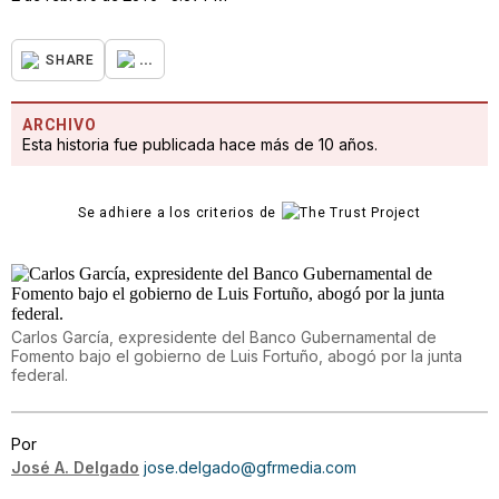
...
SHARE
ARCHIVO
Esta historia fue publicada hace más de 10 años.
Se adhiere a los criterios de
Carlos García, expresidente del Banco Gubernamental de
Fomento bajo el gobierno de Luis Fortuño, abogó por la junta
federal.
Por
José A. Delgado
jose.delgado@gfrmedia.com