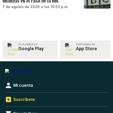
finanzas en el caso de la BBC
7 de agosto de 2026 a las 10:53 p.m.
DISPONIBLE EN
DISPONIBLE EN
Google Play
App Store
Mi cuenta
Suscríbete