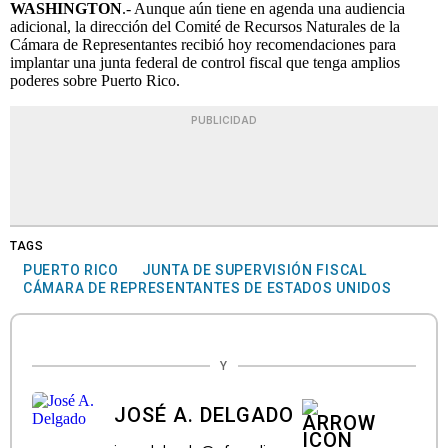
WASHINGTON
.- Aunque aún tiene en agenda una audiencia
adicional, la dirección del Comité de Recursos Naturales de la
Cámara de Representantes recibió hoy recomendaciones para
implantar una junta federal de control fiscal que tenga amplios
poderes sobre Puerto Rico.
PUBLICIDAD
TAGS
PUERTO RICO
JUNTA DE SUPERVISIÓN FISCAL
CÁMARA DE REPRESENTANTES DE ESTADOS UNIDOS
Y
JOSÉ A. DELGADO