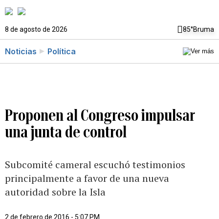
8 de agosto de 2026
85°
Bruma
Noticias
Política
Proponen al Congreso impulsar
una junta de control
Subcomité cameral escuchó testimonios
principalmente a favor de una nueva
autoridad sobre la Isla
2 de febrero de 2016 - 5:07 PM