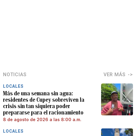
NOTICIAS
VER MÁS
LOCALES
Más de una semana sin agua:
residentes de Cupey sobreviven la
crisis sin tan siquiera poder
prepararse para el racionamiento
8 de agosto de 2026 a las 8:00 a.m.
LOCALES