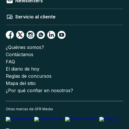
Newsletters
Servicio al cliente
¿Quiénes somos?
Contáctanos
FAQ
El diario de hoy
Reglas de concursos
Mapa del sitio
¿Por qué confiar en nosotros?
Otras marcas de GFR Media