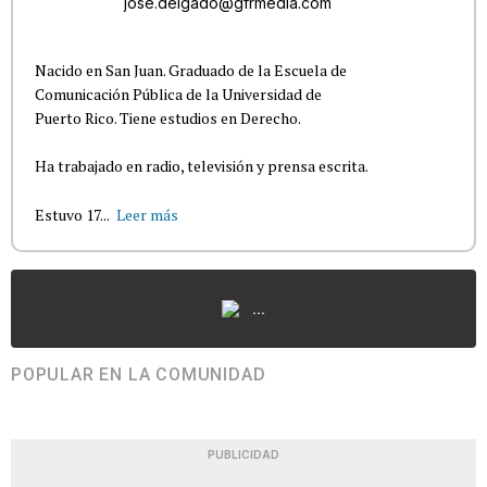
jose.delgado@gfrmedia.com
Nacido en San Juan. Graduado de la Escuela de
Comunicación Pública de la Universidad de
Puerto Rico. Tiene estudios en Derecho.
Ha trabajado en radio, televisión y prensa escrita.
Estuvo 17...
Leer más
...
POPULAR EN LA COMUNIDAD
PUBLICIDAD