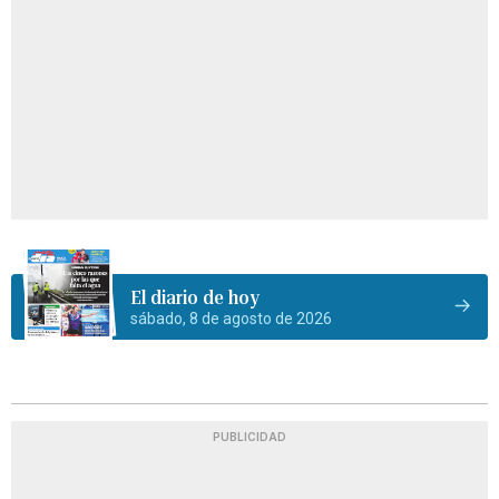
El diario de hoy
sábado, 8 de agosto de 2026
PUBLICIDAD