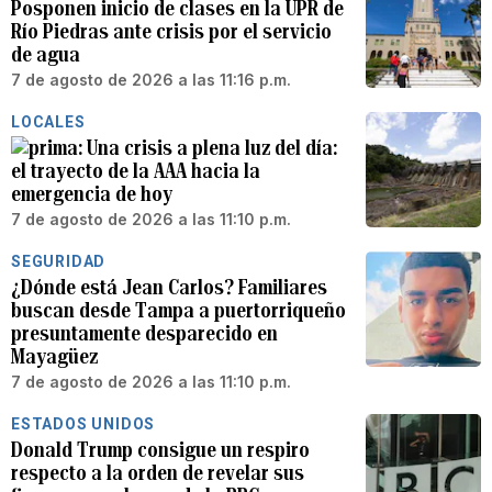
Posponen inicio de clases en la UPR de
Río Piedras ante crisis por el servicio
de agua
7 de agosto de 2026 a las 11:16 p.m.
LOCALES
Una crisis a plena luz del día:
el trayecto de la AAA hacia la
emergencia de hoy
7 de agosto de 2026 a las 11:10 p.m.
SEGURIDAD
¿Dónde está Jean Carlos? Familiares
buscan desde Tampa a puertorriqueño
presuntamente desparecido en
Mayagüez
7 de agosto de 2026 a las 11:10 p.m.
ESTADOS UNIDOS
Donald Trump consigue un respiro
respecto a la orden de revelar sus