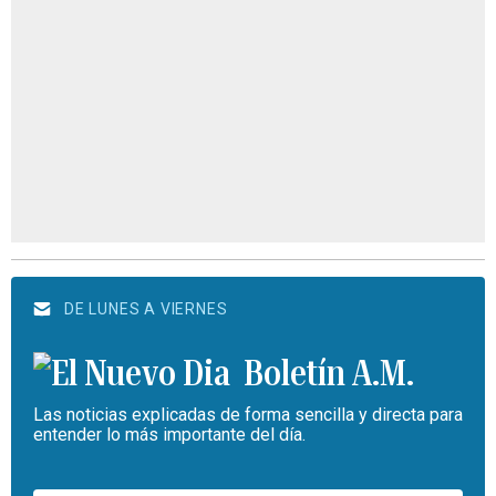
DE LUNES A VIERNES
Boletín A.M.
Las noticias explicadas de forma sencilla y directa para
entender lo más importante del día.