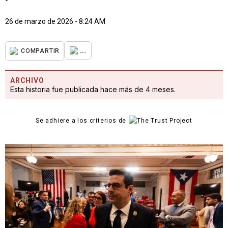
26 de marzo de 2026 - 8:24 AM
...
COMPARTIR
ARCHIVO
Esta historia fue publicada hace más de 4 meses.
Se adhiere a los criterios de