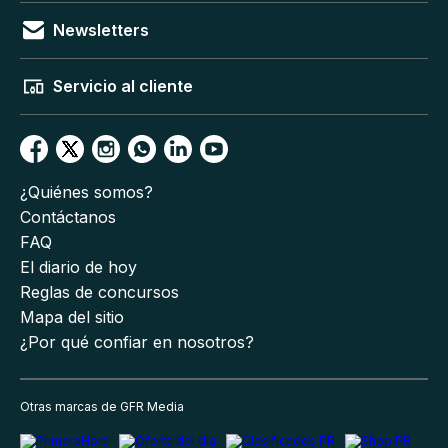
Newsletters
Servicio al cliente
¿Quiénes somos?
Contáctanos
FAQ
El diario de hoy
Reglas de concursos
Mapa del sitio
¿Por qué confiar en nosotros?
Otras marcas de GFR Media