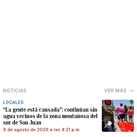
NOTICIAS
VER MÁS
LOCALES
“La gente está cansada”: continúan sin
agua vecinos de la zona montañosa del
sur de San Juan
8 de agosto de 2026 a las 4:21 p.m.