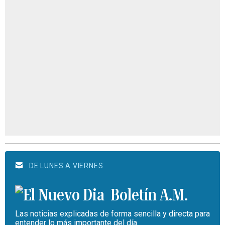
DE LUNES A VIERNES
Boletín A.M.
Las noticias explicadas de forma sencilla y directa para
entender lo más importante del día.