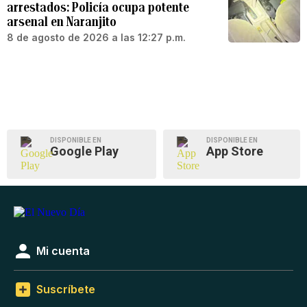
arrestados: Policía ocupa potente
arsenal en Naranjito
8 de agosto de 2026 a las 12:27 p.m.
DISPONIBLE EN
DISPONIBLE EN
Google Play
App Store
Mi cuenta
Suscríbete