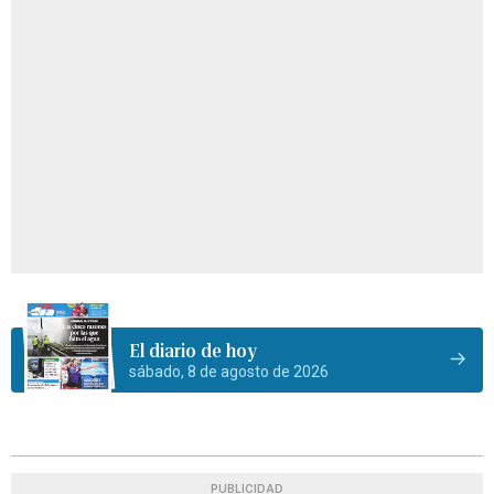
El diario de hoy
sábado, 8 de agosto de 2026
PUBLICIDAD