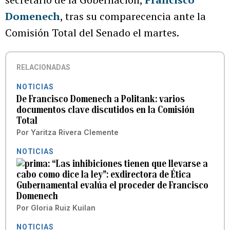
Domenech
, tras su comparecencia ante la
Comisión Total del Senado el martes.
RELACIONADAS
NOTICIAS
De Francisco Domenech a Politank: varios
documentos clave discutidos en la Comisión
Total
Por
Yaritza Rivera Clemente
NOTICIAS
“Las inhibiciones tienen que llevarse a
cabo como dice la ley”: exdirectora de Ética
Gubernamental evalúa el proceder de Francisco
Domenech
Por
Gloria Ruiz Kuilan
NOTICIAS