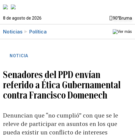
8 de agosto de 2026
90°
Bruma
Noticias
Política
NOTICIA
Senadores del PPD envían
referido a Ética Gubernamental
contra Francisco Domenech
Denuncian que “no cumplió” con que se le
releve de participar en asuntos en los que
pueda existir un conflicto de intereses