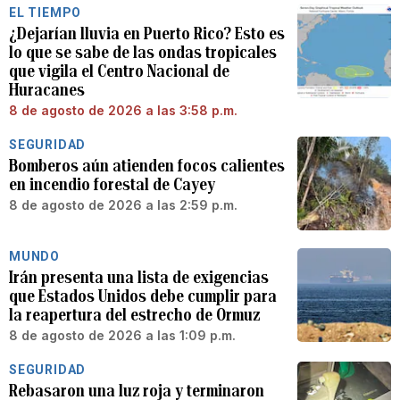
EL TIEMPO
¿Dejarían lluvia en Puerto Rico? Esto es
lo que se sabe de las ondas tropicales
que vigila el Centro Nacional de
Huracanes
8 de agosto de 2026 a las 3:58 p.m.
SEGURIDAD
Bomberos aún atienden focos calientes
en incendio forestal de Cayey
8 de agosto de 2026 a las 2:59 p.m.
MUNDO
Irán presenta una lista de exigencias
que Estados Unidos debe cumplir para
la reapertura del estrecho de Ormuz
8 de agosto de 2026 a las 1:09 p.m.
SEGURIDAD
Rebasaron una luz roja y terminaron