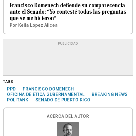
Francisco Domenech defiende su comparecencia
ante el Senado: “Yo contesté todas las preguntas
que se me hicieron”
Por
Keila López Alicea
PUBLICIDAD
TAGS
PPD
FRANCISCO DOMENECH
OFICINA DE ÉTICA GUBERNAMENTAL
BREAKING NEWS
POLITANK
SENADO DE PUERTO RICO
ACERCA DEL AUTOR