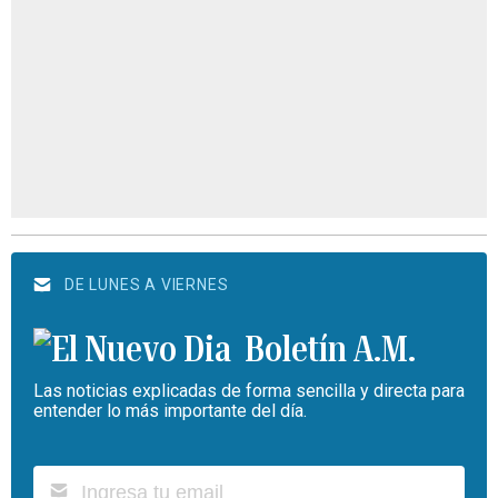
DE LUNES A VIERNES
Boletín A.M.
Las noticias explicadas de forma sencilla y directa para
entender lo más importante del día.