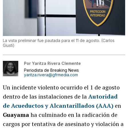
La vista preliminar fue pautada para el 11 de agosto.
(
Carlos
Giusti
)
Por
Yaritza Rivera Clemente
Periodista de Breaking News
yaritza.rivera@gfrmedia.com
Un incidente violento ocurrido el 1 de agosto
dentro de las instalaciones de la
Autoridad
de Acueductos y Alcantarillados (AAA)
en
Guayama
ha culminado en la radicación de
cargos por tentativa de asesinato y violación a