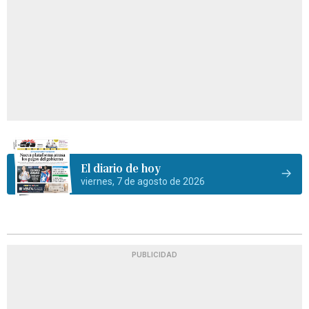
El diario de hoy
viernes, 7 de agosto de 2026
PUBLICIDAD