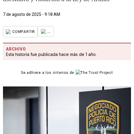
7 de agosto de 2025 - 9:18 AM
...
COMPARTIR
ARCHIVO
Esta historia fue publicada hace más de 1 año.
Se adhiere a los criterios de