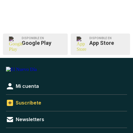
DISPONIBLE EN
DISPONIBLE EN
Google Play
App Store
Mi cuenta
Suscríbete
Newsletters