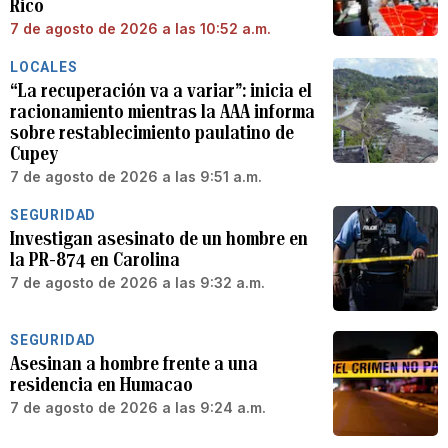
Rico
7 de agosto de 2026 a las 10:52 a.m.
LOCALES
“La recuperación va a variar”: inicia el
racionamiento mientras la AAA informa
sobre restablecimiento paulatino de
Cupey
7 de agosto de 2026 a las 9:51 a.m.
SEGURIDAD
Investigan asesinato de un hombre en
la PR-874 en Carolina
7 de agosto de 2026 a las 9:32 a.m.
SEGURIDAD
Asesinan a hombre frente a una
residencia en Humacao
7 de agosto de 2026 a las 9:24 a.m.