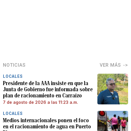
NOTICIAS
VER MÁS
LOCALES
Presidente de la AAA insiste en que la
Junta de Gobierno fue informada sobre
plan de racionamiento en Carraízo
7 de agosto de 2026 a las 11:23 a.m.
LOCALES
Medios internacionales ponen el foco
en el racionamiento de agua en Puerto