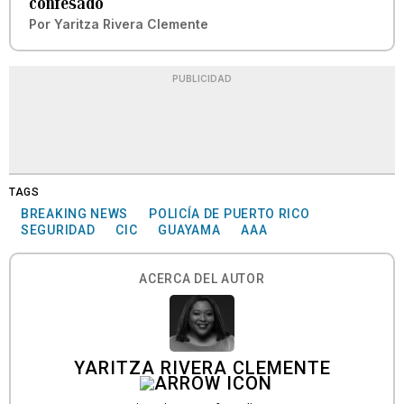
confesado
Por
Yaritza Rivera Clemente
PUBLICIDAD
TAGS
BREAKING NEWS
POLICÍA DE PUERTO RICO
SEGURIDAD
CIC
GUAYAMA
AAA
ACERCA DEL AUTOR
YARITZA RIVERA CLEMENTE