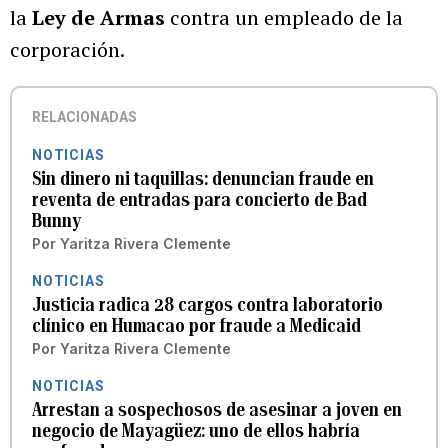
la
Ley de Armas
contra un empleado de la
corporación.
RELACIONADAS
NOTICIAS
Sin dinero ni taquillas: denuncian fraude en
reventa de entradas para concierto de Bad
Bunny
Por
Yaritza Rivera Clemente
NOTICIAS
Justicia radica 28 cargos contra laboratorio
clínico en Humacao por fraude a Medicaid
Por
Yaritza Rivera Clemente
NOTICIAS
Arrestan a sospechosos de asesinar a joven en
negocio de Mayagüez: uno de ellos habría