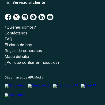
Servicio al cliente
¿Quiénes somos?
Contáctanos
FAQ
El diario de hoy
Reglas de concursos
Mapa del sitio
¿Por qué confiar en nosotros?
Otras marcas de GFR Media