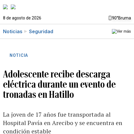
8 de agosto de 2026
90°
Bruma
Noticias
Seguridad
NOTICIA
Adolescente recibe descarga
eléctrica durante un evento de
tronadas en Hatillo
La joven de 17 años fue transportada al
Hospital Pavía en Arecibo y se encuentra en
condición estable