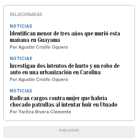
RELACIONADAS
NOTICIAS
Identifican menor de tres años que murió esta
mañana en Guayama
Por
Agustín Criollo Oquero
NOTICIAS
Investigan dos intentos de hurto y un robo de
auto en una urbanización en Carolina
Por
Agustín Criollo Oquero
NOTICIAS
Radican cargos contra mujer que habría
chocado patrullas al intentar huir en Utuado
Por
Yaritza Rivera Clemente
PUBLICIDAD