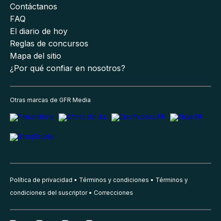
Contáctanos
FAQ
El diario de hoy
Reglas de concursos
Mapa del sitio
¿Por qué confiar en nosotros?
Otras marcas de GFR Media
Política de privacidad
Términos y condiciones
Términos y
condiciones del suscriptor
Correcciones