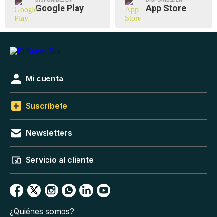
DISPONIBLE EN
DISPONIBLE EN
Google Play
App Store
Mi cuenta
Suscríbete
Newsletters
Servicio al cliente
¿Quiénes somos?