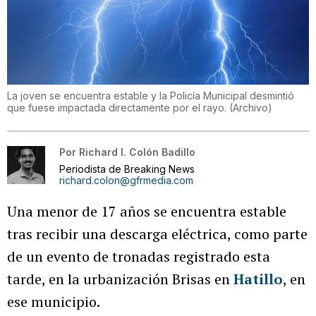
La joven se encuentra estable y la Policía Municipal desmintió
que fuese impactada directamente por el rayo.
(
Archivo
)
Por
Richard I. Colón Badillo
Periodista de Breaking News
richard.colon@gfrmedia.com
Una menor de 17 años se encuentra estable
tras recibir una descarga eléctrica, como parte
de un evento de tronadas registrado esta
tarde, en la urbanización Brisas en
Hatillo
, en
ese municipio.