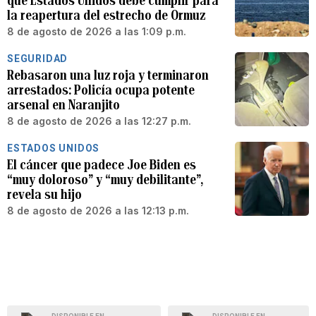
que Estados Unidos debe cumplir para
la reapertura del estrecho de Ormuz
8 de agosto de 2026 a las 1:09 p.m.
SEGURIDAD
Rebasaron una luz roja y terminaron
arrestados: Policía ocupa potente
arsenal en Naranjito
8 de agosto de 2026 a las 12:27 p.m.
ESTADOS UNIDOS
El cáncer que padece Joe Biden es
“muy doloroso” y “muy debilitante”,
revela su hijo
8 de agosto de 2026 a las 12:13 p.m.