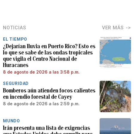
NOTICIAS
VER MÁS
EL TIEMPO
¿Dejarían lluvia en Puerto Rico? Esto es
lo que se sabe de las ondas tropicales
que vigila el Centro Nacional de
Huracanes
8 de agosto de 2026 a las 3:58 p.m.
SEGURIDAD
Bomberos aún atienden focos calientes
en incendio forestal de Cayey
8 de agosto de 2026 a las 2:59 p.m.
MUNDO
Irán presenta una lista de exigencias