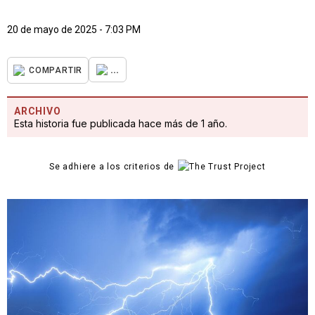
20 de mayo de 2025 - 7:03 PM
...
COMPARTIR
ARCHIVO
Esta historia fue publicada hace más de 1 año.
Se adhiere a los criterios de