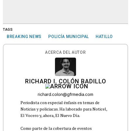
TAGS
BREAKING NEWS
POLICÍA MUNICIPAL
HATILLO
ACERCA DEL AUTOR
RICHARD I. COLÓN BADILLO
richard.colon@gfrmedia.com
Periodista con especial énfasis en temas de
Noticias y policiacas. Ha laborado para Noticel,
El Vocero y, ahora, El Nuevo Día.
Como parte de la cobertura de eventos