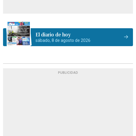
El diario de hoy
sábado, 8 de agosto de 2026
PUBLICIDAD