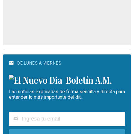
DE LUNES A VIERNES
Boletín A.M.
Las noticias explicadas de forma sencilla y directa para
entender lo más importante del día.