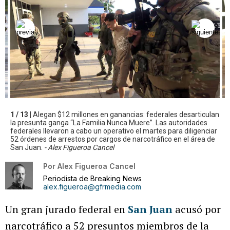
1 / 13 |
Alegan $12 millones en ganancias: federales desarticulan
la presunta ganga “La Familia Nunca Muere”. Las autoridades
federales llevaron a cabo un operativo el martes para diligenciar
52 órdenes de arrestos por cargos de narcotráfico en el área de
San Juan.
- Alex Figueroa Cancel
Por
Alex Figueroa Cancel
Periodista de Breaking News
alex.figueroa@gfrmedia.com
Un gran jurado federal en
San Juan
acusó por
narcotráfico a 52 presuntos miembros de la