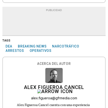
PUBLICIDAD
TAGS
DEA
BREAKING NEWS
NARCOTRÁFICO
ARRESTOS
OPERATIVOS
ACERCA DEL AUTOR
ALEX FIGUEROA CANCEL
alex.figueroa@gfrmedia.com
Alex Figueroa Cancel cuenta con una experiencia