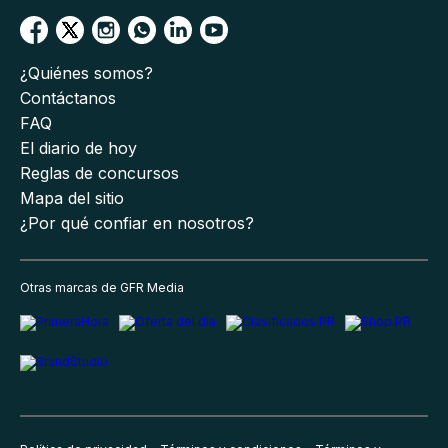
¿Quiénes somos?
Contáctanos
FAQ
El diario de hoy
Reglas de concursos
Mapa del sitio
¿Por qué confiar en nosotros?
Otras marcas de GFR Media