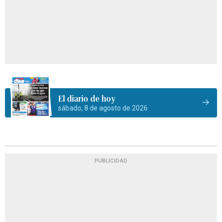
El diario de hoy
sábado, 8 de agosto de 2026
PUBLICIDAD