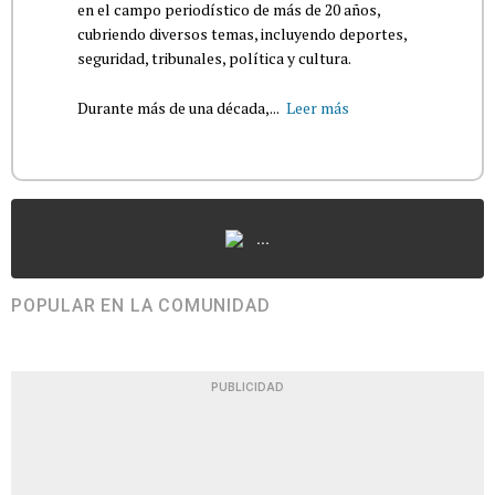
en el campo periodístico de más de 20 años,
cubriendo diversos temas, incluyendo deportes,
seguridad, tribunales, política y cultura.
Durante más de una década,...
Leer más
...
POPULAR EN LA COMUNIDAD
PUBLICIDAD