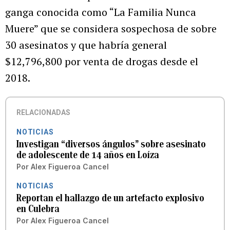
ganga conocida como “La Familia Nunca
Muere” que se considera sospechosa de sobre
30 asesinatos y que habría general
$12,796,800 por venta de drogas desde el
2018.
RELACIONADAS
NOTICIAS
Investigan “diversos ángulos” sobre asesinato
de adolescente de 14 años en Loíza
Por
Alex Figueroa Cancel
NOTICIAS
Reportan el hallazgo de un artefacto explosivo
en Culebra
Por
Alex Figueroa Cancel