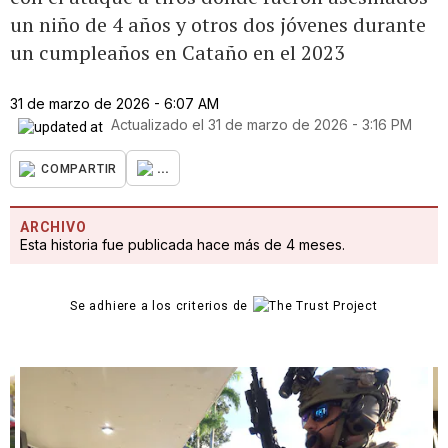
un niño de 4 años y otros dos jóvenes durante
un cumpleaños en Cataño en el 2023
31 de marzo de 2026 - 6:07 AM
Actualizado el
31 de marzo de 2026 - 3:16 PM
...
COMPARTIR
ARCHIVO
Esta historia fue publicada hace más de 4 meses.
Se adhiere a los criterios de