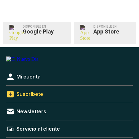
DISPONIBLE EN
DISPONIBLE EN
Google Play
App Store
Mi cuenta
Suscríbete
Newsletters
Servicio al cliente