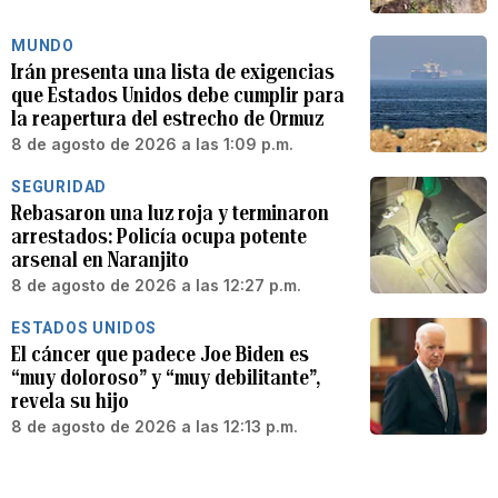
MUNDO
Irán presenta una lista de exigencias
que Estados Unidos debe cumplir para
la reapertura del estrecho de Ormuz
8 de agosto de 2026 a las 1:09 p.m.
SEGURIDAD
Rebasaron una luz roja y terminaron
arrestados: Policía ocupa potente
arsenal en Naranjito
8 de agosto de 2026 a las 12:27 p.m.
ESTADOS UNIDOS
El cáncer que padece Joe Biden es
“muy doloroso” y “muy debilitante”,
revela su hijo
8 de agosto de 2026 a las 12:13 p.m.