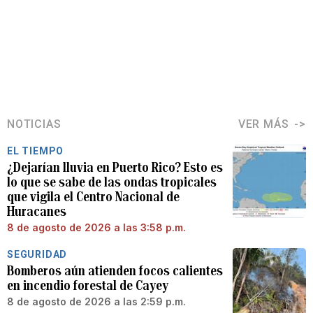
NOTICIAS
VER MÁS
EL TIEMPO
¿Dejarían lluvia en Puerto Rico? Esto es
lo que se sabe de las ondas tropicales
que vigila el Centro Nacional de
Huracanes
8 de agosto de 2026 a las 3:58 p.m.
SEGURIDAD
Bomberos aún atienden focos calientes
en incendio forestal de Cayey
8 de agosto de 2026 a las 2:59 p.m.