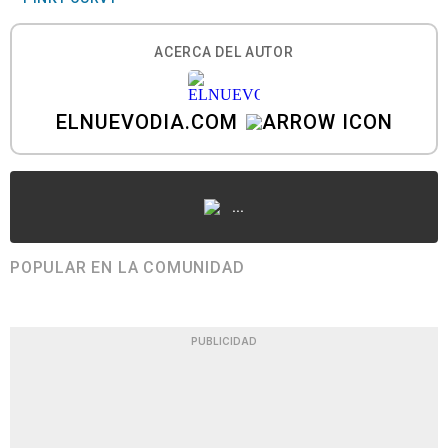
ACERCA DEL AUTOR
ELNUEVODIA.COM
...
POPULAR EN LA COMUNIDAD
PUBLICIDAD