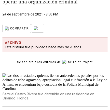
operar una organización criminal
24 de septiembre de 2021 - 8:50 PM
...
COMPARTIR
ARCHIVO
Esta historia fue publicada hace más de 4 años.
Se adhiere a los criterios de
Samuel Castro Rivera fue detenido en una residencia en
Orlando, Florida.