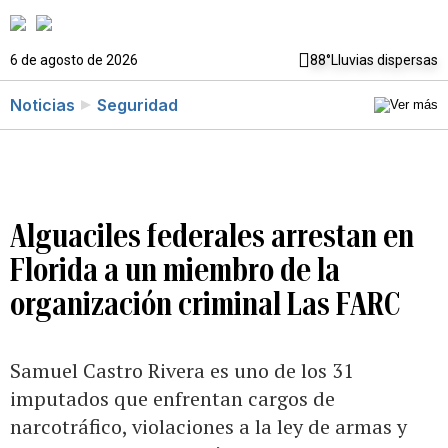
6 de agosto de 2026
88°
Lluvias dispersas
Noticias
Seguridad
Alguaciles federales arrestan en
Florida a un miembro de la
organización criminal Las FARC
Samuel Castro Rivera es uno de los 31
imputados que enfrentan cargos de
narcotráfico, violaciones a la ley de armas y