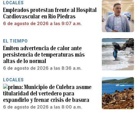
LOCALES
Empleados protestan frente al Hospital
Cardiovascular en Río Piedras
6 de agosto de 2026 a las 9:07 a.m.
EL TIEMPO
Emiten advertencia de calor ante
persistencia de temperaturas más
altas de lo normal
6 de agosto de 2026 a las 8:36 a.m.
LOCALES
Municipio de Culebra asume
titularidad del vertedero para
expandirlo y frenar crisis de basura
6 de agosto de 2026 a las 8:00 a.m.