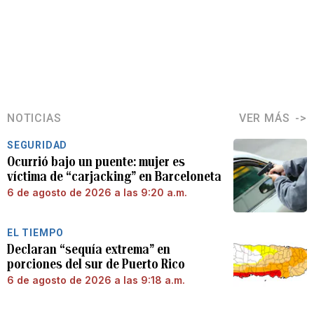
NOTICIAS
VER MÁS
SEGURIDAD
Ocurrió bajo un puente: mujer es
víctima de “carjacking” en Barceloneta
6 de agosto de 2026 a las 9:20 a.m.
EL TIEMPO
Declaran “sequía extrema” en
porciones del sur de Puerto Rico
6 de agosto de 2026 a las 9:18 a.m.