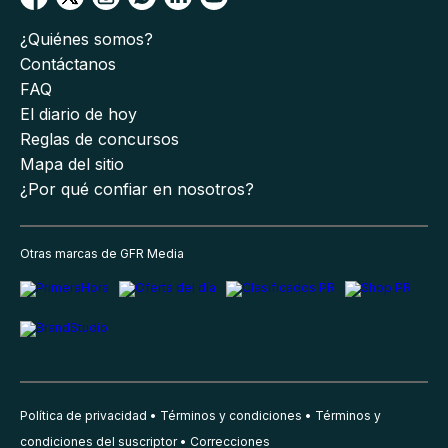
¿Quiénes somos?
Contáctanos
FAQ
El diario de hoy
Reglas de concursos
Mapa del sitio
¿Por qué confiar en nosotros?
Otras marcas de GFR Media
Política de privacidad
Términos y condiciones
Términos y
condiciones del suscriptor
Correcciones