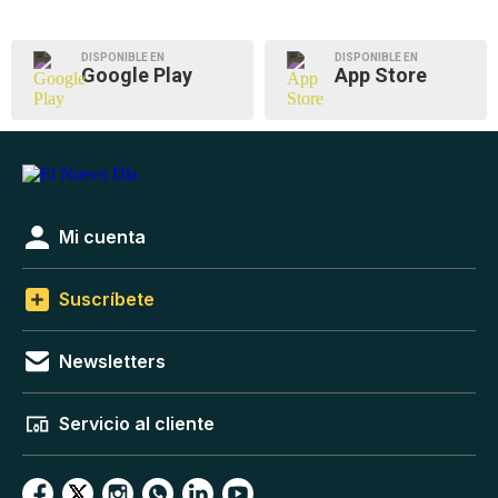
DISPONIBLE EN
DISPONIBLE EN
Google Play
App Store
Mi cuenta
Suscríbete
Newsletters
Servicio al cliente