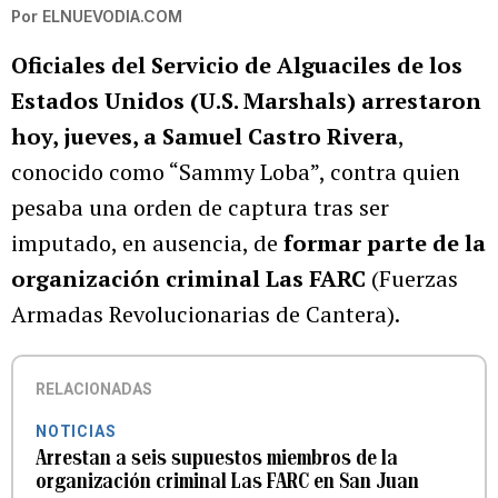
Por
ELNUEVODIA.COM
Oficiales del Servicio de Alguaciles de los
Estados Unidos (U.S. Marshals) arrestaron
hoy, jueves, a Samuel Castro Rivera
,
conocido como “Sammy Loba”, contra quien
pesaba una orden de captura tras ser
imputado, en ausencia, de
formar parte de la
organización criminal Las FARC
(Fuerzas
Armadas Revolucionarias de Cantera).
RELACIONADAS
NOTICIAS
Arrestan a seis supuestos miembros de la
organización criminal Las FARC en San Juan