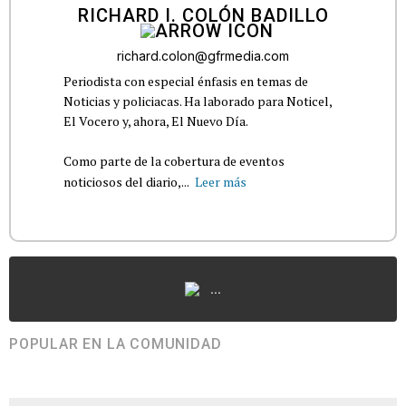
RICHARD I. COLÓN BADILLO
richard.colon@gfrmedia.com
Periodista con especial énfasis en temas de
Noticias y policiacas. Ha laborado para Noticel,
El Vocero y, ahora, El Nuevo Día.
Como parte de la cobertura de eventos
noticiosos del diario,...
Leer más
...
POPULAR EN LA COMUNIDAD