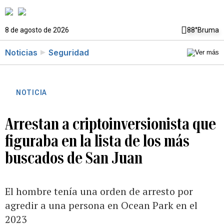
8 de agosto de 2026
88°
Bruma
Noticias
Seguridad
NOTICIA
Arrestan a criptoinversionista que
figuraba en la lista de los más
buscados de San Juan
El hombre tenía una orden de arresto por
agredir a una persona en Ocean Park en el
2023