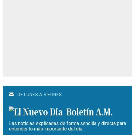
DE LUNES A VIERNES
Boletín A.M.
Las noticias explicadas de forma sencilla y directa para
entender lo más importante del día.