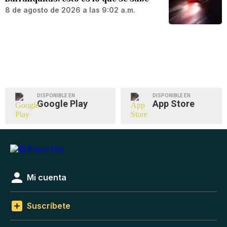
8 de agosto de 2026 a las 9:02 a.m.
DISPONIBLE EN
DISPONIBLE EN
Google Play
App Store
Mi cuenta
Suscríbete