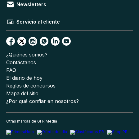
Newsletters
Servicio al cliente
¿Quiénes somos?
Contáctanos
FAQ
El diario de hoy
Reglas de concursos
Mapa del sitio
¿Por qué confiar en nosotros?
Otras marcas de GFR Media