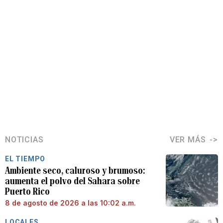
NOTICIAS
VER MÁS
EL TIEMPO
Ambiente seco, caluroso y brumoso:
aumenta el polvo del Sahara sobre
Puerto Rico
8 de agosto de 2026 a las 10:02 a.m.
LOCALES