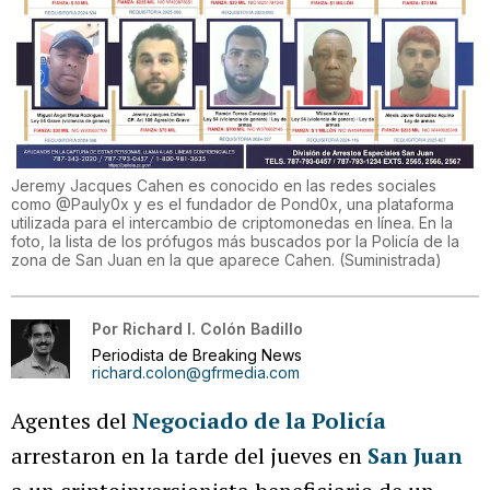
Jeremy Jacques Cahen es conocido en las redes sociales
como @Pauly0x y es el fundador de Pond0x, una plataforma
utilizada para el intercambio de criptomonedas en línea. En la
foto, la lista de los prófugos más buscados por la Policía de la
zona de San Juan en la que aparece Cahen.
(
Suministrada
)
Por
Richard I. Colón Badillo
Periodista de Breaking News
richard.colon@gfrmedia.com
Agentes del
Negociado de la Policía
arrestaron en la tarde del jueves en
San Juan