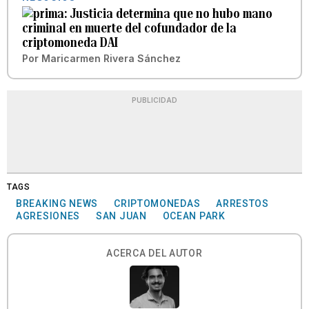
Justicia determina que no hubo mano
criminal en muerte del cofundador de la
criptomoneda DAI
Por
Maricarmen Rivera Sánchez
PUBLICIDAD
TAGS
BREAKING NEWS
CRIPTOMONEDAS
ARRESTOS
AGRESIONES
SAN JUAN
OCEAN PARK
ACERCA DEL AUTOR