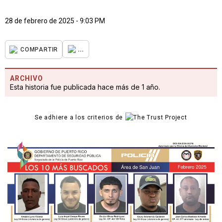
28 de febrero de 2025 - 9:03 PM
...
COMPARTIR
ARCHIVO
Esta historia fue publicada hace más de 1 año.
Se adhiere a los criterios de