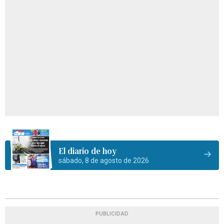
El diario de hoy
sábado, 8 de agosto de 2026
PUBLICIDAD