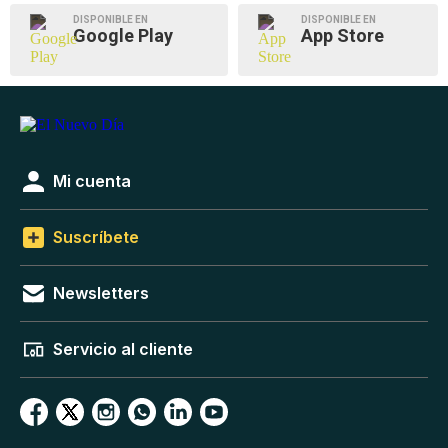
DISPONIBLE EN
DISPONIBLE EN
Google Play
App Store
Mi cuenta
Suscríbete
Newsletters
Servicio al cliente