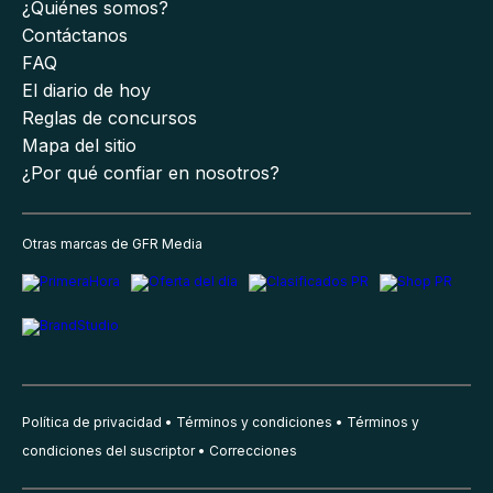
¿Quiénes somos?
Contáctanos
FAQ
El diario de hoy
Reglas de concursos
Mapa del sitio
¿Por qué confiar en nosotros?
Otras marcas de GFR Media
Política de privacidad
Términos y condiciones
Términos y
condiciones del suscriptor
Correcciones