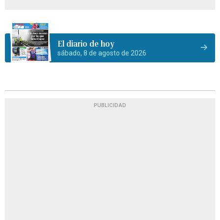
El diario de hoy
sábado, 8 de agosto de 2026
PUBLICIDAD