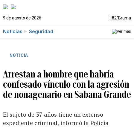
9 de agosto de 2026
82°
Bruma
Noticias
Seguridad
NOTICIA
Arrestan a hombre que habría
confesado vínculo con la agresión
de nonagenario en Sabana Grande
El sujeto de 37 años tiene un extenso
expediente criminal, informó la Policía