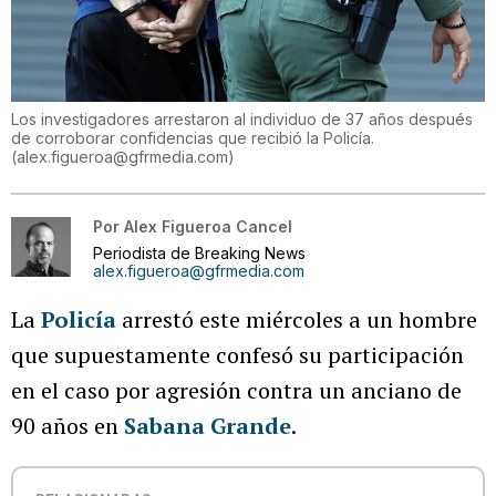
Los investigadores arrestaron al individuo de 37 años después
de corroborar confidencias que recibió la Policía.
(
alex.figueroa@gfrmedia.com
)
Por
Alex Figueroa Cancel
Periodista de Breaking News
alex.figueroa@gfrmedia.com
La
Policía
arrestó este miércoles a un hombre
que supuestamente confesó su participación
en el caso por agresión contra un anciano de
90 años en
Sabana Grande
.