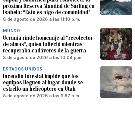
próxima Reserva Mundial de Surfing en
Isabela: “Esto es algo de comunidad”
8 de agosto de 2026 a las 11:10 p.m.
MUNDO
Ucrania rinde homenaje al “recolector
de almas”, quien falleció mientras
recuperaba cadáveres de la guerra
8 de agosto de 2026 a las 10:04 p.m.
ESTADOS UNIDOS
Incendio forestal impide que los
equipos lleguen al lugar donde se
estrelló un helicóptero en Utah
8 de agosto de 2026 a las 9:57 p.m.