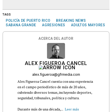
TAGS
POLICÍA DE PUERTO RICO
BREAKING NEWS
SABANA GRANDE
AGRESIONES
ADULTOS MAYORES
ACERCA DEL AUTOR
ALEX FIGUEROA CANCEL
alex.figueroa@gfrmedia.com
Alex Figueroa Cancel cuenta con una experiencia
en el campo periodístico de más de 20 años,
cubriendo diversos temas, incluyendo deportes,
seguridad, tribunales, política y cultura.
Durante más de una década,...
Leer más