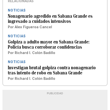
RELACIONADAS
NOTICIAS
Nonagenario agredido en Sabana Grande es
ingresado a cuidados intensivos
Por
Alex Figueroa Cancel
NOTICIAS
Golpiza a adulto mayor en Sabana Grande:
Policía busca corroborar confidencias
Por
Richard I. Colón Badillo
NOTICIAS
Investigan brutal golpiza contra nonagenario
tras intento de robo en Sabana Grande
Por
Richard I. Colón Badillo
PUBLICIDAD