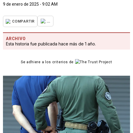
9 de enero de 2025 - 9:02 AM
...
COMPARTIR
ARCHIVO
Esta historia fue publicada hace más de 1 año.
Se adhiere a los criterios de