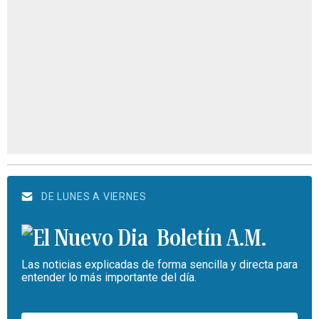
DE LUNES A VIERNES
Boletín A.M.
Las noticias explicadas de forma sencilla y directa para
entender lo más importante del día.