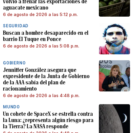
volvió a frenar las exportaciones de
aguacate mexicano
6 de agosto de 2026 a las 5:12 p.m.
SEGURIDAD
Buscan a hombre desaparecido en el
barrio El Tuque en Ponce
6 de agosto de 2026 a las 5:08 p.m.
GOBIERNO
Jenniffer González asegura que
expresidente de la Junta de Gobierno
de la AAA sabía del plan de
racionamiento
6 de agosto de 2026 a las 4:48 p.m.
MUNDO
Un cohete de SpaceX se estrella contra
la Luna: ¿representa algún riesgo para
la Tierra? La NASA responde