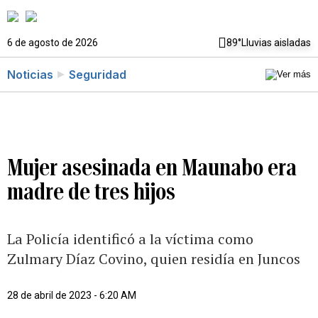
6 de agosto de 2026
89°
Lluvias aisladas
Noticias
Seguridad
Mujer asesinada en Maunabo era
madre de tres hijos
La Policía identificó a la víctima como
Zulmary Díaz Covino, quien residía en Juncos
28 de abril de 2023 - 6:20 AM