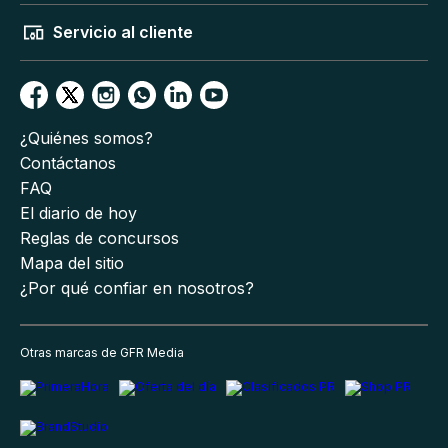
Servicio al cliente
¿Quiénes somos?
Contáctanos
FAQ
El diario de hoy
Reglas de concursos
Mapa del sitio
¿Por qué confiar en nosotros?
Otras marcas de GFR Media