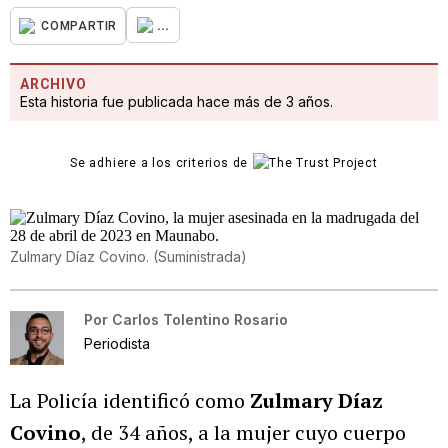
...
COMPARTIR
ARCHIVO
Esta historia fue publicada hace más de 3 años.
Se adhiere a los criterios de
Zulmary Díaz Covino.
(
Suministrada
)
Por
Carlos Tolentino Rosario
Periodista
La Policía identificó como
Zulmary Díaz
Covino
, de 34 años, a la mujer cuyo cuerpo