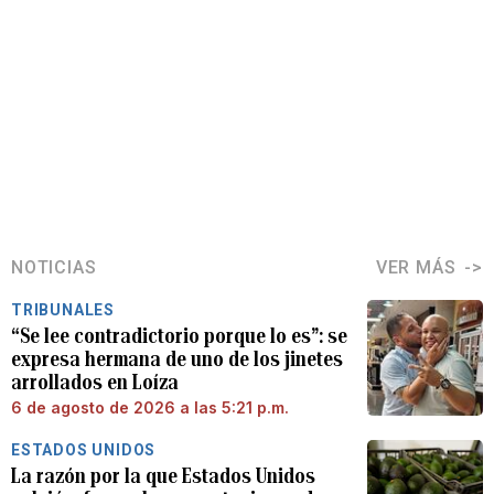
NOTICIAS
VER MÁS
TRIBUNALES
“Se lee contradictorio porque lo es”: se
expresa hermana de uno de los jinetes
arrollados en Loíza
6 de agosto de 2026 a las 5:21 p.m.
ESTADOS UNIDOS
La razón por la que Estados Unidos