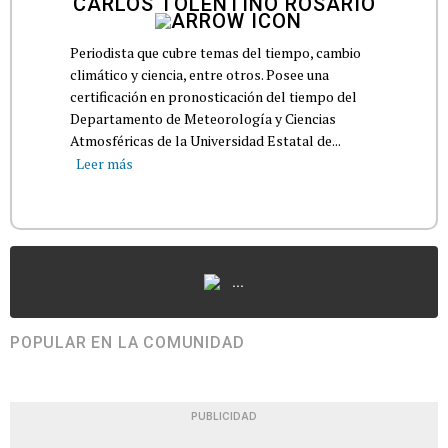
CARLOS TOLENTINO ROSARIO
Periodista que cubre temas del tiempo, cambio
climático y ciencia, entre otros. Posee una
certificación en pronosticación del tiempo del
Departamento de Meteorología y Ciencias
Atmosféricas de la Universidad Estatal de...
Leer más
...
POPULAR EN LA COMUNIDAD
PUBLICIDAD