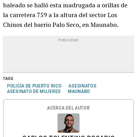
baleado se halló esta madrugada a orillas de
la carretera 759 a la altura del sector Los
Chinos del barrio Palo Seco, en Maunabo.
PUBLICIDAD
TAGS
POLICÍA DE PUERTO RICO
ASESINATOS
ASESINATO DE MUJERES
MAUNABO
ACERCA DEL AUTOR