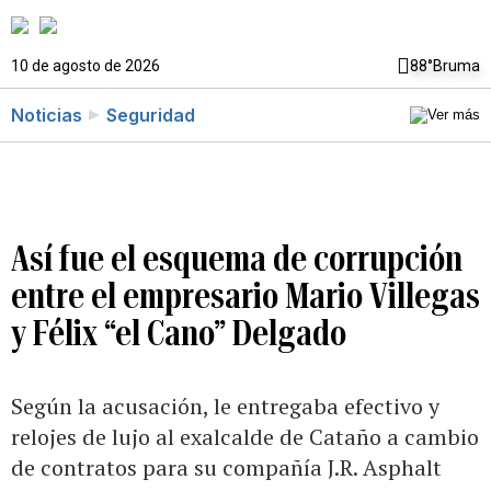
10 de agosto de 2026
88°
Bruma
Noticias
Seguridad
Así fue el esquema de corrupción
entre el empresario Mario Villegas
y Félix “el Cano” Delgado
Según la acusación, le entregaba efectivo y
relojes de lujo al exalcalde de Cataño a cambio
de contratos para su compañía J.R. Asphalt