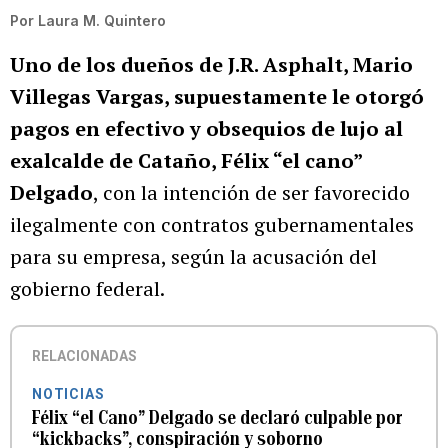
Por
Laura M. Quintero
Uno de los dueños de J.R. Asphalt, Mario
Villegas Vargas, supuestamente le otorgó
pagos en efectivo y obsequios de lujo al
exalcalde de Cataño, Félix “el cano”
Delgado
, con la intención de ser favorecido
ilegalmente con contratos gubernamentales
para su empresa, según la acusación del
gobierno federal.
RELACIONADAS
NOTICIAS
Félix “el Cano” Delgado se declaró culpable por
“kickbacks”, conspiración y soborno