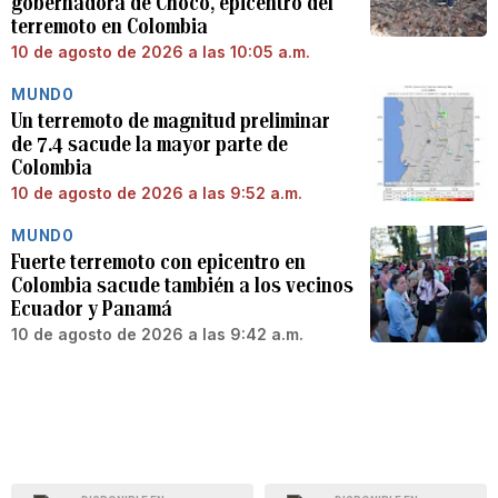
gobernadora de Chocó, epicentro del
terremoto en Colombia
10 de agosto de 2026 a las 10:05 a.m.
MUNDO
Un terremoto de magnitud preliminar
de 7.4 sacude la mayor parte de
Colombia
10 de agosto de 2026 a las 9:52 a.m.
MUNDO
Fuerte terremoto con epicentro en
Colombia sacude también a los vecinos
Ecuador y Panamá
10 de agosto de 2026 a las 9:42 a.m.