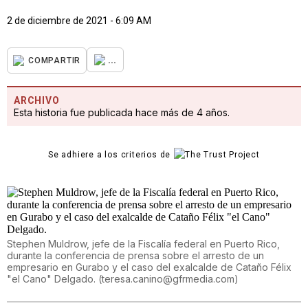
2 de diciembre de 2021 - 6:09 AM
...
COMPARTIR
ARCHIVO
Esta historia fue publicada hace más de 4 años.
Se adhiere a los criterios de
Stephen Muldrow, jefe de la Fiscalía federal en Puerto Rico,
durante la conferencia de prensa sobre el arresto de un
empresario en Gurabo y el caso del exalcalde de Cataño Félix
"el Cano" Delgado.
(
teresa.canino@gfrmedia.com
)