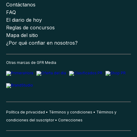
Contáctanos
FAQ
El diario de hoy
Reglas de concursos
Mapa del sitio
¿Por qué confiar en nosotros?
Otras marcas de GFR Media
Política de privacidad
Términos y condiciones
Términos y
condiciones del suscriptor
Correcciones