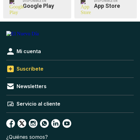
DISPONIBLE EN
DISPONIBLE EN
Google Play
App Store
Mi cuenta
Suscríbete
Newsletters
Servicio al cliente
¿Quiénes somos?