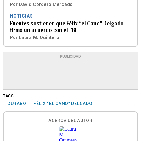
Por
David Cordero Mercado
NOTICIAS
Fuentes sostienen que Félix “el Cano” Delgado
firmó un acuerdo con el FBI
Por
Laura M. Quintero
PUBLICIDAD
TAGS
GURABO
FÉLIX “EL CANO” DELGADO
ACERCA DEL AUTOR