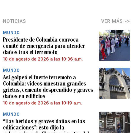
NOTICIAS
VER MÁS
MUNDO
Presidente de Colombia convoca
comité de emergencia para atender
daños tras el terremoto
10 de agosto de 2026 a las 10:36 a.m.
MUNDO
Así golpeó el fuerte terremoto a
Colombia: videos muestran grandes
grietas, cemento desprendido y graves
daños en edificios
10 de agosto de 2026 a las 10:19 a.m.
MUNDO
“Hay heridos y graves daños en las
edificaciones”: esto dijo la