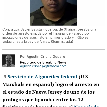
Contra Luis Javier Batista Figueroa, de 31 años, pesaba una
orden de arresto emitida por el Tribunal de Fajardo por
imputaciones de asesinato en primer grado y múltiples
violaciones a la Ley de Armas.
(
Suministrada
)
Por
Agustín Criollo Oquero
Reportero de Breaking News
agustin.criollo@gfrmedia.com
El
Servicio de Alguaciles federal
(U.S.
Marshals en español)
logró el arresto en
el estado de Nueva Jersey de uno de los
prófugos que figuraba entre los 12