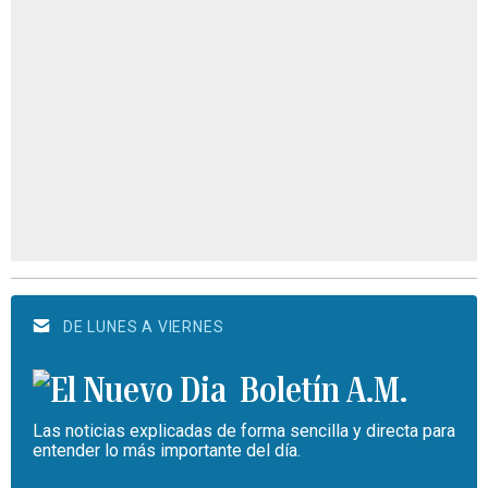
DE LUNES A VIERNES
Boletín A.M.
Las noticias explicadas de forma sencilla y directa para
entender lo más importante del día.