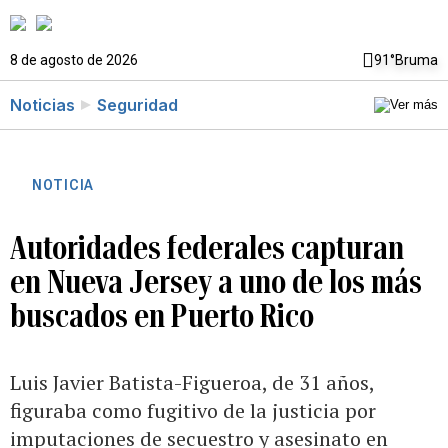
8 de agosto de 2026
91°
Bruma
Noticias
Seguridad
NOTICIA
Autoridades federales capturan
en Nueva Jersey a uno de los más
buscados en Puerto Rico
Luis Javier Batista-Figueroa, de 31 años,
figuraba como fugitivo de la justicia por
imputaciones de secuestro y asesinato en