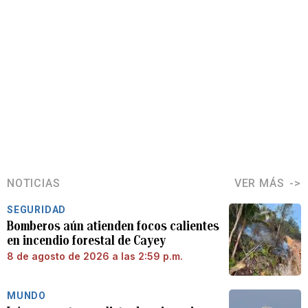
NOTICIAS
VER MÁS
SEGURIDAD
Bomberos aún atienden focos calientes
en incendio forestal de Cayey
8 de agosto de 2026 a las 2:59 p.m.
MUNDO