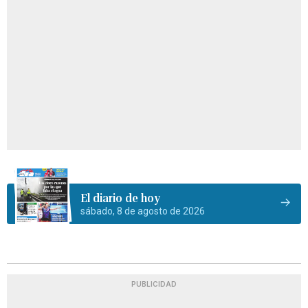
El diario de hoy
sábado, 8 de agosto de 2026
PUBLICIDAD