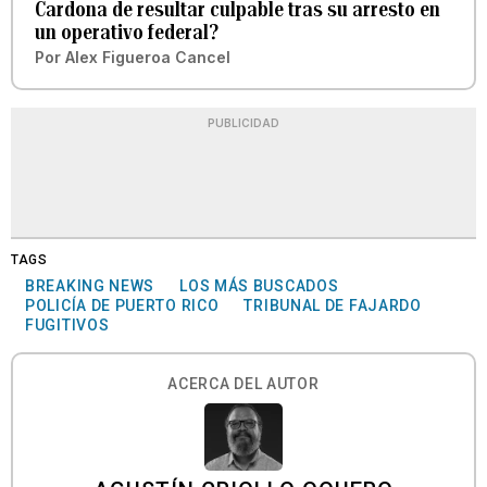
Cardona de resultar culpable tras su arresto en
un operativo federal?
Por
Alex Figueroa Cancel
PUBLICIDAD
TAGS
BREAKING NEWS
LOS MÁS BUSCADOS
POLICÍA DE PUERTO RICO
TRIBUNAL DE FAJARDO
FUGITIVOS
ACERCA DEL AUTOR