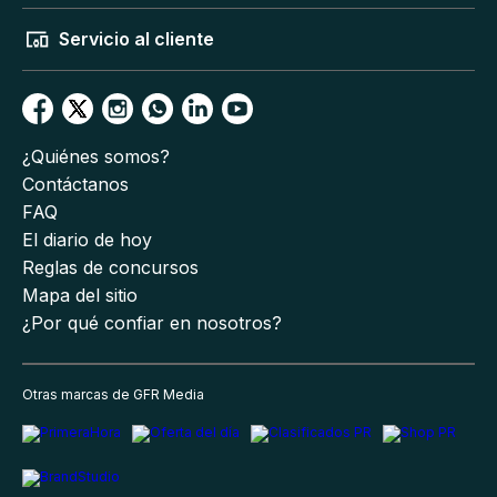
Servicio al cliente
¿Quiénes somos?
Contáctanos
FAQ
El diario de hoy
Reglas de concursos
Mapa del sitio
¿Por qué confiar en nosotros?
Otras marcas de GFR Media