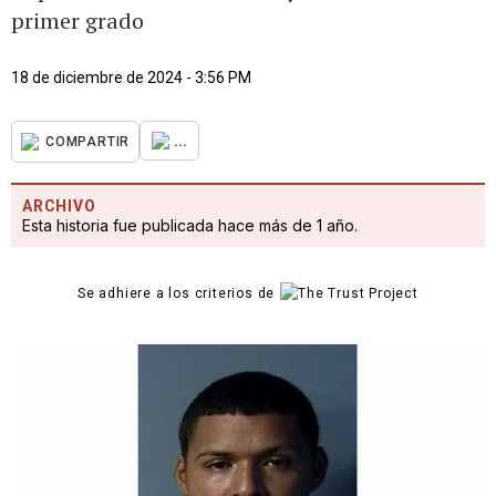
primer grado
18 de diciembre de 2024 - 3:56 PM
...
COMPARTIR
ARCHIVO
Esta historia fue publicada hace más de 1 año.
Se adhiere a los criterios de