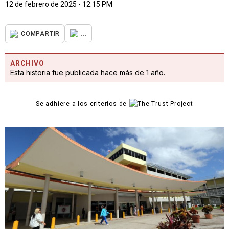
12 de febrero de 2025 - 12:15 PM
...
COMPARTIR
ARCHIVO
Esta historia fue publicada hace más de 1 año.
Se adhiere a los criterios de