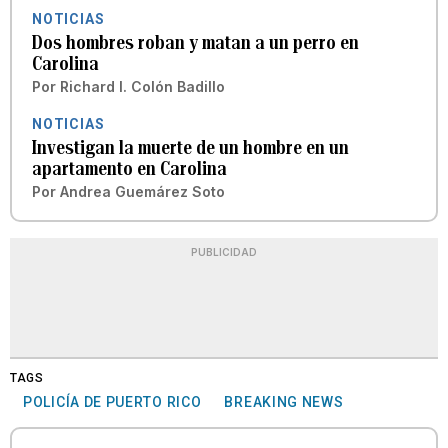
NOTICIAS
Dos hombres roban y matan a un perro en
Carolina
Por
Richard I. Colón Badillo
NOTICIAS
Investigan la muerte de un hombre en un
apartamento en Carolina
Por
Andrea Guemárez Soto
PUBLICIDAD
TAGS
POLICÍA DE PUERTO RICO
BREAKING NEWS