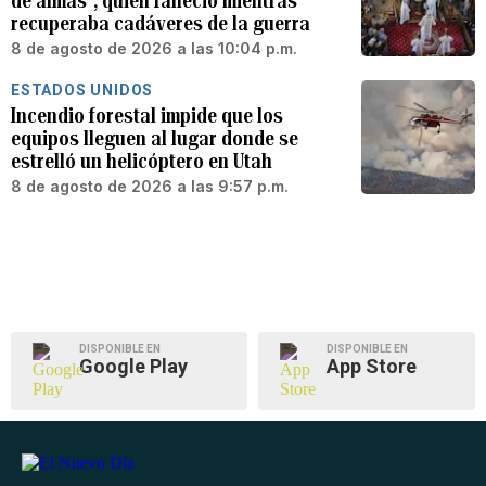
de almas”, quien falleció mientras
recuperaba cadáveres de la guerra
8 de agosto de 2026 a las 10:04 p.m.
ESTADOS UNIDOS
Incendio forestal impide que los
equipos lleguen al lugar donde se
estrelló un helicóptero en Utah
8 de agosto de 2026 a las 9:57 p.m.
DISPONIBLE EN
DISPONIBLE EN
Google Play
App Store