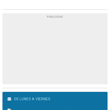
PUBLICIDAD
DE LUNES A VIERNES