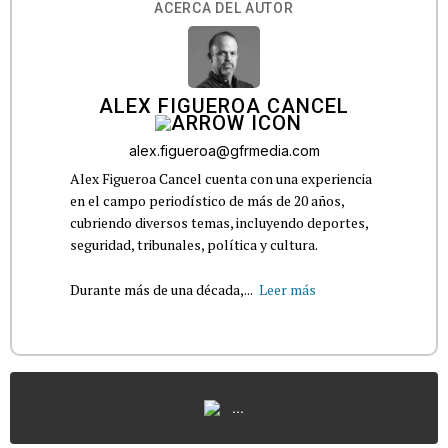
ACERCA DEL AUTOR
ALEX FIGUEROA CANCEL
alex.figueroa@gfrmedia.com
Alex Figueroa Cancel cuenta con una experiencia
en el campo periodístico de más de 20 años,
cubriendo diversos temas, incluyendo deportes,
seguridad, tribunales, política y cultura.
Durante más de una década,...
Leer más
...