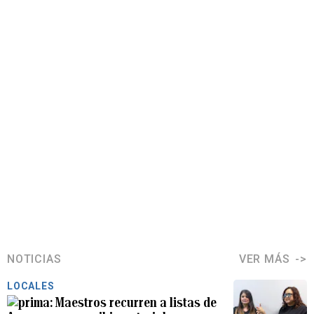
NOTICIAS
VER MÁS
LOCALES
Maestros recurren a listas de