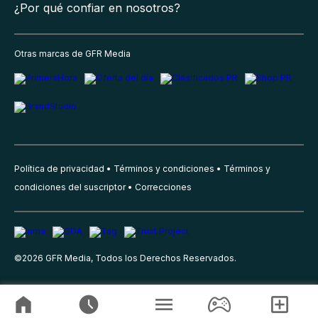
¿Por qué confiar en nosotros?
Otras marcas de GFR Media
Política de privacidad
Términos y condiciones
Términos y
condiciones del suscriptor
Correcciones
©
2026
GFR Media, Todos los Derechos Reservados.