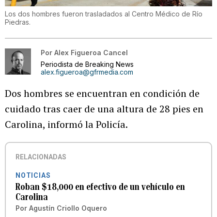
Los dos hombres fueron trasladados al Centro Médico de Río
Piedras.
Por
Alex Figueroa Cancel
Periodista de Breaking News
alex.figueroa@gfrmedia.com
Dos hombres se encuentran en condición de
cuidado tras caer de una altura de 28 pies en
Carolina, informó la Policía.
RELACIONADAS
NOTICIAS
Roban $18,000 en efectivo de un vehículo en
Carolina
Por
Agustín Criollo Oquero