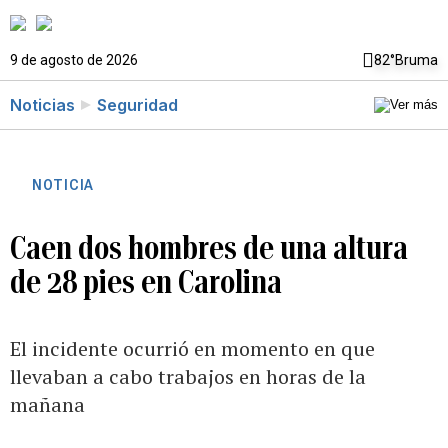
9 de agosto de 2026
82°
Bruma
Noticias
Seguridad
NOTICIA
Caen dos hombres de una altura
de 28 pies en Carolina
El incidente ocurrió en momento en que
llevaban a cabo trabajos en horas de la
mañana