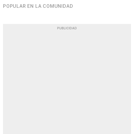
POPULAR EN LA COMUNIDAD
PUBLICIDAD