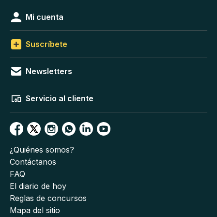
Mi cuenta
Suscríbete
Newsletters
Servicio al cliente
¿Quiénes somos?
Contáctanos
FAQ
El diario de hoy
Reglas de concursos
Mapa del sitio