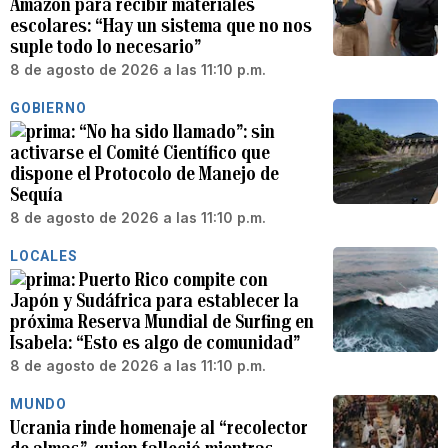
Amazon para recibir materiales
escolares: “Hay un sistema que no nos
suple todo lo necesario”
8 de agosto de 2026 a las 11:10 p.m.
GOBIERNO
“No ha sido llamado”: sin
activarse el Comité Científico que
dispone el Protocolo de Manejo de
Sequía
8 de agosto de 2026 a las 11:10 p.m.
LOCALES
Puerto Rico compite con
Japón y Sudáfrica para establecer la
próxima Reserva Mundial de Surfing en
Isabela: “Esto es algo de comunidad”
8 de agosto de 2026 a las 11:10 p.m.
MUNDO
Ucrania rinde homenaje al “recolector