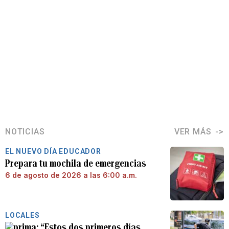
NOTICIAS
VER MÁS
EL NUEVO DÍA EDUCADOR
Prepara tu mochila de emergencias
6 de agosto de 2026 a las 6:00 a.m.
LOCALES
“Estos dos primeros días