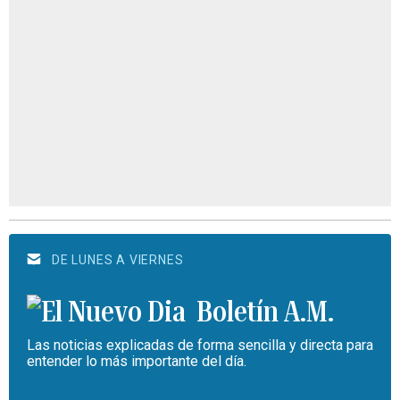
DE LUNES A VIERNES
Boletín A.M.
Las noticias explicadas de forma sencilla y directa para
entender lo más importante del día.