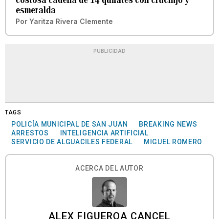
esmeralda
Por
Yaritza Rivera Clemente
PUBLICIDAD
TAGS
POLICÍA MUNICIPAL DE SAN JUAN
BREAKING NEWS
ARRESTOS
INTELIGENCIA ARTIFICIAL
SERVICIO DE ALGUACILES FEDERAL
MIGUEL ROMERO
ACERCA DEL AUTOR
ALEX FIGUEROA CANCEL