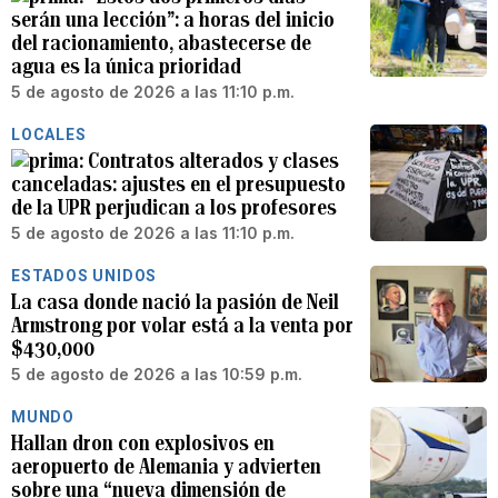
serán una lección”: a horas del inicio
del racionamiento, abastecerse de
agua es la única prioridad
5 de agosto de 2026 a las 11:10 p.m.
LOCALES
Contratos alterados y clases
canceladas: ajustes en el presupuesto
de la UPR perjudican a los profesores
5 de agosto de 2026 a las 11:10 p.m.
ESTADOS UNIDOS
La casa donde nació la pasión de Neil
Armstrong por volar está a la venta por
$430,000
5 de agosto de 2026 a las 10:59 p.m.
MUNDO
Hallan dron con explosivos en
aeropuerto de Alemania y advierten
sobre una “nueva dimensión de