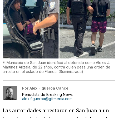
El Municipio de San Juan identificó al detenido como Alexis J.
Martínez Arizala, de 22 años, contra quien pesa una orden de
arresto en el estado de Florida.
(
Suministrada
)
Por
Alex Figueroa Cancel
Periodista de Breaking News
alex.figueroa@gfrmedia.com
Las autoridades arrestaron en San Juan a un