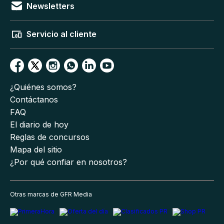
Newsletters
Servicio al cliente
¿Quiénes somos?
Contáctanos
FAQ
El diario de hoy
Reglas de concursos
Mapa del sitio
¿Por qué confiar en nosotros?
Otras marcas de GFR Media