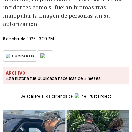
incidentes como si fueran bromas tras
manipular la imagen de personas sin su
autorización
8 de abril de 2026 - 3:20 PM
...
COMPARTIR
ARCHIVO
Esta historia fue publicada hace más de 3 meses.
Se adhiere a los criterios de