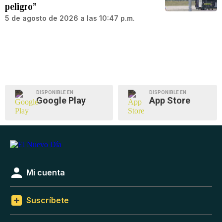
peligro”
5 de agosto de 2026 a las 10:47 p.m.
DISPONIBLE EN
DISPONIBLE EN
Google Play
App Store
Mi cuenta
Suscríbete