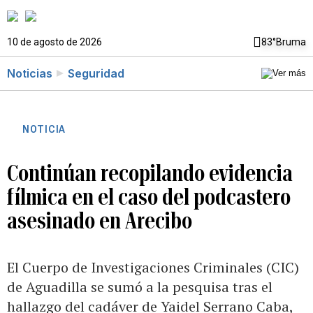
10 de agosto de 2026
83°
Bruma
Noticias
Seguridad
NOTICIA
Continúan recopilando evidencia
fílmica en el caso del podcastero
asesinado en Arecibo
El Cuerpo de Investigaciones Criminales (CIC)
de Aguadilla se sumó a la pesquisa tras el
hallazgo del cadáver de Yaidel Serrano Caba,