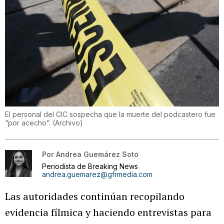
El personal del CIC sospecha que la muerte del podcastero fue
“por acecho”.
(
Archivo
)
Por
Andrea Guemárez Soto
Periodista de Breaking News
andrea.guemarez@gfrmedia.com
Las autoridades continúan recopilando
evidencia fílmica y haciendo entrevistas para