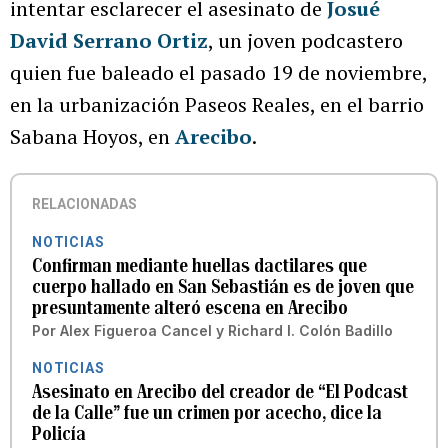
intentar esclarecer el asesinato de
Josué
David Serrano Ortiz
, un joven podcastero
quien fue baleado el pasado 19 de noviembre,
en la urbanización Paseos Reales, en el barrio
Sabana Hoyos, en
Arecibo
.
RELACIONADAS
NOTICIAS
Confirman mediante huellas dactilares que
cuerpo hallado en San Sebastián es de joven que
presuntamente alteró escena en Arecibo
Por
Alex Figueroa Cancel
y
Richard I. Colón Badillo
NOTICIAS
Asesinato en Arecibo del creador de “El Podcast
de la Calle” fue un crimen por acecho, dice la
Policía