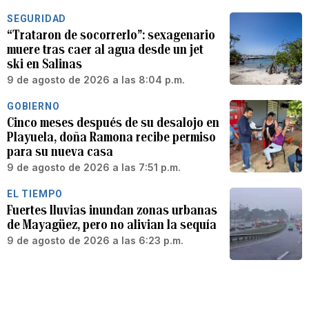
SEGURIDAD
“Trataron de socorrerlo”: sexagenario
muere tras caer al agua desde un jet
ski en Salinas
9 de agosto de 2026 a las 8:04 p.m.
GOBIERNO
Cinco meses después de su desalojo en
Playuela, doña Ramona recibe permiso
para su nueva casa
9 de agosto de 2026 a las 7:51 p.m.
EL TIEMPO
Fuertes lluvias inundan zonas urbanas
de Mayagüez, pero no alivian la sequía
9 de agosto de 2026 a las 6:23 p.m.