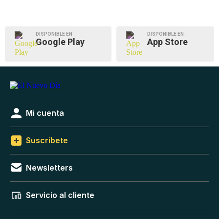
DISPONIBLE EN
DISPONIBLE EN
Google Play
App Store
Mi cuenta
Suscríbete
Newsletters
Servicio al cliente