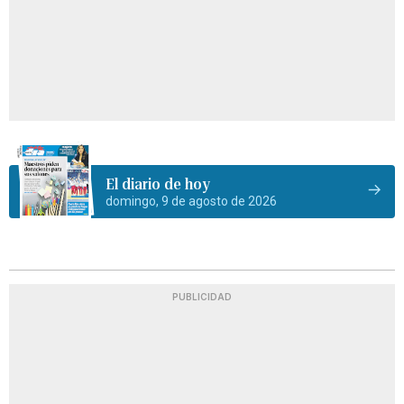
El diario de hoy
domingo, 9 de agosto de 2026
PUBLICIDAD