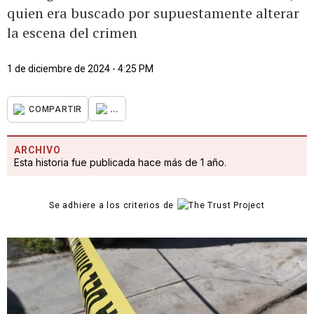
quien era buscado por supuestamente alterar
la escena del crimen
1 de diciembre de 2024 - 4:25 PM
...
COMPARTIR
ARCHIVO
Esta historia fue publicada hace más de 1 año.
Se adhiere a los criterios de