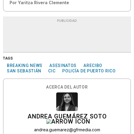
Por
Yaritza Rivera Clemente
PUBLICIDAD
TAGS
BREAKING NEWS
ASESINATOS
ARECIBO
SAN SEBASTIÁN
CIC
POLICÍA DE PUERTO RICO
ACERCA DEL AUTOR
ANDREA GUEMÁREZ SOTO
andrea.guemarez@gfrmedia.com