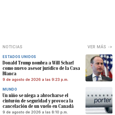
NOTICIAS
VER MÁS
ESTADOS UNIDOS
Donald Trump nombra a Will Scharf
como nuevo asesor jurídico de la Casa
Blanca
9 de agosto de 2026 a las 9:23 p.m.
MUNDO
Un niño se niega a abrocharse el
cinturón de seguridad y provoca la
cancelación de un vuelo en Canadá
9 de agosto de 2026 a las 8:10 p.m.