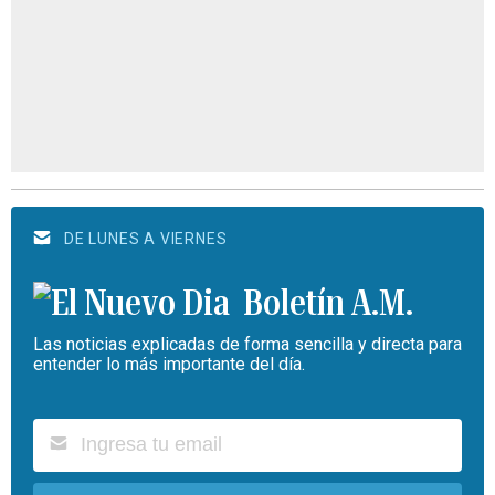
DE LUNES A VIERNES
Boletín A.M.
Las noticias explicadas de forma sencilla y directa para
entender lo más importante del día.