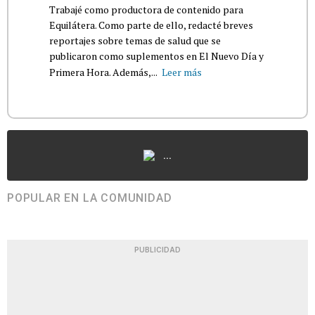
Trabajé como productora de contenido para
Equilátera. Como parte de ello, redacté breves
reportajes sobre temas de salud que se
publicaron como suplementos en El Nuevo Día y
Primera Hora. Además,...
Leer más
...
POPULAR EN LA COMUNIDAD
PUBLICIDAD