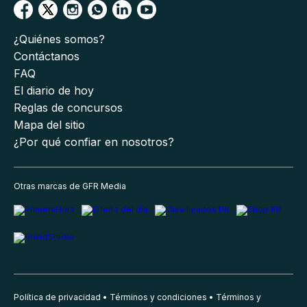
¿Quiénes somos?
Contáctanos
FAQ
El diario de hoy
Reglas de concursos
Mapa del sitio
¿Por qué confiar en nosotros?
Otras marcas de GFR Media
Política de privacidad
Términos y condiciones
Términos y