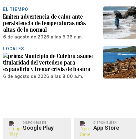
EL TIEMPO
Emiten advertencia de calor ante
persistencia de temperaturas más
altas de lo normal
6 de agosto de 2026 a las 8:36 a.m.
LOCALES
Municipio de Culebra asume
titularidad del vertedero para
expandirlo y frenar crisis de basura
6 de agosto de 2026 a las 8:00 a.m.
DISPONIBLE EN
DISPONIBLE EN
Google Play
App Store