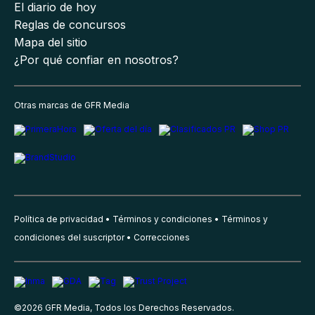
El diario de hoy
Reglas de concursos
Mapa del sitio
¿Por qué confiar en nosotros?
Otras marcas de GFR Media
Política de privacidad
Términos y condiciones
Términos y
condiciones del suscriptor
Correcciones
©
2026
GFR Media, Todos los Derechos Reservados.