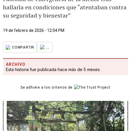
hallarla en condiciones que “atentaban contra
su seguridad y bienestar”
19 de febrero de 2026 - 12:04 PM
...
COMPARTIR
ARCHIVO
Esta historia fue publicada hace más de 5 meses.
Se adhiere a los criterios de