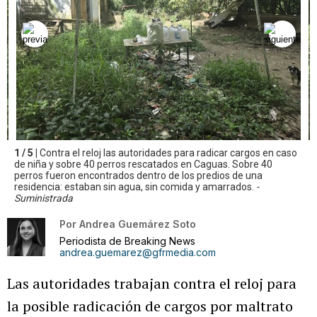
1 / 5 |
Contra el reloj las autoridades para radicar cargos en caso
de niña y sobre 40 perros rescatados en Caguas. Sobre 40
perros fueron encontrados dentro de los predios de una
residencia: estaban sin agua, sin comida y amarrados.
-
Suministrada
Por
Andrea Guemárez Soto
Periodista de Breaking News
andrea.guemarez@gfrmedia.com
Las autoridades trabajan contra el reloj para
la posible radicación de cargos por maltrato