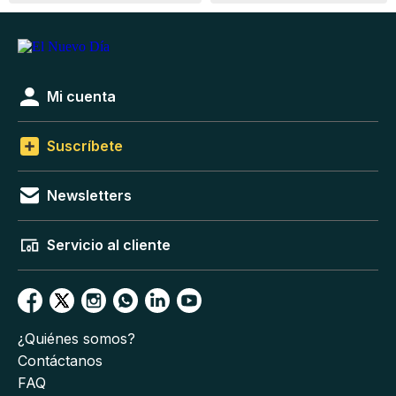
Mi cuenta
Suscríbete
Newsletters
Servicio al cliente
¿Quiénes somos?
Contáctanos
FAQ