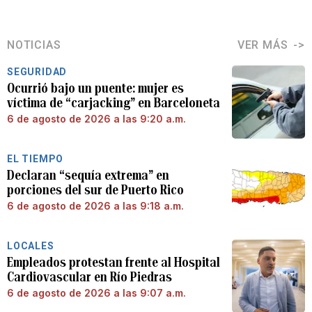
NOTICIAS
VER MÁS
SEGURIDAD
Ocurrió bajo un puente: mujer es
víctima de “carjacking” en Barceloneta
6 de agosto de 2026 a las 9:20 a.m.
EL TIEMPO
Declaran “sequía extrema” en
porciones del sur de Puerto Rico
6 de agosto de 2026 a las 9:18 a.m.
LOCALES
Empleados protestan frente al Hospital
Cardiovascular en Río Piedras
6 de agosto de 2026 a las 9:07 a.m.