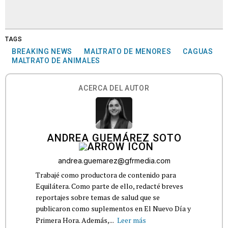
TAGS
BREAKING NEWS
MALTRATO DE MENORES
CAGUAS
MALTRATO DE ANIMALES
ACERCA DEL AUTOR
ANDREA GUEMÁREZ SOTO
andrea.guemarez@gfrmedia.com
Trabajé como productora de contenido para
Equilátera. Como parte de ello, redacté breves
reportajes sobre temas de salud que se
publicaron como suplementos en El Nuevo Día y
Primera Hora. Además,...
Leer más