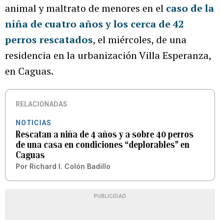
animal y maltrato de menores en el
caso de la
niña de cuatro años y los cerca de 42
perros rescatados
, el miércoles, de una
residencia en la urbanización Villa Esperanza,
en Caguas.
RELACIONADAS
NOTICIAS
Rescatan a niña de 4 años y a sobre 40 perros
de una casa en condiciones “deplorables” en
Caguas
Por
Richard I. Colón Badillo
PUBLICIDAD