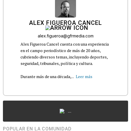
ALEX FIGUEROA CANCEL
alex.figueroa@gfrmedia.com
Alex Figueroa Cancel cuenta con una experiencia
en el campo periodístico de más de 20 años,
cubriendo diversos temas, incluyendo deportes,
seguridad, tribunales, política y cultura.
Durante más de una década,...
Leer más
...
POPULAR EN LA COMUNIDAD