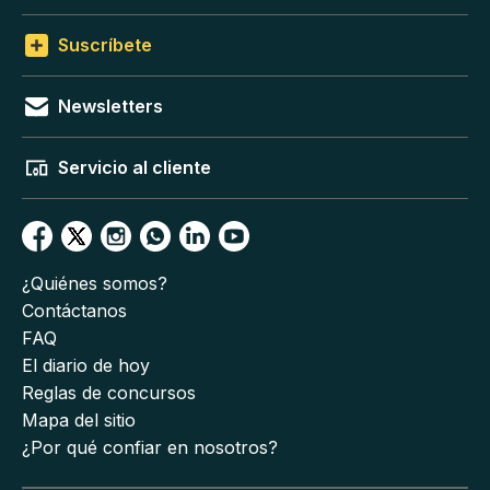
Suscríbete
Newsletters
Servicio al cliente
¿Quiénes somos?
Contáctanos
FAQ
El diario de hoy
Reglas de concursos
Mapa del sitio
¿Por qué confiar en nosotros?