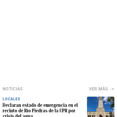
NOTICIAS
VER MÁS
LOCALES
Declaran estado de emergencia en el
recinto de Río Piedras de la UPR por
crisis del agua