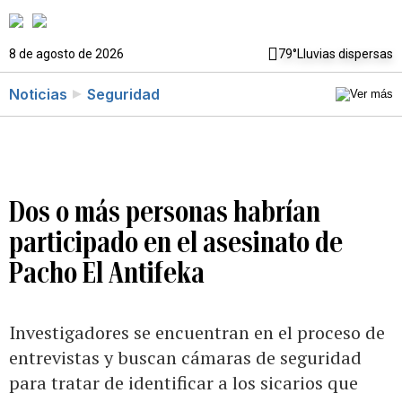
8 de agosto de 2026
79°
Lluvias dispersas
Noticias
Seguridad
Dos o más personas habrían
participado en el asesinato de
Pacho El Antifeka
Investigadores se encuentran en el proceso de
entrevistas y buscan cámaras de seguridad
para tratar de identificar a los sicarios que