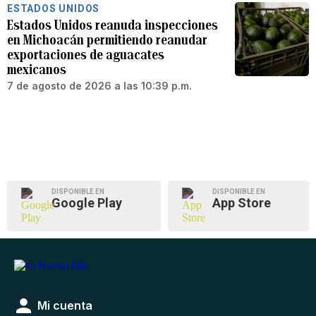
ESTADOS UNIDOS
Estados Unidos reanuda inspecciones
en Michoacán permitiendo reanudar
exportaciones de aguacates
mexicanos
7 de agosto de 2026 a las 10:39 p.m.
DISPONIBLE EN
DISPONIBLE EN
Google Play
App Store
Mi cuenta