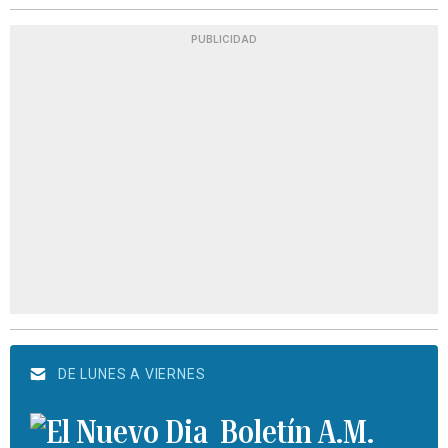
PUBLICIDAD
DE LUNES A VIERNES
Boletín A.M.