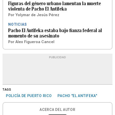
Figuras del género urbano lamentan la muerte
violenta de Pacho El Antifeka
Por
Yolymar de Jesús Pérez
NOTICIAS
Pacho El Antifeka estaba bajo fianza federal al
momento de su asesinato
Por
Alex Figueroa Cancel
PUBLICIDAD
TAGS
POLICÍA DE PUERTO RICO
PACHO "EL ANTIFEKA"
ACERCA DEL AUTOR