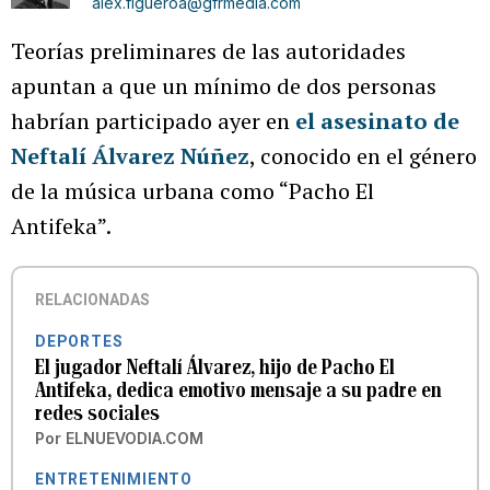
alex.figueroa@gfrmedia.com
Teorías preliminares de las autoridades
apuntan a que un mínimo de dos personas
habrían participado ayer en
el asesinato de
Neftalí Álvarez Núñez
, conocido en el género
de la música urbana como “Pacho El
Antifeka”.
RELACIONADAS
DEPORTES
El jugador Neftalí Álvarez, hijo de Pacho El
Antifeka, dedica emotivo mensaje a su padre en
redes sociales
Por
ELNUEVODIA.COM
ENTRETENIMIENTO