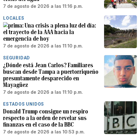
7 de agosto de 2026 a las 11:16 p.m.
LOCALES
Una crisis a plena luz del día:
el trayecto de la AAA hacia la
emergencia de hoy
7 de agosto de 2026 a las 11:10 p.m.
SEGURIDAD
¿Dónde está Jean Carlos? Familiares
buscan desde Tampa a puertorriqueño
presuntamente desparecido en
Mayagüez
7 de agosto de 2026 a las 11:10 p.m.
ESTADOS UNIDOS
Donald Trump consigue un respiro
respecto a la orden de revelar sus
finanzas en el caso de la BBC
7 de agosto de 2026 a las 10:53 p.m.