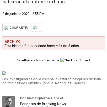
balearon al cantante urbano
2 de junio de 2023 - 2:55 PM
...
COMPARTIR
ARCHIVO
Esta historia fue publicada hace más de 3 años.
Se adhiere a los criterios de
Los investigadores de la escena levantaron casquillos de bala
de tres calibres distintos.
(
Miguel Rodríguez Carrillo
)
Por
Alex Figueroa Cancel
Periodista de Breaking News