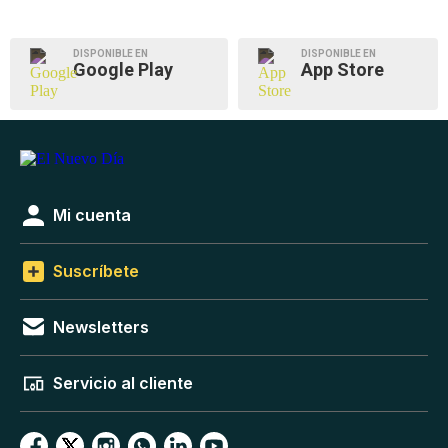
DISPONIBLE EN
DISPONIBLE EN
Google Play
App Store
Mi cuenta
Suscríbete
Newsletters
Servicio al cliente