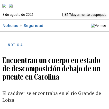
8 de agosto de 2026
81°
Mayormente despejado
Noticias
Seguridad
NOTICIA
Encuentran un cuerpo en estado
de descomposición debajo de un
puente en Carolina
El cadáver se encontraba en el río Grande de
Loíza