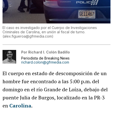
El caso es investigado por el Cuerpo de Investigaciones
Criminales de Carolina, en unión al fiscal de turno.
(
alex.figueroa@gfrmedia.com
)
Por
Richard I. Colón Badillo
Periodista de Breaking News
richard.colon@gfrmedia.com
El cuerpo en estado de descomposición de un
hombre fue encontrado a las 5:00 p.m. del
domingo en el río Grande de Loíza, debajo del
puente Julia de Burgos, localizado en la PR-3
en
Carolina
.