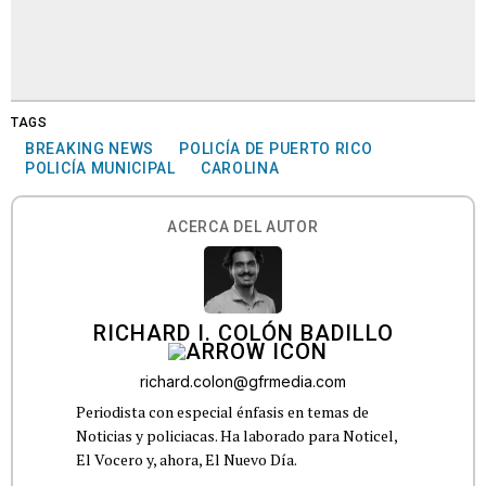
TAGS
BREAKING NEWS
POLICÍA DE PUERTO RICO
POLICÍA MUNICIPAL
CAROLINA
ACERCA DEL AUTOR
RICHARD I. COLÓN BADILLO
richard.colon@gfrmedia.com
Periodista con especial énfasis en temas de
Noticias y policiacas. Ha laborado para Noticel,
El Vocero y, ahora, El Nuevo Día.