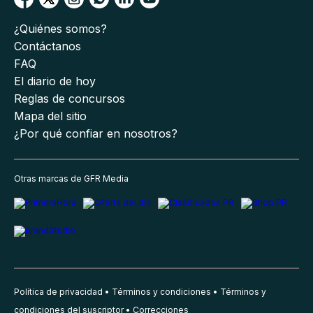
¿Quiénes somos?
Contáctanos
FAQ
El diario de hoy
Reglas de concursos
Mapa del sitio
¿Por qué confiar en nosotros?
Otras marcas de GFR Media
Política de privacidad
Términos y condiciones
Términos y
condiciones del suscriptor
Correcciones