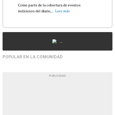
Como parte de la cobertura de eventos
noticiosos del diario,...
Leer más
...
POPULAR EN LA COMUNIDAD
PUBLICIDAD