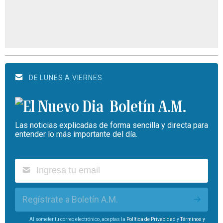
DE LUNES A VIERNES
Boletín A.M.
Las noticias explicadas de forma sencilla y directa para
entender lo más importante del día.
Regístrate a Boletín A.M.
Al someter tu correo electrónico, aceptas la
Política de Privacidad
y
Términos y