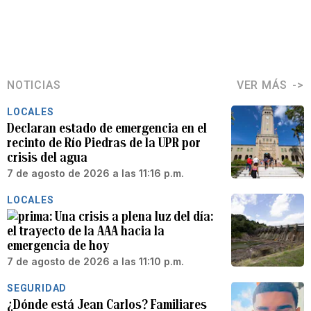
NOTICIAS
VER MÁS
LOCALES
Declaran estado de emergencia en el
recinto de Río Piedras de la UPR por
crisis del agua
7 de agosto de 2026 a las 11:16 p.m.
LOCALES
Una crisis a plena luz del día:
el trayecto de la AAA hacia la
emergencia de hoy
7 de agosto de 2026 a las 11:10 p.m.
SEGURIDAD
¿Dónde está Jean Carlos? Familiares