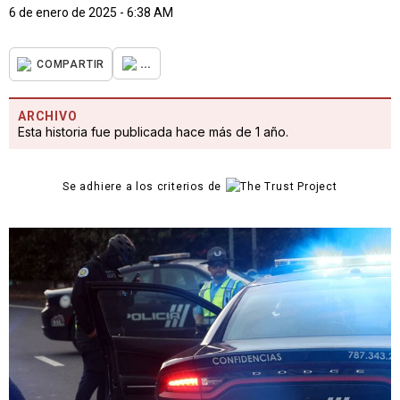
6 de enero de 2025 - 6:38 AM
...
COMPARTIR
ARCHIVO
Esta historia fue publicada hace más de 1 año.
Se adhiere a los criterios de