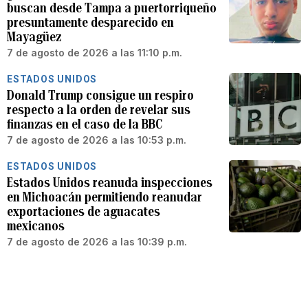
buscan desde Tampa a puertorriqueño
presuntamente desparecido en
Mayagüez
7 de agosto de 2026 a las 11:10 p.m.
ESTADOS UNIDOS
Donald Trump consigue un respiro
respecto a la orden de revelar sus
finanzas en el caso de la BBC
7 de agosto de 2026 a las 10:53 p.m.
ESTADOS UNIDOS
Estados Unidos reanuda inspecciones
en Michoacán permitiendo reanudar
exportaciones de aguacates
mexicanos
7 de agosto de 2026 a las 10:39 p.m.