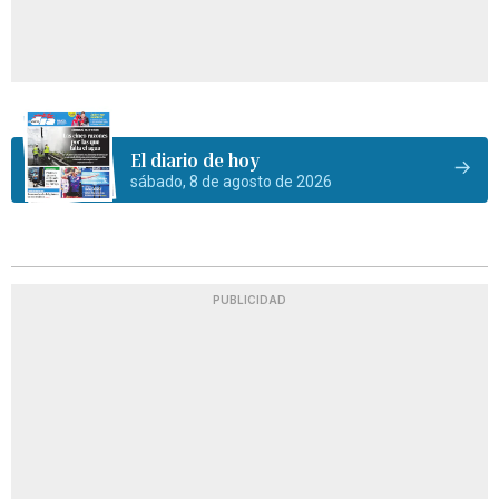
El diario de hoy
sábado, 8 de agosto de 2026
PUBLICIDAD