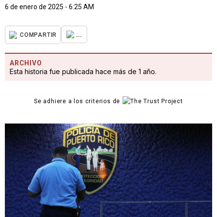
6 de enero de 2025 - 6:25 AM
...
COMPARTIR
ARCHIVO
Esta historia fue publicada hace más de 1 año.
Se adhiere a los criterios de