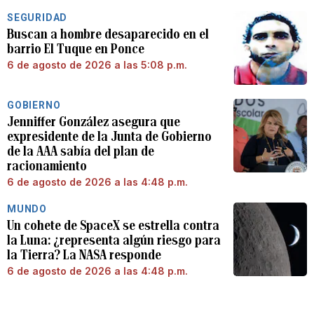
SEGURIDAD
Buscan a hombre desaparecido en el
barrio El Tuque en Ponce
6 de agosto de 2026 a las 5:08 p.m.
GOBIERNO
Jenniffer González asegura que
expresidente de la Junta de Gobierno
de la AAA sabía del plan de
racionamiento
6 de agosto de 2026 a las 4:48 p.m.
MUNDO
Un cohete de SpaceX se estrella contra
la Luna: ¿representa algún riesgo para
la Tierra? La NASA responde
6 de agosto de 2026 a las 4:48 p.m.