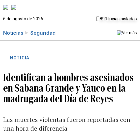
6 de agosto de 2026
89°
Lluvias aisladas
Noticias
Seguridad
NOTICIA
Identifican a hombres asesinados
en Sabana Grande y Yauco en la
madrugada del Día de Reyes
Las muertes violentas fueron reportadas con
una hora de diferencia