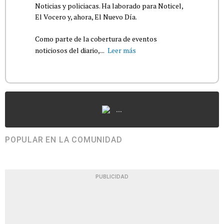
Noticias y policiacas. Ha laborado para Noticel,
El Vocero y, ahora, El Nuevo Día.
Como parte de la cobertura de eventos
noticiosos del diario,...
Leer más
...
POPULAR EN LA COMUNIDAD
PUBLICIDAD