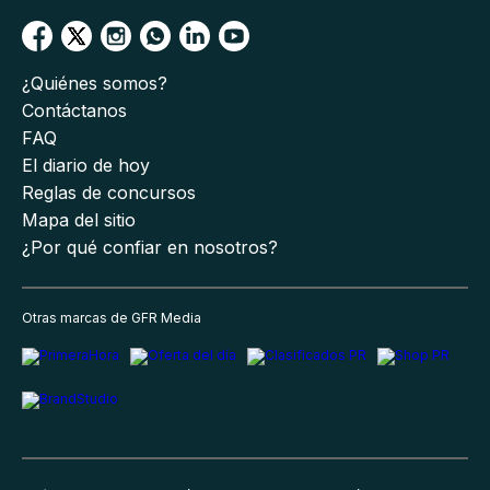
¿Quiénes somos?
Contáctanos
FAQ
El diario de hoy
Reglas de concursos
Mapa del sitio
¿Por qué confiar en nosotros?
Otras marcas de GFR Media