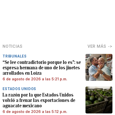
NOTICIAS
VER MÁS
TRIBUNALES
“Se lee contradictorio porque lo es”: se
expresa hermana de uno de los jinetes
arrollados en Loíza
6 de agosto de 2026 a las 5:21 p.m.
ESTADOS UNIDOS
La razón por la que Estados Unidos
volvió a frenar las exportaciones de
aguacate mexicano
6 de agosto de 2026 a las 5:12 p.m.