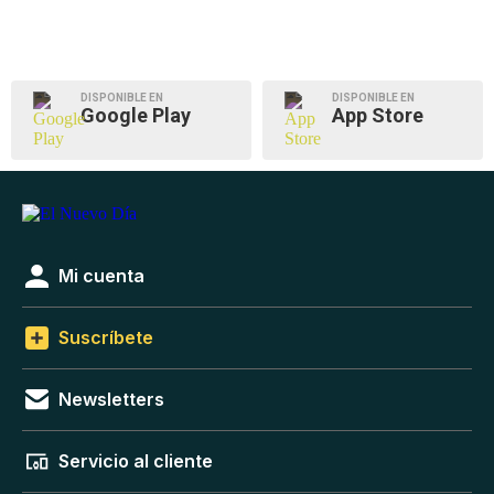
DISPONIBLE EN
DISPONIBLE EN
Google Play
App Store
Mi cuenta
Suscríbete
Newsletters
Servicio al cliente