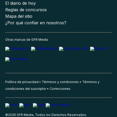
El diario de hoy
Reglas de concursos
Mapa del sitio
¿Por qué confiar en nosotros?
Otras marcas de GFR Media
Política de privacidad
Términos y condiciones
Términos y
condiciones del suscriptor
Correcciones
©
2026
GFR Media, Todos los Derechos Reservados.