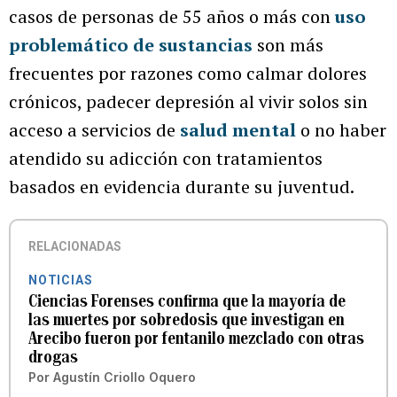
casos de personas de 55 años o más con
uso
problemático de sustancias
son más
frecuentes por razones como calmar dolores
crónicos, padecer depresión al vivir solos sin
acceso a servicios de
salud mental
o no haber
atendido su adicción con tratamientos
basados en evidencia durante su juventud.
RELACIONADAS
NOTICIAS
Ciencias Forenses confirma que la mayoría de
las muertes por sobredosis que investigan en
Arecibo fueron por fentanilo mezclado con otras
drogas
Por
Agustín Criollo Oquero