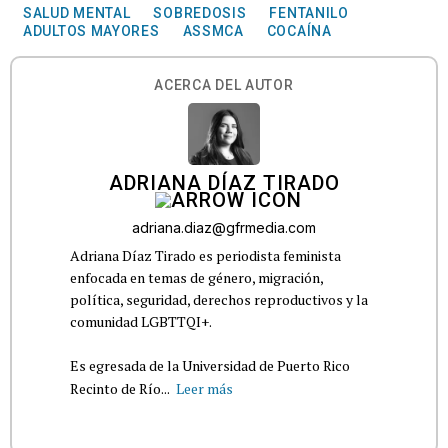
SALUD MENTAL
SOBREDOSIS
FENTANILO
ADULTOS MAYORES
ASSMCA
COCAÍNA
ACERCA DEL AUTOR
ADRIANA DÍAZ TIRADO
adriana.diaz@gfrmedia.com
Adriana Díaz Tirado es periodista feminista
enfocada en temas de género, migración,
política, seguridad, derechos reproductivos y la
comunidad LGBTTQI+.
Es egresada de la Universidad de Puerto Rico
Recinto de Río...
Leer más