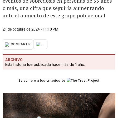
eventos de sobredosis en personas de 55 años
o más, una cifra que seguiría aumentando
ante el aumento de este grupo poblacional
21 de octubre de 2024 - 11:10 PM
...
COMPARTIR
ARCHIVO
Esta historia fue publicada hace más de 1 año.
Se adhiere a los criterios de