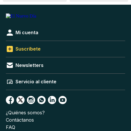
Mi cuenta
Suscríbete
Newsletters
Servicio al cliente
¿Quiénes somos?
Contáctanos
FAQ