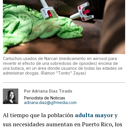
Cartuchos usados de Narcan (medicamento en aerosol para
revertir el efecto de una sobredosis de opioides) encima de
una butaca, en un área donde usuarios de todas las edades se
administran drogas.
(
Ramon "Tonito" Zayas
)
Por
Adriana Díaz Tirado
Periodista de Noticias
adriana.diaz@gfrmedia.com
Al tiempo que la población
adulta mayor
y
sus necesidades aumentan en Puerto Rico, los