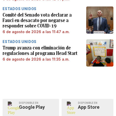
ESTADOS UNIDOS
Comité del Senado vota declarar a
Fauci en desacato por negarse a
responder sobre COVID-19
6 de agosto de 2026 a las 11:47 a.m.
ESTADOS UNIDOS
Trump avanza con eliminación de
regulaciones al programa Head Start
6 de agosto de 2026 a las 11:35 a.m.
DISPONIBLE EN
DISPONIBLE EN
Google Play
App Store