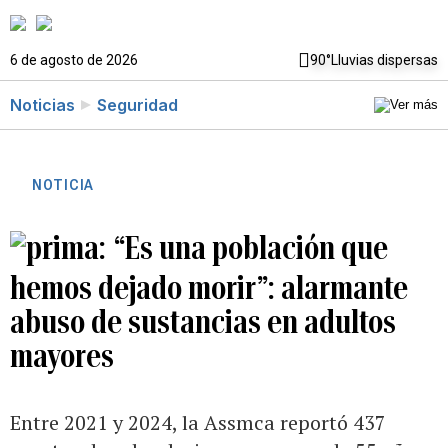
6 de agosto de 2026
90°
Lluvias dispersas
Noticias
Seguridad
NOTICIA
“Es una población que
hemos dejado morir”: alarmante
abuso de sustancias en adultos
mayores
Entre 2021 y 2024, la Assmca reportó 437