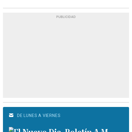
PUBLICIDAD
DE LUNES A VIERNES