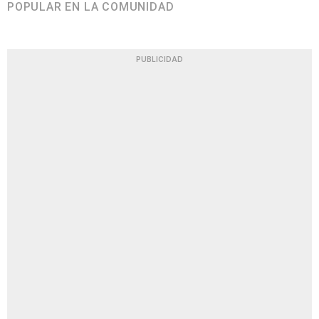
POPULAR EN LA COMUNIDAD
PUBLICIDAD