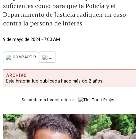
suficientes como para que la Policía y el
Departamento de Justicia radiquen un caso
contra la persona de interés
9 de mayo de 2024 - 7:00 AM
...
COMPARTIR
ARCHIVO
Esta historia fue publicada hace más de 2 años.
Se adhiere a los criterios de