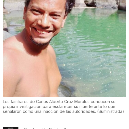
Los familiares de Carlos Alberto Cruz Morales conducen su
propia investigación para esclarecer su muerte ante lo que
señalaron como una inacción de las autoridades.
(
Suministrada
)