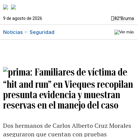
9 de agosto de 2026
82°
Bruma
Noticias
Seguridad
Familiares de víctima de
“hit and run” en Vieques recopilan
presunta evidencia y muestran
reservas en el manejo del caso
Dos hermanos de Carlos Alberto Cruz Morales
aseguraron que cuentan con pruebas