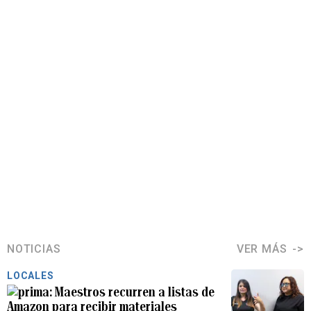
NOTICIAS
VER MÁS
LOCALES
Maestros recurren a listas de
Amazon para recibir materiales