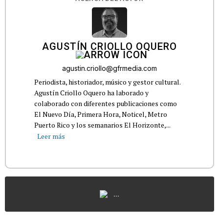
AGUSTÍN CRIOLLO OQUERO
agustin.criollo@gfrmedia.com
Periodista, historiador, músico y gestor cultural.
Agustín Criollo Oquero ha laborado y
colaborado con diferentes publicaciones como
El Nuevo Día, Primera Hora, Noticel, Metro
Puerto Rico y los semanarios El Horizonte,...
Leer más
...