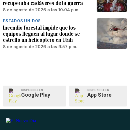
recuperaba cadáveres de la guerra
8 de agosto de 2026 a las 10:04 p.m.
ESTADOS UNIDOS
Incendio forestal impide que los
equipos lleguen al lugar donde se
estrelló un helicóptero en Utah
8 de agosto de 2026 a las 9:57 p.m.
DISPONIBLE EN
DISPONIBLE EN
Google Play
App Store