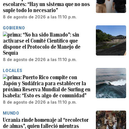
escolares: “Hay un sistema que no nos
suple todo lo necesario”
8 de agosto de 2026 a las 11:10 p.m.
GOBIERNO
“No ha sido llamado”: sin
activarse el Comité Científico que
dispone el Protocolo de Manejo de
Sequía
8 de agosto de 2026 a las 11:10 p.m.
LOCALES
Puerto Rico compite con
Japón y Sudáfrica para establecer la
próxima Reserva Mundial de Surfing en
Isabela: “Esto es algo de comunidad”
8 de agosto de 2026 a las 11:10 p.m.
MUNDO
Ucrania rinde homenaje al “recolector
de almas”, quien falleció mientras