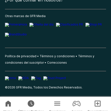
Otras marcas de GFR Media
Política de privacidad
Términos y condiciones
Términos y
condiciones del suscriptor
Correcciones
©
2026
GFR Media, Todos los Derechos Reservados.