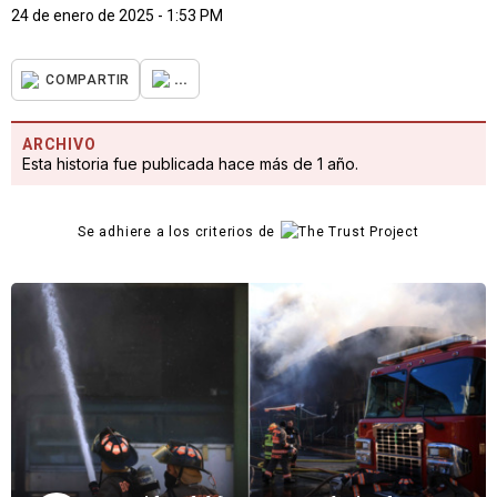
24 de enero de 2025 - 1:53 PM
...
COMPARTIR
ARCHIVO
Esta historia fue publicada hace más de 1 año.
Se adhiere a los criterios de