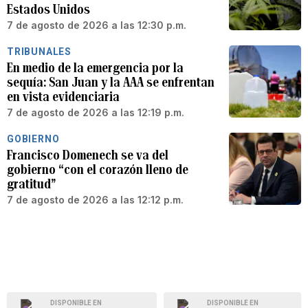
Estados Unidos
7 de agosto de 2026 a las 12:30 p.m.
TRIBUNALES
En medio de la emergencia por la
sequía: San Juan y la AAA se enfrentan
en vista evidenciaria
7 de agosto de 2026 a las 12:19 p.m.
GOBIERNO
Francisco Domenech se va del
gobierno “con el corazón lleno de
gratitud”
7 de agosto de 2026 a las 12:12 p.m.
DISPONIBLE EN
DISPONIBLE EN