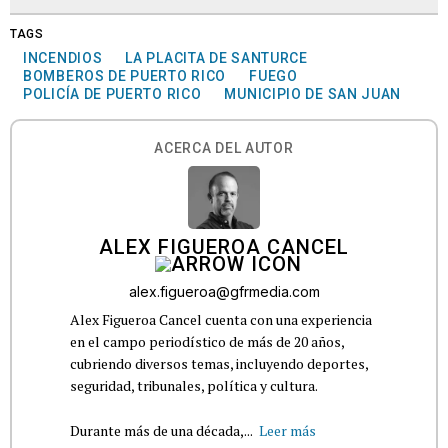
TAGS
INCENDIOS
LA PLACITA DE SANTURCE
BOMBEROS DE PUERTO RICO
FUEGO
POLICÍA DE PUERTO RICO
MUNICIPIO DE SAN JUAN
ACERCA DEL AUTOR
ALEX FIGUEROA CANCEL
alex.figueroa@gfrmedia.com
Alex Figueroa Cancel cuenta con una experiencia
en el campo periodístico de más de 20 años,
cubriendo diversos temas, incluyendo deportes,
seguridad, tribunales, política y cultura.
Durante más de una década,...
Leer más