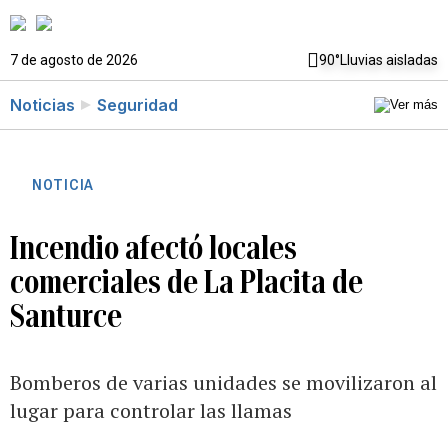
7 de agosto de 2026
90°
Lluvias aisladas
Noticias
Seguridad
NOTICIA
Incendio afectó locales
comerciales de La Placita de
Santurce
Bomberos de varias unidades se movilizaron al
lugar para controlar las llamas