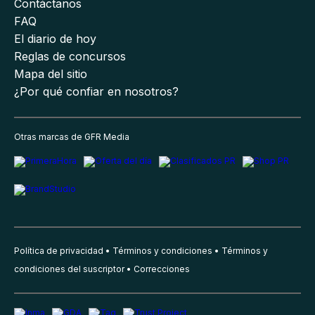
Contáctanos
FAQ
El diario de hoy
Reglas de concursos
Mapa del sitio
¿Por qué confiar en nosotros?
Otras marcas de GFR Media
Política de privacidad
Términos y condiciones
Términos y
condiciones del suscriptor
Correcciones