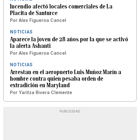
Incendio afectó locales comerciales de La
Placita de Santurce
Por
Alex Figueroa Cancel
NOTICIAS
Aparece la joven de 28 años por la que se activó
la alerta Ashanti
Por
Alex Figueroa Cancel
NOTICIAS
Arrestan en el aeropuerto Luis Muñoz Marín a
hombre contra quien pesaba orden de
extradición en Maryland
Por
Yaritza Rivera Clemente
PUBLICIDAD