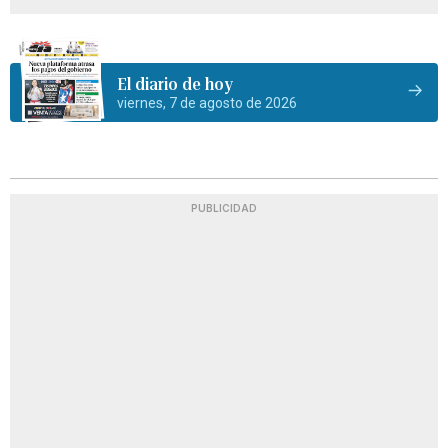
El diario de hoy
viernes, 7 de agosto de 2026
PUBLICIDAD