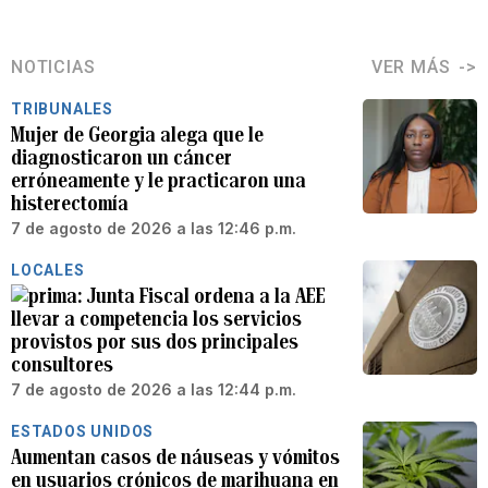
NOTICIAS
VER MÁS
TRIBUNALES
Mujer de Georgia alega que le
diagnosticaron un cáncer
erróneamente y le practicaron una
histerectomía
7 de agosto de 2026 a las 12:46 p.m.
LOCALES
Junta Fiscal ordena a la AEE
llevar a competencia los servicios
provistos por sus dos principales
consultores
7 de agosto de 2026 a las 12:44 p.m.
ESTADOS UNIDOS
Aumentan casos de náuseas y vómitos
en usuarios crónicos de marihuana en