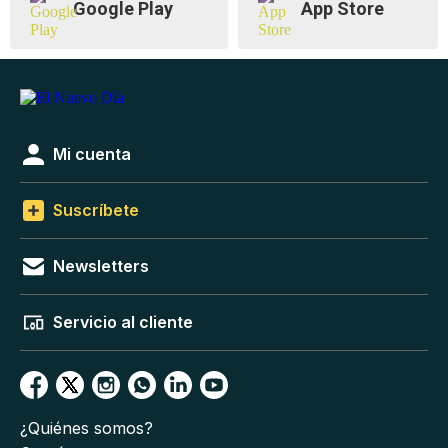
Google Play
App Store
Mi cuenta
Suscríbete
Newsletters
Servicio al cliente
¿Quiénes somos?