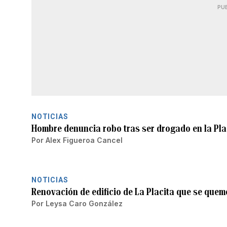
PU
NOTICIAS
Hombre denuncia robo tras ser drogado en la Pla
Por
Alex Figueroa Cancel
NOTICIAS
Renovación de edificio de La Placita que se que
Por
Leysa Caro González