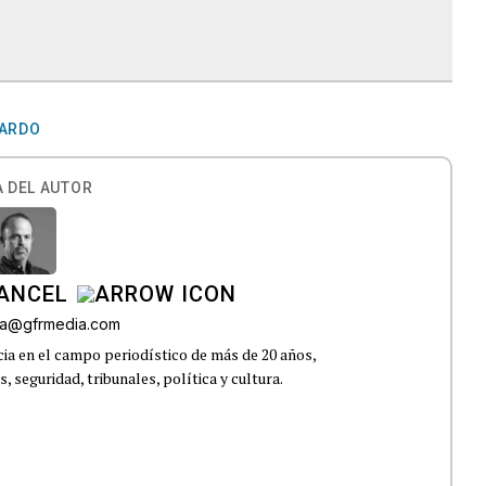
ARDO
 DEL AUTOR
CANCEL
roa@gfrmedia.com
ia en el campo periodístico de más de 20 años,
 seguridad, tribunales, política y cultura.