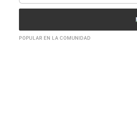
POPULAR EN LA COMUNIDAD