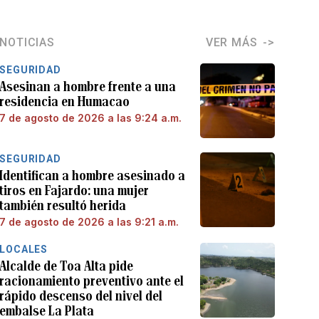
NOTICIAS
VER MÁS
SEGURIDAD
Asesinan a hombre frente a una
residencia en Humacao
7 de agosto de 2026 a las 9:24 a.m.
SEGURIDAD
Identifican a hombre asesinado a
tiros en Fajardo: una mujer
también resultó herida
7 de agosto de 2026 a las 9:21 a.m.
LOCALES
Alcalde de Toa Alta pide
racionamiento preventivo ante el
rápido descenso del nivel del
embalse La Plata