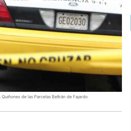
s Quiñones de las Parcelas Beltrán de Fajardo.