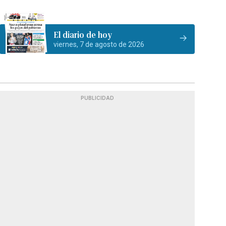
El diario de hoy
viernes, 7 de agosto de 2026
PUBLICIDAD