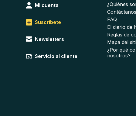
¿Quiénes s
Mi cuenta
Contáctano
FAQ
Suscríbete
El diario de
Reglas de c
Newsletters
Mapa del sit
¿Por qué co
nosotros?
Servicio al cliente