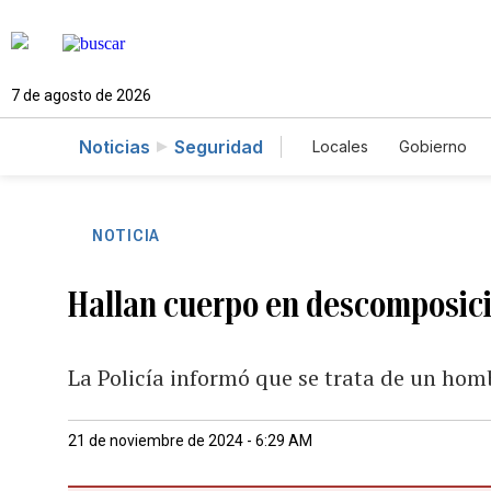
7 de agosto de 2026
Noticias
Seguridad
Locales
Gobierno
Caso Gabriela Nicol
NOTICIA
Hallan cuerpo en descomposici
La Policía informó que se trata de un hom
21 de noviembre de 2024 - 6:29 AM