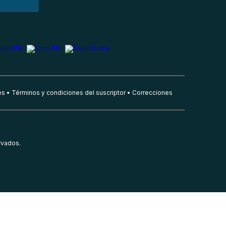
es
Términos y condiciones del suscriptor
Correcciones
rvados.