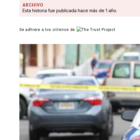
ARCHIVO
Esta historia fue publicada hace más de 1 año.
Se adhiere a los criterios de