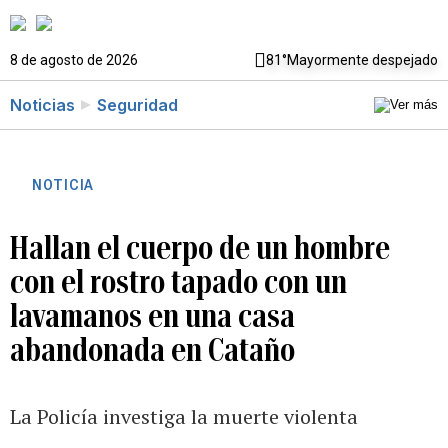
8 de agosto de 2026
81°
Mayormente despejado
Noticias
Seguridad
NOTICIA
Hallan el cuerpo de un hombre
con el rostro tapado con un
lavamanos en una casa
abandonada en Cataño
La Policía investiga la muerte violenta