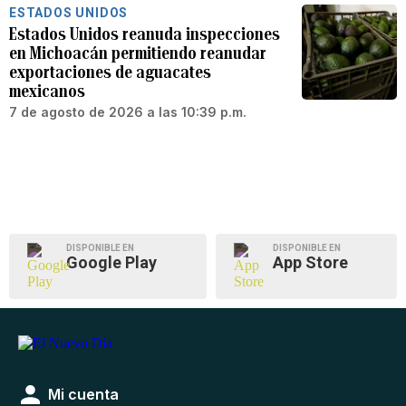
ESTADOS UNIDOS
Estados Unidos reanuda inspecciones
en Michoacán permitiendo reanudar
exportaciones de aguacates
mexicanos
7 de agosto de 2026 a las 10:39 p.m.
DISPONIBLE EN
DISPONIBLE EN
Google Play
App Store
Mi cuenta