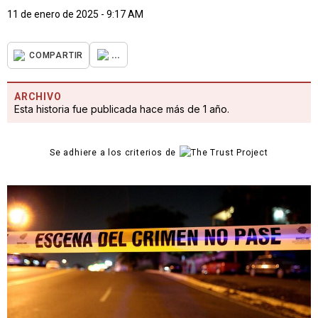
11 de enero de 2025 - 9:17 AM
...
COMPARTIR
ARCHIVO
Esta historia fue publicada hace más de 1 año.
Se adhiere a los criterios de