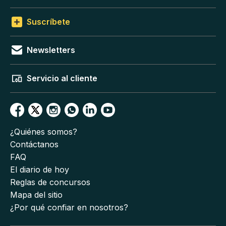
Suscríbete
Newsletters
Servicio al cliente
¿Quiénes somos?
Contáctanos
FAQ
El diario de hoy
Reglas de concursos
Mapa del sitio
¿Por qué confiar en nosotros?