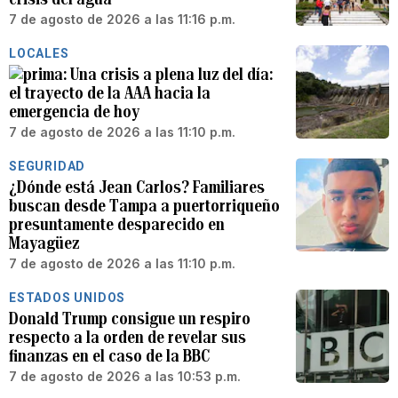
7 de agosto de 2026 a las 11:16 p.m.
LOCALES
Una crisis a plena luz del día:
el trayecto de la AAA hacia la
emergencia de hoy
7 de agosto de 2026 a las 11:10 p.m.
SEGURIDAD
¿Dónde está Jean Carlos? Familiares
buscan desde Tampa a puertorriqueño
presuntamente desparecido en
Mayagüez
7 de agosto de 2026 a las 11:10 p.m.
ESTADOS UNIDOS
Donald Trump consigue un respiro
respecto a la orden de revelar sus
finanzas en el caso de la BBC
7 de agosto de 2026 a las 10:53 p.m.