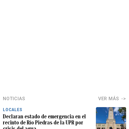
NOTICIAS
VER MÁS
LOCALES
Declaran estado de emergencia en el
recinto de Río Piedras de la UPR por
crisis del agua