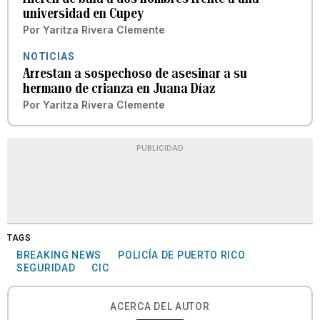
universidad en Cupey
Por
Yaritza Rivera Clemente
NOTICIAS
Arrestan a sospechoso de asesinar a su
hermano de crianza en Juana Díaz
Por
Yaritza Rivera Clemente
PUBLICIDAD
TAGS
BREAKING NEWS
POLICÍA DE PUERTO RICO
SEGURIDAD
CIC
ACERCA DEL AUTOR