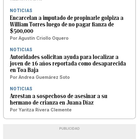
NOTICIAS
Encarcelan a imputado de propinarle golpiza a
William Torres luego de no pagar fianza de
$500,000
Por
Agustín Criollo Oquero
NOTICIAS
Autoridades solicitan ayuda para localizar a
joven de 16 años reportada como desaparecida
en Toa Baja
Por
Andrea Guemárez Soto
NOTICIAS
Arrestan a sospechoso de asesinar a su
hermano de crianza en Juana Díaz
Por
Yaritza Rivera Clemente
PUBLICIDAD