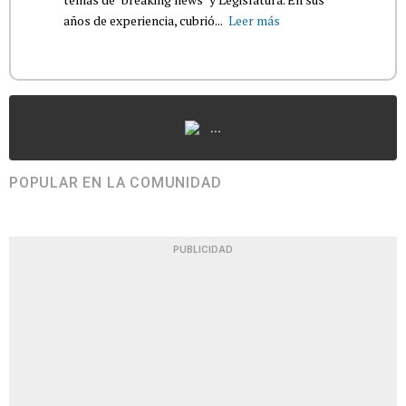
años de experiencia, cubrió...
Leer más
...
POPULAR EN LA COMUNIDAD
PUBLICIDAD