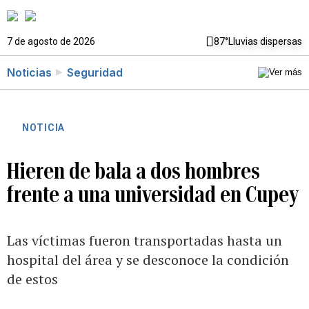
7 de agosto de 2026
87°
Lluvias dispersas
Noticias
Seguridad
NOTICIA
Hieren de bala a dos hombres
frente a una universidad en Cupey
Las víctimas fueron transportadas hasta un
hospital del área y se desconoce la condición
de estos