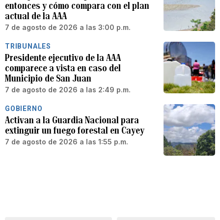
entonces y cómo compara con el plan
actual de la AAA
7 de agosto de 2026 a las 3:00 p.m.
TRIBUNALES
Presidente ejecutivo de la AAA
comparece a vista en caso del
Municipio de San Juan
7 de agosto de 2026 a las 2:49 p.m.
GOBIERNO
Activan a la Guardia Nacional para
extinguir un fuego forestal en Cayey
7 de agosto de 2026 a las 1:55 p.m.