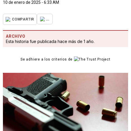
10 de enero de 2025 - 6:33 AM
...
COMPARTIR
ARCHIVO
Esta historia fue publicada hace más de 1 año.
Se adhiere a los criterios de