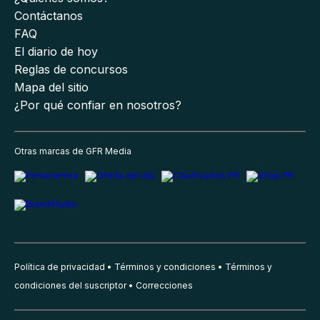
Contáctanos
FAQ
El diario de hoy
Reglas de concursos
Mapa del sitio
¿Por qué confiar en nosotros?
Otras marcas de GFR Media
Política de privacidad
Términos y condiciones
Términos y
condiciones del suscriptor
Correcciones