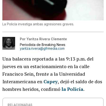
La Policía investiga ambas agresiones graves.
Por
Yaritza Rivera Clemente
Periodista de Breaking News
yaritza.rivera@gfrmedia.com
Una balacera reportada a las 9:13 p.m. del
jueves en un estacionamiento en la calle
Francisco Sein, frente a la Universidad
Interamericana en
Cupey
, dejó el saldo de dos
hombres heridos, confirmó
la Policía.
RELACIONADAS