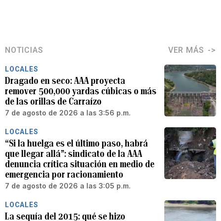
NOTICIAS
VER MÁS
LOCALES
Dragado en seco: AAA proyecta
remover 500,000 yardas cúbicas o más
de las orillas de Carraízo
7 de agosto de 2026 a las 3:56 p.m.
LOCALES
“Si la huelga es el último paso, habrá
que llegar allá”: sindicato de la AAA
denuncia crítica situación en medio de
emergencia por racionamiento
7 de agosto de 2026 a las 3:05 p.m.
LOCALES
La sequía del 2015: qué se hizo