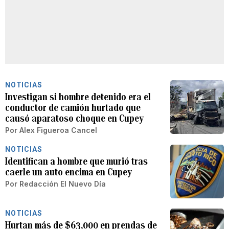
NOTICIAS
Investigan si hombre detenido era el
conductor de camión hurtado que
causó aparatoso choque en Cupey
Por
Alex Figueroa Cancel
NOTICIAS
Identifican a hombre que murió tras
caerle un auto encima en Cupey
Por
Redacción El Nuevo Día
NOTICIAS
Hurtan más de $63,000 en prendas de