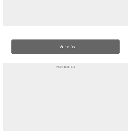
Ver más
PUBLICIDAD