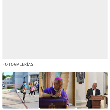
FOTOGALERÍAS