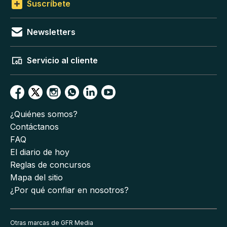
Suscríbete
Newsletters
Servicio al cliente
¿Quiénes somos?
Contáctanos
FAQ
El diario de hoy
Reglas de concursos
Mapa del sitio
¿Por qué confiar en nosotros?
Otras marcas de GFR Media