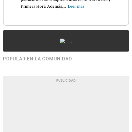
Primera Hora. Además,...
Leer más
...
POPULAR EN LA COMUNIDAD
PUBLICIDAD