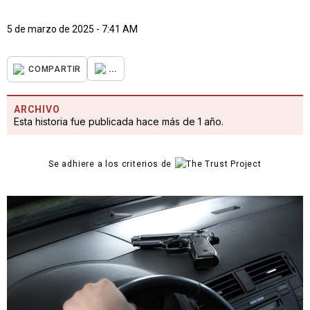
5 de marzo de 2025 - 7:41 AM
...
COMPARTIR
ARCHIVO
Esta historia fue publicada hace más de 1 año.
Se adhiere a los criterios de