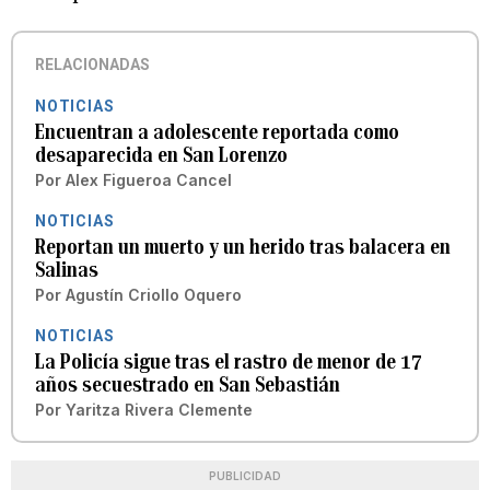
RELACIONADAS
NOTICIAS
Encuentran a adolescente reportada como
desaparecida en San Lorenzo
Por
Alex Figueroa Cancel
NOTICIAS
Reportan un muerto y un herido tras balacera en
Salinas
Por
Agustín Criollo Oquero
NOTICIAS
La Policía sigue tras el rastro de menor de 17
años secuestrado en San Sebastián
Por
Yaritza Rivera Clemente
PUBLICIDAD