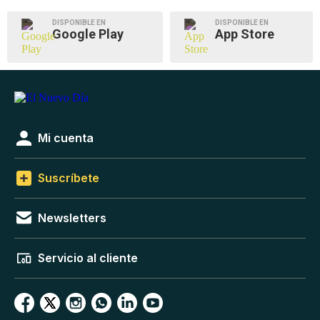
DISPONIBLE EN
DISPONIBLE EN
Google Play
App Store
Mi cuenta
Suscríbete
Newsletters
Servicio al cliente