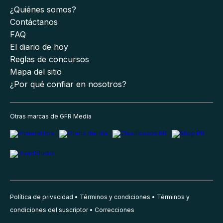
¿Quiénes somos?
Contáctanos
FAQ
El diario de hoy
Reglas de concursos
Mapa del sitio
¿Por qué confiar en nosotros?
Otras marcas de GFR Media
Política de privacidad
Términos y condiciones
Términos y
condiciones del suscriptor
Correcciones