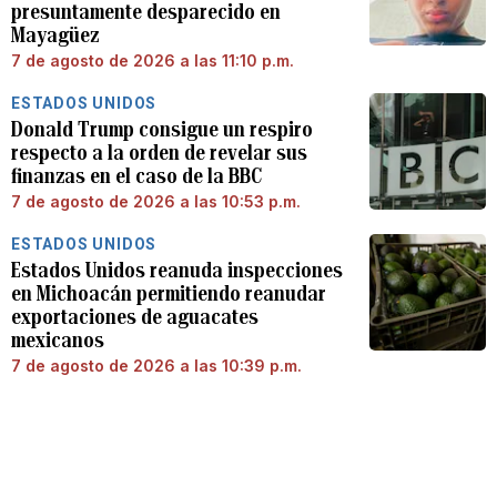
presuntamente desparecido en
Mayagüez
7 de agosto de 2026 a las 11:10 p.m.
ESTADOS UNIDOS
Donald Trump consigue un respiro
respecto a la orden de revelar sus
finanzas en el caso de la BBC
7 de agosto de 2026 a las 10:53 p.m.
ESTADOS UNIDOS
Estados Unidos reanuda inspecciones
en Michoacán permitiendo reanudar
exportaciones de aguacates
mexicanos
7 de agosto de 2026 a las 10:39 p.m.