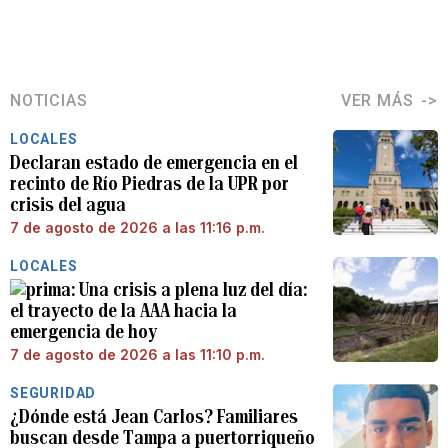
NOTICIAS
VER MÁS
LOCALES
Declaran estado de emergencia en el
recinto de Río Piedras de la UPR por
crisis del agua
7 de agosto de 2026 a las 11:16 p.m.
LOCALES
Una crisis a plena luz del día:
el trayecto de la AAA hacia la
emergencia de hoy
7 de agosto de 2026 a las 11:10 p.m.
SEGURIDAD
¿Dónde está Jean Carlos? Familiares
buscan desde Tampa a puertorriqueño