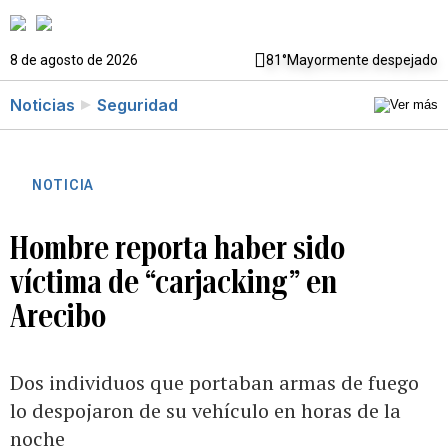
8 de agosto de 2026
81°
Mayormente despejado
Noticias
Seguridad
NOTICIA
Hombre reporta haber sido
víctima de “carjacking” en
Arecibo
Dos individuos que portaban armas de fuego
lo despojaron de su vehículo en horas de la
noche