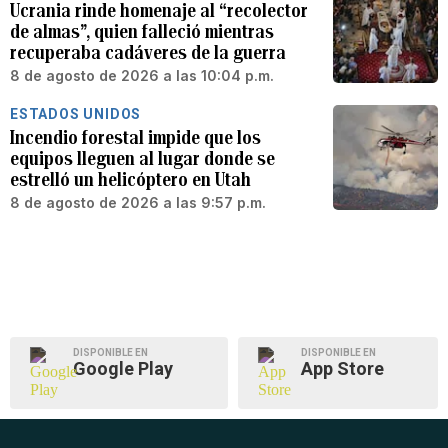
Ucrania rinde homenaje al “recolector
de almas”, quien falleció mientras
recuperaba cadáveres de la guerra
8 de agosto de 2026 a las 10:04 p.m.
ESTADOS UNIDOS
Incendio forestal impide que los
equipos lleguen al lugar donde se
estrelló un helicóptero en Utah
8 de agosto de 2026 a las 9:57 p.m.
DISPONIBLE EN
DISPONIBLE EN
Google Play
App Store