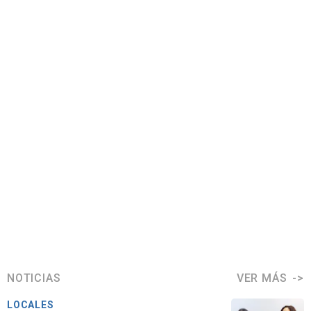
NOTICIAS
VER MÁS
LOCALES