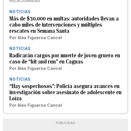
RELACIONADAS
NOTICIAS
Más de $30,000 en multas: autoridades llevan a
cabo miles de intervenciones y múltiples
rescates en Semana Santa
Por
Alex Figueroa Cancel
NOTICIAS
Radicarán cargos por muerte de joven gruero en
caso de “hit and run” en Caguas
Por
Alex Figueroa Cancel
NOTICIAS
“Hay sospechosos”: Policía asegura avances en
investigación sobre asesinato de adolescente en
Loíza
Por
Alex Figueroa Cancel
PUBLICIDAD