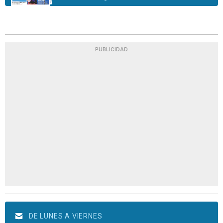
PUBLICIDAD
DE LUNES A VIERNES