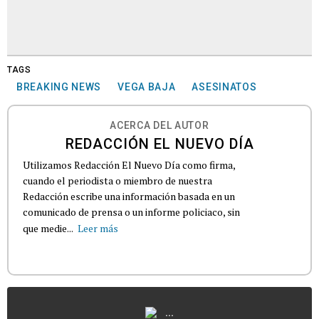
TAGS
BREAKING NEWS
VEGA BAJA
ASESINATOS
ACERCA DEL AUTOR
REDACCIÓN EL NUEVO DÍA
Utilizamos Redacción El Nuevo Día como firma,
cuando el periodista o miembro de nuestra
Redacción escribe una información basada en un
comunicado de prensa o un informe policiaco, sin
que medie...
Leer más
...