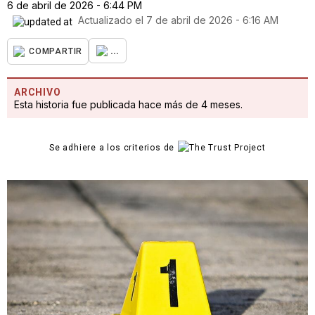
6 de abril de 2026 - 6:44 PM
Actualizado el
7 de abril de 2026 - 6:16 AM
...
COMPARTIR
ARCHIVO
Esta historia fue publicada hace más de 4 meses.
Se adhiere a los criterios de