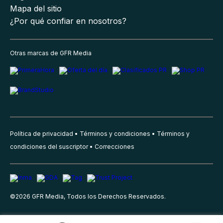
Mapa del sitio
¿Por qué confiar en nosotros?
Otras marcas de GFR Media
Política de privacidad
Términos y condiciones
Términos y
condiciones del suscriptor
Correcciones
©
2026
GFR Media, Todos los Derechos Reservados.