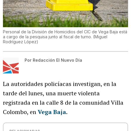
Personal de la División de Homicidios del CIC de Vega Baja está
a cargo de la pesquisa junto al fiscal de turno.
(
Miguel
Rodríguez López
)
Por
Redacción El Nuevo Día
La autoridades policíacas investigan, en la
tarde del lunes, una muerte violenta
registrada en la calle 8 de la comunidad Villa
Colombo, en
Vega Baja
.