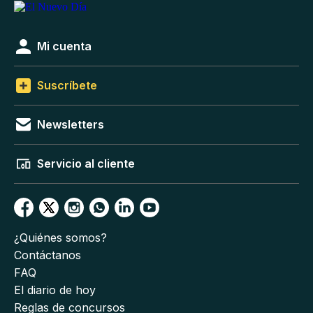
Mi cuenta
Suscríbete
Newsletters
Servicio al cliente
¿Quiénes somos?
Contáctanos
FAQ
El diario de hoy
Reglas de concursos