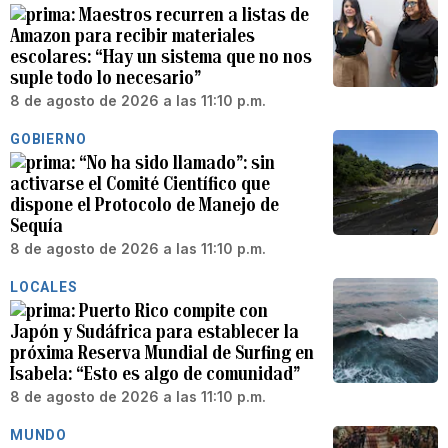
Maestros recurren a listas de
Amazon para recibir materiales
escolares: “Hay un sistema que no nos
suple todo lo necesario”
8 de agosto de 2026 a las 11:10 p.m.
GOBIERNO
“No ha sido llamado”: sin
activarse el Comité Científico que
dispone el Protocolo de Manejo de
Sequía
8 de agosto de 2026 a las 11:10 p.m.
LOCALES
Puerto Rico compite con
Japón y Sudáfrica para establecer la
próxima Reserva Mundial de Surfing en
Isabela: “Esto es algo de comunidad”
8 de agosto de 2026 a las 11:10 p.m.
MUNDO