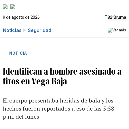
9 de agosto de 2026
82°
Bruma
Noticias
Seguridad
NOTICIA
Identifican a hombre asesinado a
tiros en Vega Baja
El cuerpo presentaba heridas de bala y los
hechos fueron reportados a eso de las 5:58
p.m. del lunes