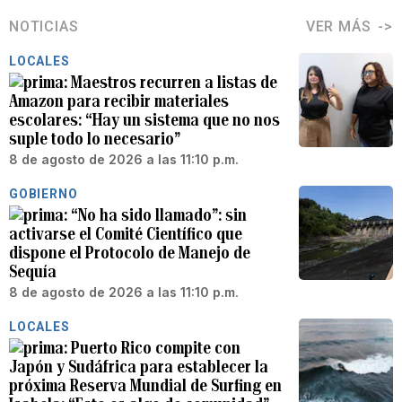
NOTICIAS
VER MÁS
LOCALES
Maestros recurren a listas de
Amazon para recibir materiales
escolares: “Hay un sistema que no nos
suple todo lo necesario”
8 de agosto de 2026 a las 11:10 p.m.
GOBIERNO
“No ha sido llamado”: sin
activarse el Comité Científico que
dispone el Protocolo de Manejo de
Sequía
8 de agosto de 2026 a las 11:10 p.m.
LOCALES
Puerto Rico compite con
Japón y Sudáfrica para establecer la
próxima Reserva Mundial de Surfing en