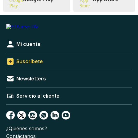
Mi cuenta
Suscríbete
Newsletters
Servicio al cliente
¿Quiénes somos?
Contáctanos