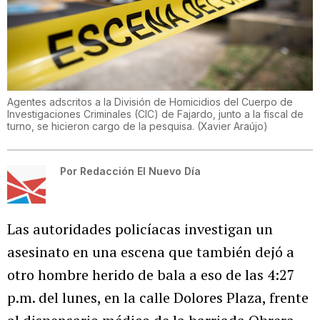
Agentes adscritos a la División de Homicidios del Cuerpo de
Investigaciones Criminales (CIC) de Fajardo, junto a la fiscal de
turno, se hicieron cargo de la pesquisa.
(
Xavier Araújo
)
Por
Redacción El Nuevo Día
Las autoridades policíacas investigan un
asesinato en una escena que también dejó a
otro hombre herido de bala a eso de las 4:27
p.m. del lunes, en la calle Dolores Plaza, frente