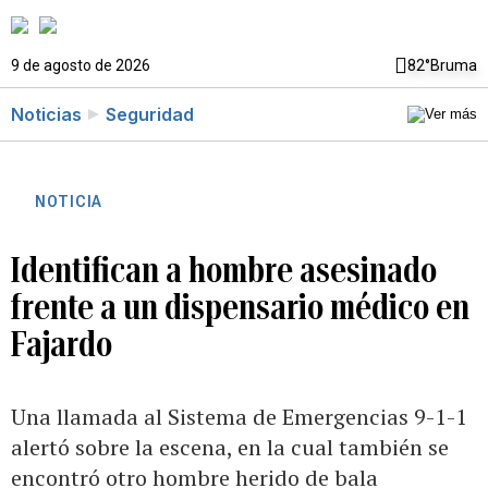
9 de agosto de 2026
82°
Bruma
Noticias
Seguridad
NOTICIA
Identifican a hombre asesinado
frente a un dispensario médico en
Fajardo
Una llamada al Sistema de Emergencias 9-1-1
alertó sobre la escena, en la cual también se
encontró otro hombre herido de bala