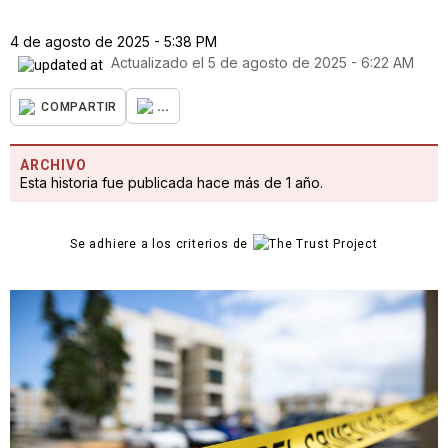
4 de agosto de 2025 - 5:38 PM
Actualizado el
5 de agosto de 2025 - 6:22 AM
...
COMPARTIR
ARCHIVO
Esta historia fue publicada hace más de 1 año.
Se adhiere a los criterios de