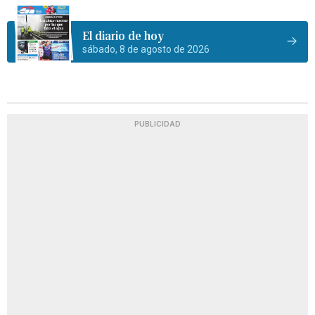
El diario de hoy
sábado, 8 de agosto de 2026
PUBLICIDAD