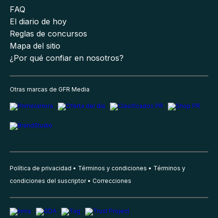
FAQ
El diario de hoy
Reglas de concursos
Mapa del sitio
¿Por qué confiar en nosotros?
Otras marcas de GFR Media
Política de privacidad
Términos y condiciones
Términos y
condiciones del suscriptor
Correcciones