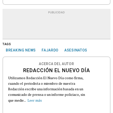
PUBLICIDAD
TAGS
BREAKING NEWS
FAJARDO
ASESINATOS
ACERCA DEL AUTOR
REDACCIÓN EL NUEVO DÍA
Utilizamos Redacción El Nuevo Día como firma,
cuando el periodista o miembro de nuestra
Redacción escribe una información basada en un
comunicado de prensa o un informe policiaco, sin
que medie...
Leer más