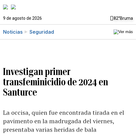
9 de agosto de 2026
82°
Bruma
Noticias
Seguridad
Investigan primer
transfeminicidio de 2024 en
Santurce
La occisa, quien fue encontrada tirada en el
pavimento en la madrugada del viernes,
presentaba varias heridas de bala