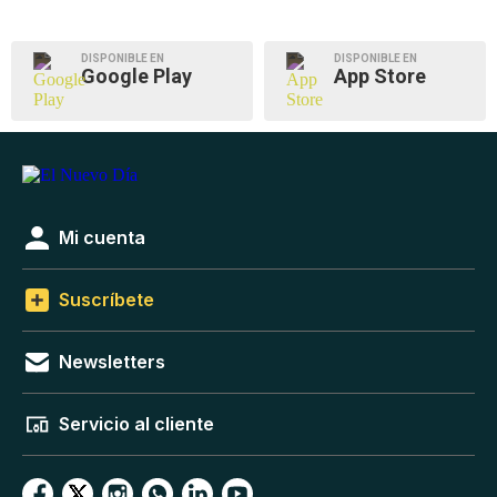
DISPONIBLE EN
DISPONIBLE EN
Google Play
App Store
Mi cuenta
Suscríbete
Newsletters
Servicio al cliente