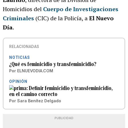
Homicidios del
Cuerpo de Investigaciones
Criminales
(CIC) de la Policía, a
El Nuevo
Día
.
RELACIONADAS
NOTICIAS
¿Qué es feminicidio y transfeminicidio?
Por
ELNUEVODIA.COM
OPINIÓN
Definir feminicidio y transfeminicidio,
en el camino correcto
Por
Sara Benítez Delgado
PUBLICIDAD