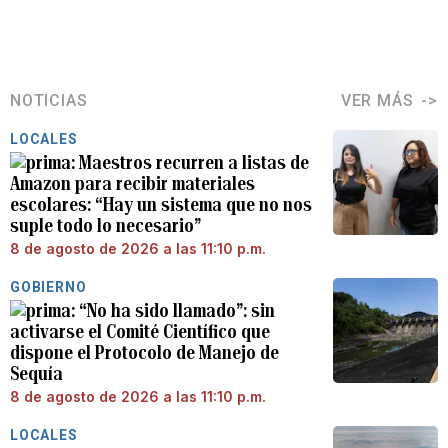
NOTICIAS
VER MÁS
LOCALES
Maestros recurren a listas de
Amazon para recibir materiales
escolares: “Hay un sistema que no nos
suple todo lo necesario”
8 de agosto de 2026 a las 11:10 p.m.
GOBIERNO
“No ha sido llamado”: sin
activarse el Comité Científico que
dispone el Protocolo de Manejo de
Sequía
8 de agosto de 2026 a las 11:10 p.m.
LOCALES