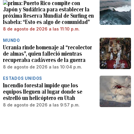
Puerto Rico compite con
Japón y Sudáfrica para establecer la
próxima Reserva Mundial de Surfing en
Isabela: “Esto es algo de comunidad”
8 de agosto de 2026 a las 11:10 p.m.
MUNDO
Ucrania rinde homenaje al “recolector
de almas”, quien falleció mientras
recuperaba cadáveres de la guerra
8 de agosto de 2026 a las 10:04 p.m.
ESTADOS UNIDOS
Incendio forestal impide que los
equipos lleguen al lugar donde se
estrelló un helicóptero en Utah
8 de agosto de 2026 a las 9:57 p.m.