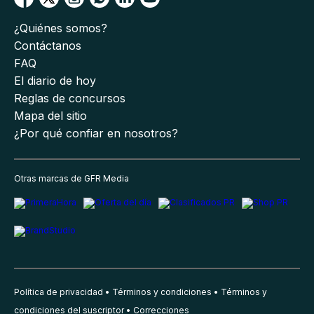
¿Quiénes somos?
Contáctanos
FAQ
El diario de hoy
Reglas de concursos
Mapa del sitio
¿Por qué confiar en nosotros?
Otras marcas de GFR Media
Política de privacidad
Términos y condiciones
Términos y
condiciones del suscriptor
Correcciones