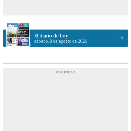
El diario de hoy
sábado, 8 de agosto de 2026
PUBLICIDAD