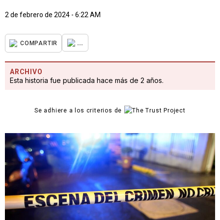
2 de febrero de 2024 - 6:22 AM
...
COMPARTIR
ARCHIVO
Esta historia fue publicada hace más de 2 años.
Se adhiere a los criterios de