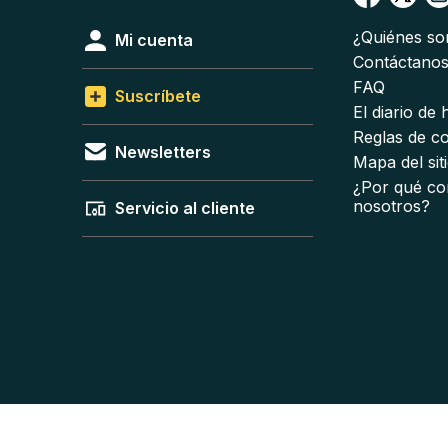
¿Quiénes s
Mi cuenta
Contáctano
FAQ
Suscríbete
El diario de
Reglas de c
Newsletters
Mapa del sit
¿Por qué co
nosotros?
Servicio al cliente