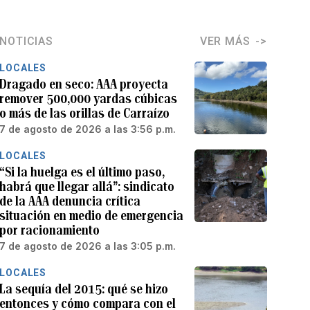
NOTICIAS
VER MÁS
LOCALES
Dragado en seco: AAA proyecta
remover 500,000 yardas cúbicas
o más de las orillas de Carraízo
7 de agosto de 2026 a las 3:56 p.m.
LOCALES
“Si la huelga es el último paso,
habrá que llegar allá”: sindicato
de la AAA denuncia crítica
situación en medio de emergencia
por racionamiento
7 de agosto de 2026 a las 3:05 p.m.
LOCALES
La sequía del 2015: qué se hizo
entonces y cómo compara con el