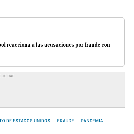
isbol reacciona a las acusaciones por fraude con
BLICIDAD
TO DE ESTADOS UNIDOS
FRAUDE
PANDEMIA