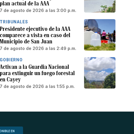
plan actual de la AAA
7 de agosto de 2026 a las 3:00 p.m.
TRIBUNALES
Presidente ejecutivo de la AAA
comparece a vista en caso del
Municipio de San Juan
7 de agosto de 2026 a las 2:49 p.m.
GOBIERNO
Activan a la Guardia Nacional
para extinguir un fuego forestal
en Cayey
7 de agosto de 2026 a las 1:55 p.m.
ONIBLE EN