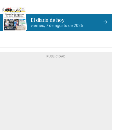
El diario de hoy
viernes, 7 de agosto de 2026
PUBLICIDAD