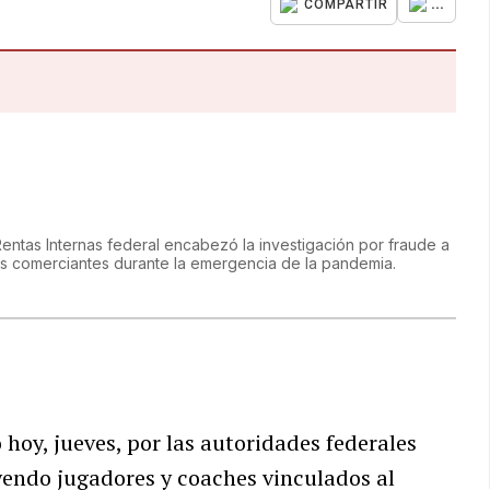
...
COMPARTIR
Rentas Internas federal encabezó la investigación por fraude a
 comerciantes durante la emergencia de la pandemia.
hoy, jueves, por las autoridades federales
uyendo jugadores y coaches vinculados al