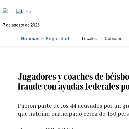
7 de agosto de 2026
Noticias
Seguridad
Locales
Gobierno
Caso Gabriela Nicol
Jugadores y coaches de béisbol
fraude con ayudas federales p
Fueron parte de los 44 acusados por un gr
que habrían participado cerca de 150 pers