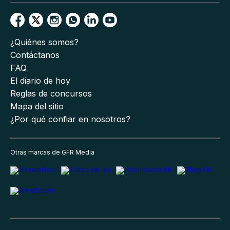
¿Quiénes somos?
Contáctanos
FAQ
El diario de hoy
Reglas de concursos
Mapa del sitio
¿Por qué confiar en nosotros?
Otras marcas de GFR Media