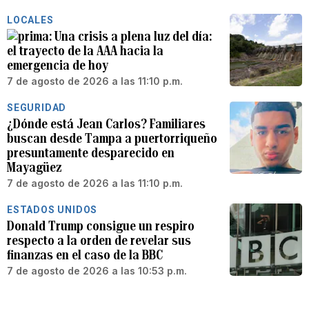
LOCALES
Una crisis a plena luz del día:
el trayecto de la AAA hacia la
emergencia de hoy
7 de agosto de 2026 a las 11:10 p.m.
SEGURIDAD
¿Dónde está Jean Carlos? Familiares
buscan desde Tampa a puertorriqueño
presuntamente desparecido en
Mayagüez
7 de agosto de 2026 a las 11:10 p.m.
ESTADOS UNIDOS
Donald Trump consigue un respiro
respecto a la orden de revelar sus
finanzas en el caso de la BBC
7 de agosto de 2026 a las 10:53 p.m.