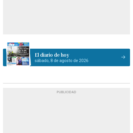
El diario de hoy
sábado, 8 de agosto de 2026
PUBLICIDAD