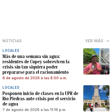
NOTICIAS
VER MÁS
LOCALES
Más de una semana sin agua:
residentes de Cupey sobreviven la
crisis sin tan siquiera poder
prepararse para el racionamiento
8 de agosto de 2026 a las 8:00 a.m.
LOCALES
Posponen inicio de clases en la UPR de
Río Piedras ante crisis por el servicio
de agua
7 de agosto de 2026 a las 11:16 p.m.