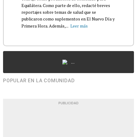
Equilátera. Como parte de ello, redacté breves
reportajes sobre temas de salud que se
publicaron como suplementos en El Nuevo Día y
Primera Hora. Además,...
Leer más
...
POPULAR EN LA COMUNIDAD
PUBLICIDAD