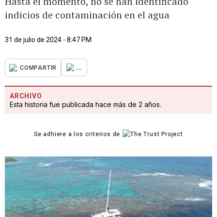
Hasta el momento, no se han identificado
indicios de contaminación en el agua
31 de julio de 2024 - 8:47 PM
...
COMPARTIR
ARCHIVO
Esta historia fue publicada hace más de 2 años.
Se adhiere a los criterios de