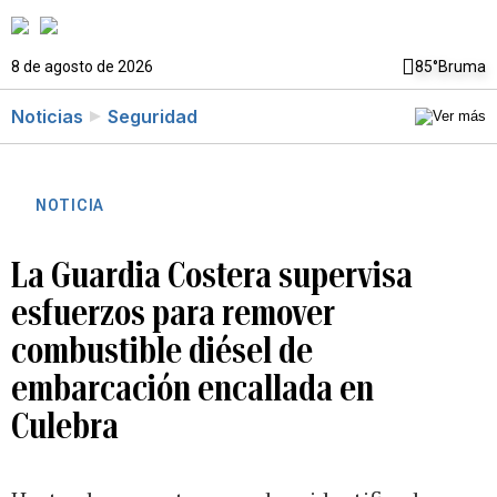
8 de agosto de 2026
85°
Bruma
Noticias
Seguridad
NOTICIA
La Guardia Costera supervisa
esfuerzos para remover
combustible diésel de
embarcación encallada en
Culebra