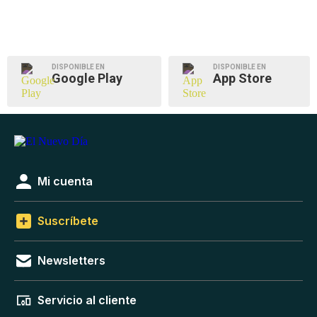
DISPONIBLE EN
DISPONIBLE EN
Google Play
App Store
Mi cuenta
Suscríbete
Newsletters
Servicio al cliente