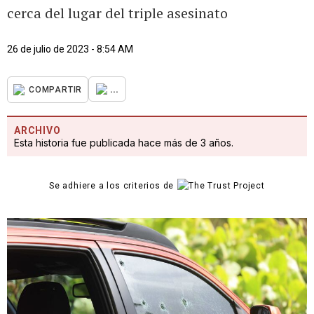
cerca del lugar del triple asesinato
26 de julio de 2023 - 8:54 AM
...
COMPARTIR
ARCHIVO
Esta historia fue publicada hace más de 3 años.
Se adhiere a los criterios de