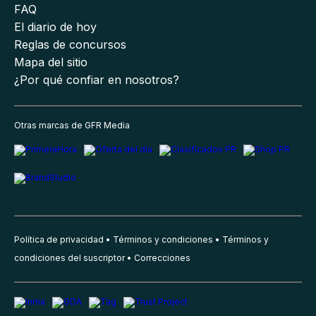
FAQ
El diario de hoy
Reglas de concursos
Mapa del sitio
¿Por qué confiar en nosotros?
Otras marcas de GFR Media
Política de privacidad
Términos y condiciones
Términos y
condiciones del suscriptor
Correcciones