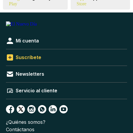
Mi cuenta
Suscríbete
Newsletters
Servicio al cliente
¿Quiénes somos?
Contáctanos