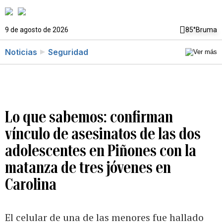
9 de agosto de 2026
85°
Bruma
Noticias
Seguridad
Lo que sabemos: confirman
vínculo de asesinatos de las dos
adolescentes en Piñones con la
matanza de tres jóvenes en
Carolina
El celular de una de las menores fue hallado