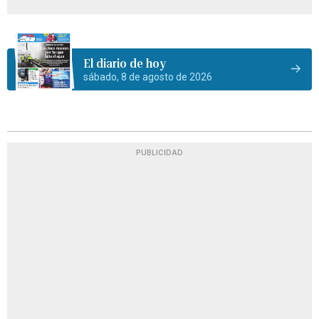
El diario de hoy
sábado, 8 de agosto de 2026
PUBLICIDAD