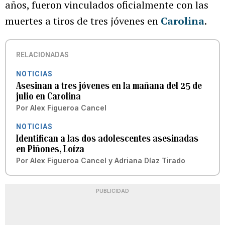
años, fueron vinculados oficialmente con las
muertes a tiros de tres jóvenes en
Carolina
.
RELACIONADAS
NOTICIAS
Asesinan a tres jóvenes en la mañana del 25 de
julio en Carolina
Por
Alex Figueroa Cancel
NOTICIAS
Identifican a las dos adolescentes asesinadas
en Piñones, Loíza
Por
Alex Figueroa Cancel
y
Adriana Díaz Tirado
PUBLICIDAD