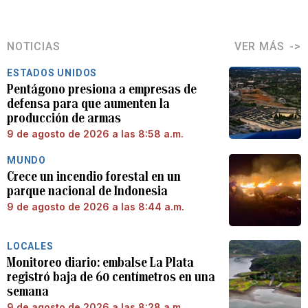
NOTICIAS
VER MÁS
ESTADOS UNIDOS
Pentágono presiona a empresas de
defensa para que aumenten la
producción de armas
9 de agosto de 2026 a las 8:58 a.m.
MUNDO
Crece un incendio forestal en un
parque nacional de Indonesia
9 de agosto de 2026 a las 8:44 a.m.
LOCALES
Monitoreo diario: embalse La Plata
registró baja de 60 centímetros en una
semana
9 de agosto de 2026 a las 8:28 a.m.