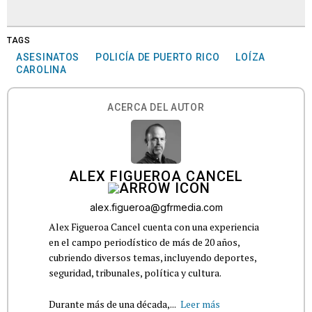
TAGS
ASESINATOS
POLICÍA DE PUERTO RICO
LOÍZA
CAROLINA
ACERCA DEL AUTOR
ALEX FIGUEROA CANCEL
alex.figueroa@gfrmedia.com
Alex Figueroa Cancel cuenta con una experiencia
en el campo periodístico de más de 20 años,
cubriendo diversos temas, incluyendo deportes,
seguridad, tribunales, política y cultura.
Durante más de una década,...
Leer más