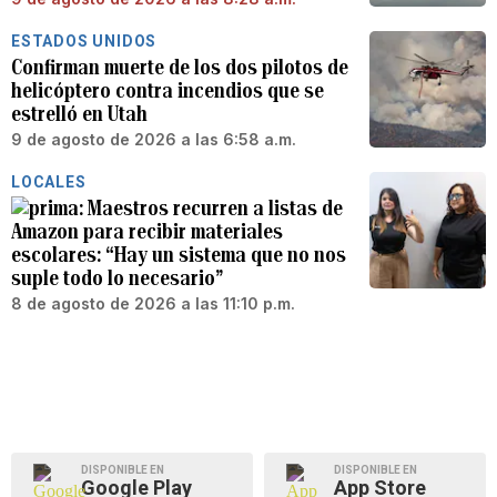
ESTADOS UNIDOS
Confirman muerte de los dos pilotos de
helicóptero contra incendios que se
estrelló en Utah
9 de agosto de 2026 a las 6:58 a.m.
LOCALES
Maestros recurren a listas de
Amazon para recibir materiales
escolares: “Hay un sistema que no nos
suple todo lo necesario”
8 de agosto de 2026 a las 11:10 p.m.
DISPONIBLE EN
DISPONIBLE EN
Google Play
App Store