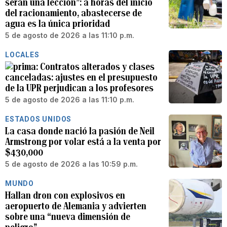
serán una lección”: a horas del inicio
del racionamiento, abastecerse de
agua es la única prioridad
5 de agosto de 2026 a las 11:10 p.m.
LOCALES
Contratos alterados y clases
canceladas: ajustes en el presupuesto
de la UPR perjudican a los profesores
5 de agosto de 2026 a las 11:10 p.m.
ESTADOS UNIDOS
La casa donde nació la pasión de Neil
Armstrong por volar está a la venta por
$430,000
5 de agosto de 2026 a las 10:59 p.m.
MUNDO
Hallan dron con explosivos en
aeropuerto de Alemania y advierten
sobre una “nueva dimensión de