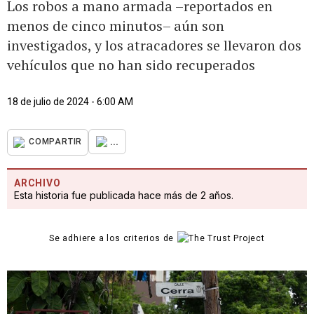
Los robos a mano armada –reportados en
menos de cinco minutos– aún son
investigados, y los atracadores se llevaron dos
vehículos que no han sido recuperados
18 de julio de 2024 - 6:00 AM
...
COMPARTIR
ARCHIVO
Esta historia fue publicada hace más de 2 años.
Se adhiere a los criterios de