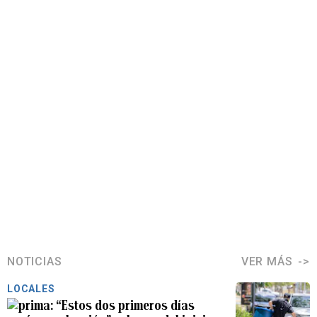
NOTICIAS
VER MÁS
LOCALES
“Estos dos primeros días