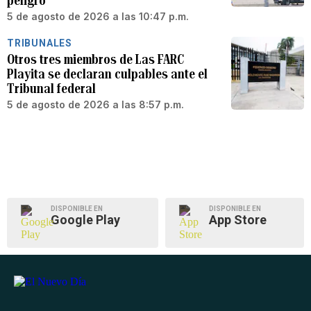
peligro”
5 de agosto de 2026 a las 10:47 p.m.
TRIBUNALES
Otros tres miembros de Las FARC
Playita se declaran culpables ante el
Tribunal federal
5 de agosto de 2026 a las 8:57 p.m.
DISPONIBLE EN
DISPONIBLE EN
Google Play
App Store