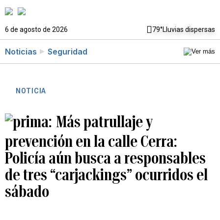
6 de agosto de 2026
79°
Lluvias dispersas
Noticias
Seguridad
NOTICIA
Más patrullaje y
prevención en la calle Cerra:
Policía aún busca a responsables
de tres “carjackings” ocurridos el
sábado