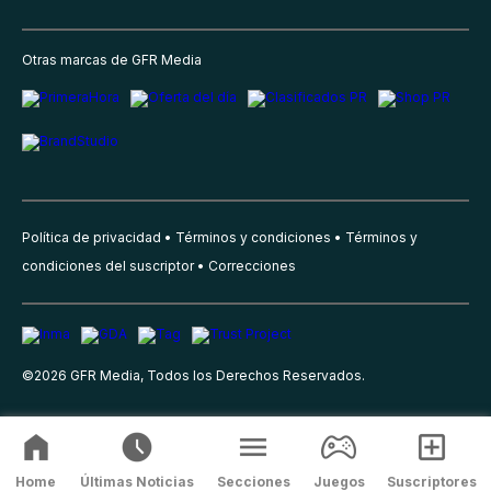
Otras marcas de GFR Media
Política de privacidad
Términos y condiciones
Términos y
condiciones del suscriptor
Correcciones
©
2026
GFR Media, Todos los Derechos Reservados.
Home
Últimas Noticias
Secciones
Juegos
Suscriptores