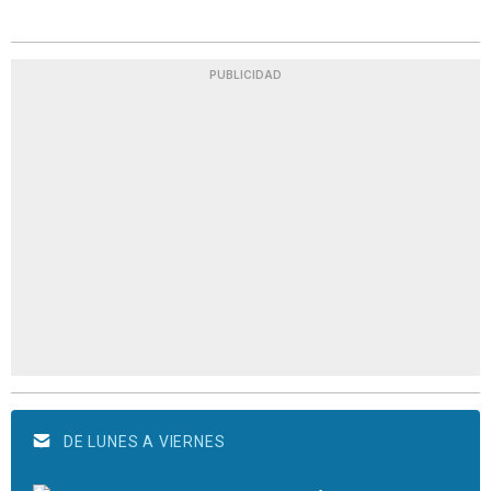
PUBLICIDAD
DE LUNES A VIERNES