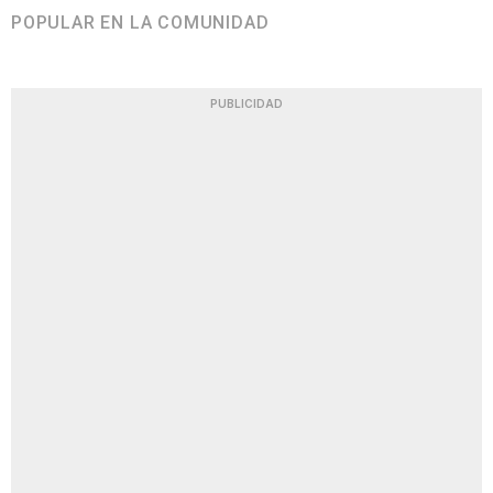
POPULAR EN LA COMUNIDAD
PUBLICIDAD