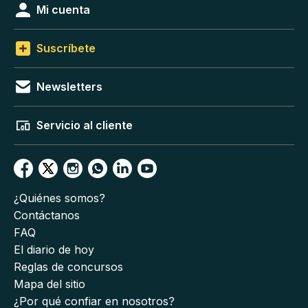
Mi cuenta
Suscríbete
Newsletters
Servicio al cliente
¿Quiénes somos?
Contáctanos
FAQ
El diario de hoy
Reglas de concursos
Mapa del sitio
¿Por qué confiar en nosotros?