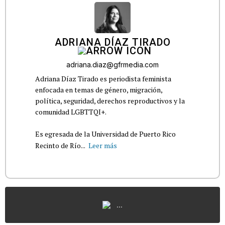
ADRIANA DÍAZ TIRADO
adriana.diaz@gfrmedia.com
Adriana Díaz Tirado es periodista feminista
enfocada en temas de género, migración,
política, seguridad, derechos reproductivos y la
comunidad LGBTTQI+.
Es egresada de la Universidad de Puerto Rico
Recinto de Río...
Leer más
...