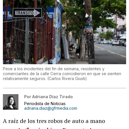
Pese a los incidentes del fin de semana, residentes y
comerciantes de la calle Cerra coincidieron en que se sienten
relativamente seguros.
(
Carlos Rivera Giusti
)
Por
Adriana Díaz Tirado
Periodista de Noticias
adriana.diaz@gfrmedia.com
A raíz de los tres robos de auto a mano