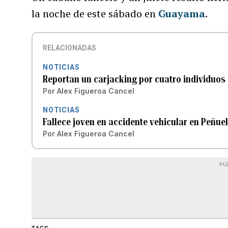
la noche de este sábado en
Guayama
.
RELACIONADAS
NOTICIAS
Reportan un carjacking por cuatro individuos
Por
Alex Figueroa Cancel
NOTICIAS
Fallece joven en accidente vehicular en Peñue
Por
Alex Figueroa Cancel
PU