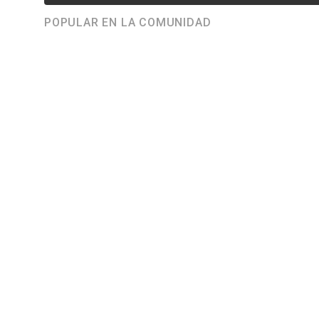
POPULAR EN LA COMUNIDAD