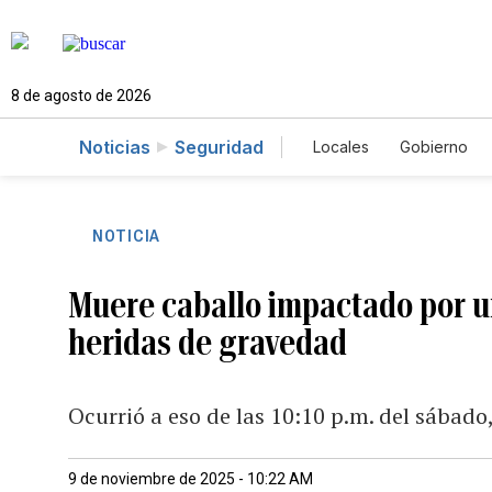
8 de agosto de 2026
Noticias
Seguridad
Locales
Gobierno
Caso Gabriela Nicol
NOTICIA
Muere caballo impactado por u
heridas de gravedad
Ocurrió a eso de las 10:10 p.m. del sábado
9 de noviembre de 2025 - 10:22 AM