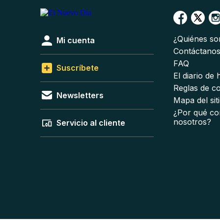
¿Quiénes s
Mi cuenta
Contáctano
FAQ
Suscríbete
El diario de
Reglas de c
Newsletters
Mapa del sit
¿Por qué co
nosotros?
Servicio al cliente