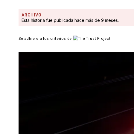
ARCHIVO
Esta historia fue publicada hace más de 9 meses.
Se adhiere a los criterios de