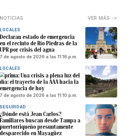
NOTICIAS
VER MÁS
LOCALES
Declaran estado de emergencia
en el recinto de Río Piedras de la
UPR por crisis del agua
7 de agosto de 2026 a las 11:16 p.m.
LOCALES
Una crisis a plena luz del
día: el trayecto de la AAA hacia la
emergencia de hoy
7 de agosto de 2026 a las 11:10 p.m.
SEGURIDAD
¿Dónde está Jean Carlos?
Familiares buscan desde Tampa a
puertorriqueño presuntamente
desparecido en Mayagüez