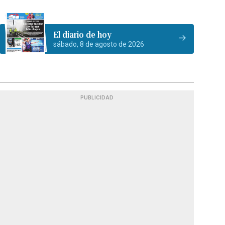
El diario de hoy
sábado, 8 de agosto de 2026
PUBLICIDAD