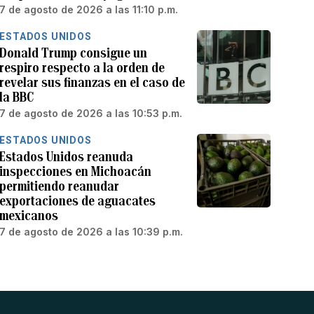
7 de agosto de 2026 a las 11:10 p.m.
ESTADOS UNIDOS
Donald Trump consigue un
respiro respecto a la orden de
revelar sus finanzas en el caso de
la BBC
7 de agosto de 2026 a las 10:53 p.m.
ESTADOS UNIDOS
Estados Unidos reanuda
inspecciones en Michoacán
permitiendo reanudar
exportaciones de aguacates
mexicanos
7 de agosto de 2026 a las 10:39 p.m.