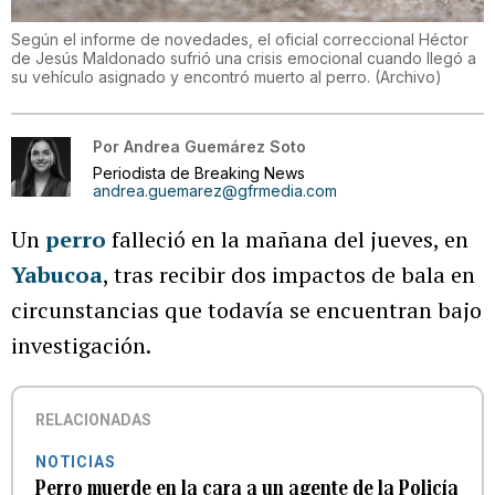
Según el informe de novedades, el oficial correccional Héctor
de Jesús Maldonado sufrió una crisis emocional cuando llegó a
su vehículo asignado y encontró muerto al perro. (Archivo)
Por
Andrea Guemárez Soto
Periodista de Breaking News
andrea.guemarez@gfrmedia.com
Un
perro
falleció en la mañana del jueves, en
Yabucoa
, tras recibir dos impactos de bala en
circunstancias que todavía se encuentran bajo
investigación.
RELACIONADAS
NOTICIAS
Perro muerde en la cara a un agente de la Policía