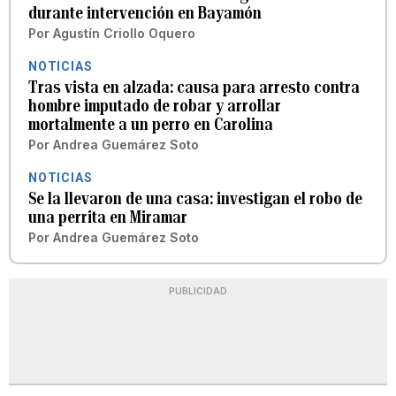
durante intervención en Bayamón
Por
Agustín Criollo Oquero
NOTICIAS
Tras vista en alzada: causa para arresto contra
hombre imputado de robar y arrollar
mortalmente a un perro en Carolina
Por
Andrea Guemárez Soto
NOTICIAS
Se la llevaron de una casa: investigan el robo de
una perrita en Miramar
Por
Andrea Guemárez Soto
PUBLICIDAD