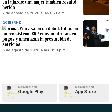
en Fajardo: una mujer también resultó
herida
7 de agosto de 2026 a las 6:21 a.m.
GOBIERNO
Fracasa en su debut: fallas en
nuevo sistema ERP causan atrasos en
pagos y amenazan la prestación de
servicios
6 de agosto de 2026 a las 11:10 p.m.
DISPONIBLE EN
DISPONIBLE EN
Google Play
App Store