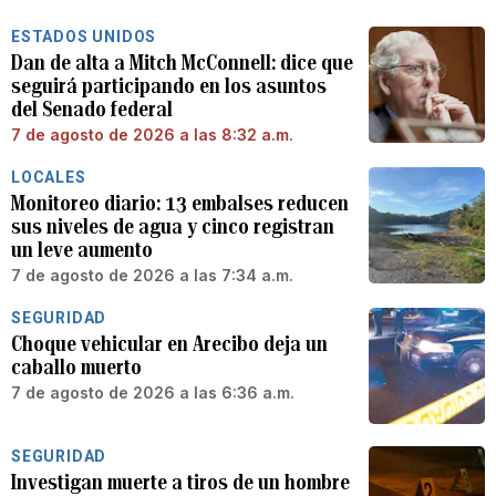
ESTADOS UNIDOS
Dan de alta a Mitch McConnell: dice que
seguirá participando en los asuntos
del Senado federal
7 de agosto de 2026 a las 8:32 a.m.
LOCALES
Monitoreo diario: 13 embalses reducen
sus niveles de agua y cinco registran
un leve aumento
7 de agosto de 2026 a las 7:34 a.m.
SEGURIDAD
Choque vehicular en Arecibo deja un
caballo muerto
7 de agosto de 2026 a las 6:36 a.m.
SEGURIDAD
Investigan muerte a tiros de un hombre