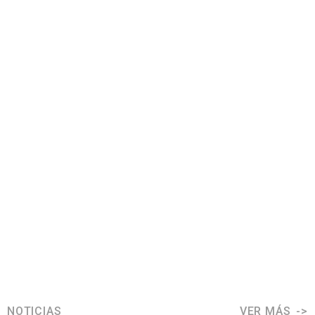
NOTICIAS
VER MÁS