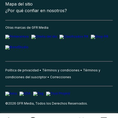
Mapa del sitio
¿Por qué confiar en nosotros?
Otras marcas de GFR Media
Política de privacidad
Términos y condiciones
Términos y
condiciones del suscriptor
Correcciones
©
2026
GFR Media, Todos los Derechos Reservados.