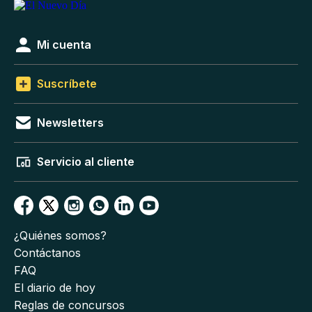
Mi cuenta
Suscríbete
Newsletters
Servicio al cliente
¿Quiénes somos?
Contáctanos
FAQ
El diario de hoy
Reglas de concursos