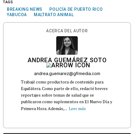
TAGS
BREAKING NEWS
POLICÍA DE PUERTO RICO
YABUCOA
MALTRATO ANIMAL
ACERCA DEL AUTOR
ANDREA GUEMÁREZ SOTO
andrea.guemarez@gfrmedia.com
Trabajé como productora de contenido para
Equilátera. Como parte de ello, redacté breves
reportajes sobre temas de salud que se
publicaron como suplementos en El Nuevo Día y
Primera Hora. Además,...
Leer más