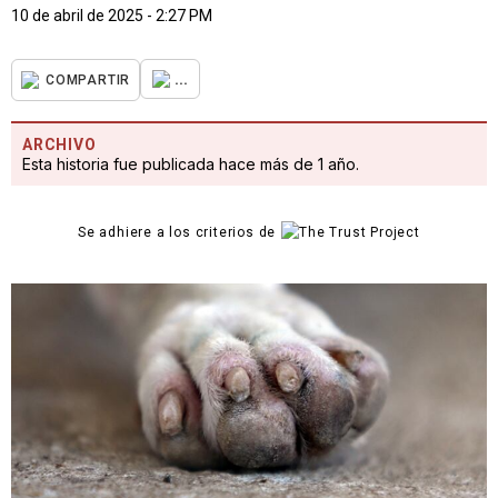
10 de abril de 2025 - 2:27 PM
...
COMPARTIR
ARCHIVO
Esta historia fue publicada hace más de 1 año.
Se adhiere a los criterios de