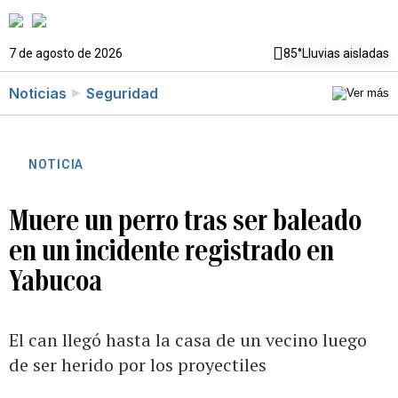
7 de agosto de 2026
85°
Lluvias aisladas
Noticias
Seguridad
NOTICIA
Muere un perro tras ser baleado
en un incidente registrado en
Yabucoa
El can llegó hasta la casa de un vecino luego
de ser herido por los proyectiles