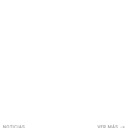
NOTICIAS
VER MÁS