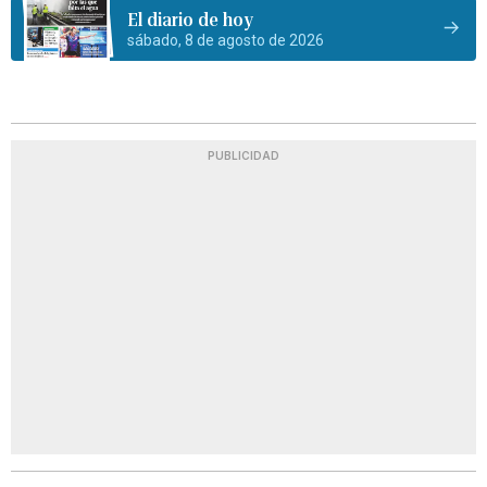
El diario de hoy
sábado, 8 de agosto de 2026
PUBLICIDAD