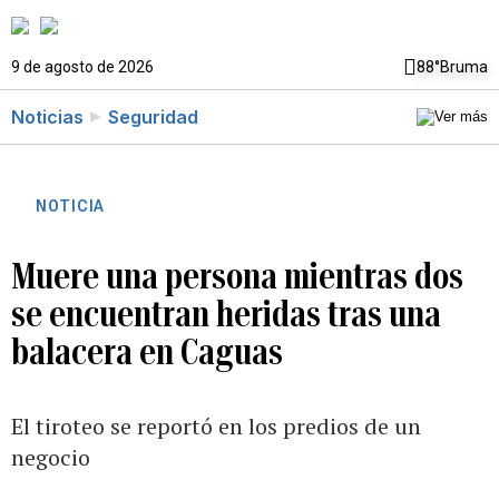
9 de agosto de 2026
88°
Bruma
Noticias
Seguridad
NOTICIA
Muere una persona mientras dos
se encuentran heridas tras una
balacera en Caguas
El tiroteo se reportó en los predios de un
negocio