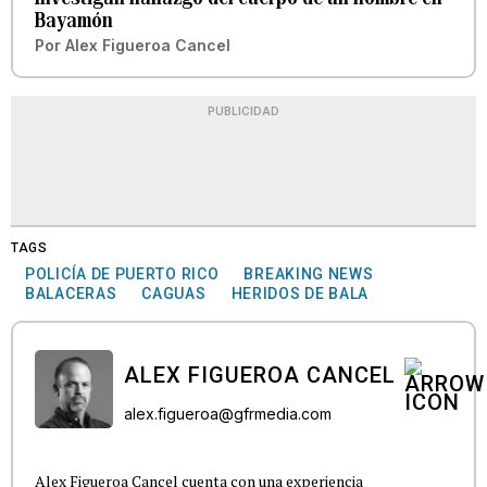
Bayamón
Por
Alex Figueroa Cancel
PUBLICIDAD
TAGS
POLICÍA DE PUERTO RICO
BREAKING NEWS
BALACERAS
CAGUAS
HERIDOS DE BALA
ALEX FIGUEROA CANCEL
alex.figueroa@gfrmedia.com
Alex Figueroa Cancel cuenta con una experiencia