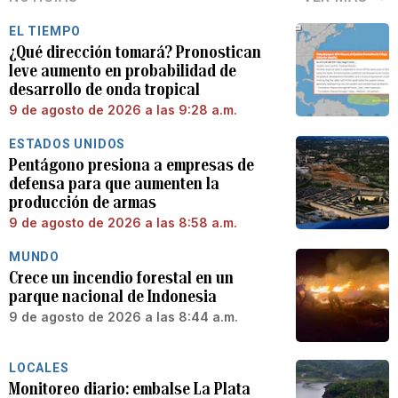
EL TIEMPO
¿Qué dirección tomará? Pronostican
leve aumento en probabilidad de
desarrollo de onda tropical
9 de agosto de 2026 a las 9:28 a.m.
ESTADOS UNIDOS
Pentágono presiona a empresas de
defensa para que aumenten la
producción de armas
9 de agosto de 2026 a las 8:58 a.m.
MUNDO
Crece un incendio forestal en un
parque nacional de Indonesia
9 de agosto de 2026 a las 8:44 a.m.
LOCALES
Monitoreo diario: embalse La Plata