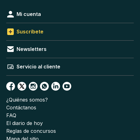
Mi cuenta
Suscríbete
Newsletters
Servicio al cliente
¿Quiénes somos?
Contáctanos
FAQ
El diario de hoy
Reglas de concursos
Mapa del sitio