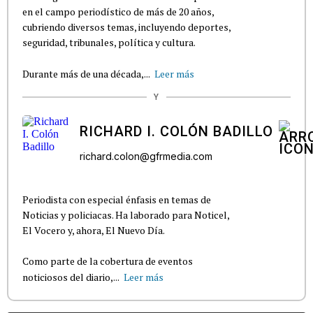
en el campo periodístico de más de 20 años,
cubriendo diversos temas, incluyendo deportes,
seguridad, tribunales, política y cultura.
Durante más de una década,...
Leer más
Y
RICHARD I. COLÓN BADILLO
richard.colon@gfrmedia.com
Periodista con especial énfasis en temas de
Noticias y policiacas. Ha laborado para Noticel,
El Vocero y, ahora, El Nuevo Día.
Como parte de la cobertura de eventos
noticiosos del diario,...
Leer más