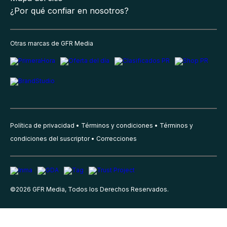
¿Por qué confiar en nosotros?
Otras marcas de GFR Media
Política de privacidad
Términos y condiciones
Términos y
condiciones del suscriptor
Correcciones
©
2026
GFR Media, Todos los Derechos Reservados.