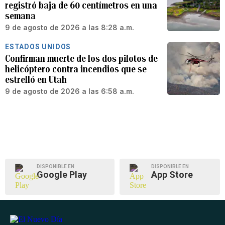
registró baja de 60 centímetros en una
semana
9 de agosto de 2026 a las 8:28 a.m.
ESTADOS UNIDOS
Confirman muerte de los dos pilotos de
helicóptero contra incendios que se
estrelló en Utah
9 de agosto de 2026 a las 6:58 a.m.
DISPONIBLE EN
DISPONIBLE EN
Google Play
App Store