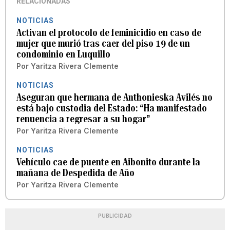
RELACIONADAS
NOTICIAS
Activan el protocolo de feminicidio en caso de
mujer que murió tras caer del piso 19 de un
condominio en Luquillo
Por
Yaritza Rivera Clemente
NOTICIAS
Aseguran que hermana de Anthonieska Avilés no
está bajo custodia del Estado: “Ha manifestado
renuencia a regresar a su hogar”
Por
Yaritza Rivera Clemente
NOTICIAS
Vehículo cae de puente en Aibonito durante la
mañana de Despedida de Año
Por
Yaritza Rivera Clemente
PUBLICIDAD