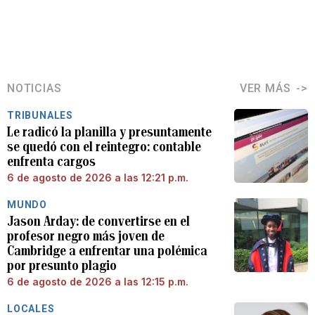
NOTICIAS
VER MÁS
TRIBUNALES
Le radicó la planilla y presuntamente
se quedó con el reintegro: contable
enfrenta cargos
6 de agosto de 2026 a las 12:21 p.m.
MUNDO
Jason Arday: de convertirse en el
profesor negro más joven de
Cambridge a enfrentar una polémica
por presunto plagio
6 de agosto de 2026 a las 12:15 p.m.
LOCALES