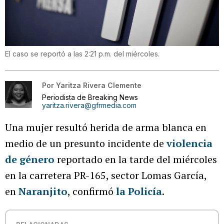
El caso se reportó a las 2:21 p.m. del miércoles.
Por
Yaritza Rivera Clemente
Periodista de Breaking News
yaritza.rivera@gfrmedia.com
Una mujer resultó herida de arma blanca en
medio de un presunto incidente de
violencia
de género
reportado en la tarde del miércoles
en la carretera PR-165, sector Lomas García,
en
Naranjito
, confirmó
la Policía
.