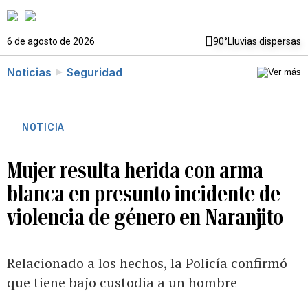
6 de agosto de 2026
90°
Lluvias dispersas
Noticias
Seguridad
NOTICIA
Mujer resulta herida con arma
blanca en presunto incidente de
violencia de género en Naranjito
Relacionado a los hechos, la Policía confirmó
que tiene bajo custodia a un hombre