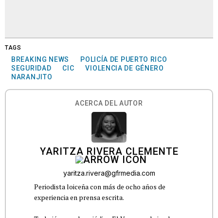
TAGS
BREAKING NEWS
POLICÍA DE PUERTO RICO
SEGURIDAD
CIC
VIOLENCIA DE GÉNERO
NARANJITO
ACERCA DEL AUTOR
YARITZA RIVERA CLEMENTE
yaritza.rivera@gfrmedia.com
Periodista loiceña con más de ocho años de
experiencia en prensa escrita.