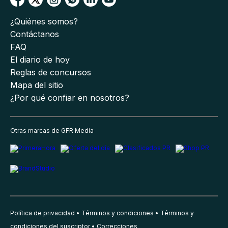
¿Quiénes somos?
Contáctanos
FAQ
El diario de hoy
Reglas de concursos
Mapa del sitio
¿Por qué confiar en nosotros?
Otras marcas de GFR Media
Política de privacidad
Términos y condiciones
Términos y
condiciones del suscriptor
Correcciones