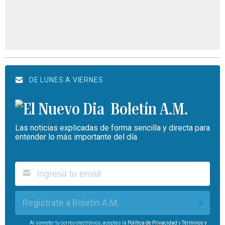
DE LUNES A VIERNES
Boletín A.M.
Las noticias explicadas de forma sencilla y directa para
entender lo más importante del día.
Regístrate a Boletín A.M.
Al someter tu correo electrónico, aceptas la
Política de Privacidad
y
Términos y