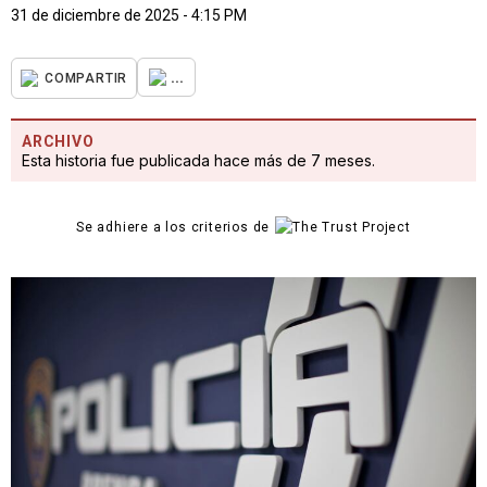
31 de diciembre de 2025 - 4:15 PM
...
COMPARTIR
ARCHIVO
Esta historia fue publicada hace más de 7 meses.
Se adhiere a los criterios de