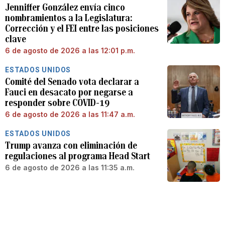
Jenniffer González envía cinco
nombramientos a la Legislatura:
Corrección y el FEI entre las posiciones
clave
6 de agosto de 2026 a las 12:01 p.m.
ESTADOS UNIDOS
Comité del Senado vota declarar a
Fauci en desacato por negarse a
responder sobre COVID-19
6 de agosto de 2026 a las 11:47 a.m.
ESTADOS UNIDOS
Trump avanza con eliminación de
regulaciones al programa Head Start
6 de agosto de 2026 a las 11:35 a.m.