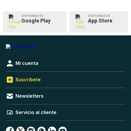
DISPONIBLE EN
DISPONIBLE EN
Google Play
App Store
Mi cuenta
Suscríbete
Newsletters
Servicio al cliente