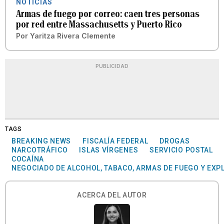
NOTICIAS
Armas de fuego por correo: caen tres personas
por red entre Massachusetts y Puerto Rico
Por
Yaritza Rivera Clemente
PUBLICIDAD
TAGS
BREAKING NEWS
FISCALÍA FEDERAL
DROGAS
NARCOTRÁFICO
ISLAS VÍRGENES
SERVICIO POSTAL
COCAÍNA
NEGOCIADO DE ALCOHOL, TABACO, ARMAS DE FUEGO Y EXP
ACERCA DEL AUTOR