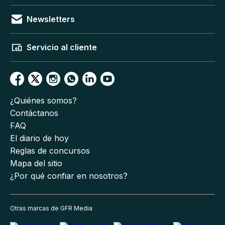
Newsletters
Servicio al cliente
¿Quiénes somos?
Contáctanos
FAQ
El diario de hoy
Reglas de concursos
Mapa del sitio
¿Por qué confiar en nosotros?
Otras marcas de GFR Media