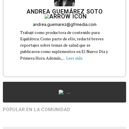
ANDREA GUEMÁREZ SOTO
andrea.guemarez@gfrmedia.com
Trabajé como productora de contenido para
Equilátera. Como parte de ello, redacté breves
reportajes sobre temas de salud que se
publicaron como suplementos en El Nuevo Día y
Primera Hora. Además,...
Leer más
...
POPULAR EN LA COMUNIDAD