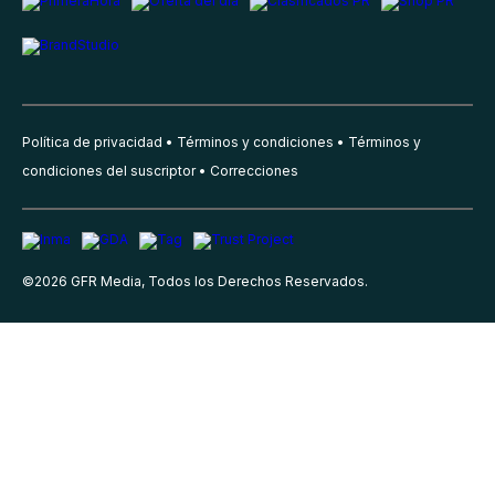
Política de privacidad
Términos y condiciones
Términos y
condiciones del suscriptor
Correcciones
©
2026
GFR Media, Todos los Derechos Reservados.