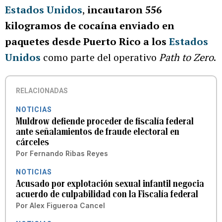
Estados Unidos
,
incautaron 556
kilogramos de cocaína enviado en
paquetes desde Puerto Rico a los
Estados
Unidos
como parte del operativo
Path to Zero
.
RELACIONADAS
NOTICIAS
Muldrow defiende proceder de fiscalía federal
ante señalamientos de fraude electoral en
cárceles
Por
Fernando Ribas Reyes
NOTICIAS
Acusado por explotación sexual infantil negocia
acuerdo de culpabilidad con la Fiscalía federal
Por
Alex Figueroa Cancel