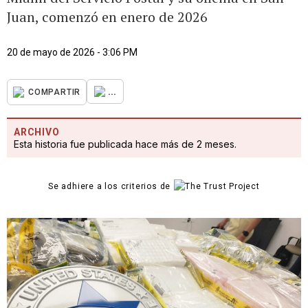
Juan, comenzó en enero de 2026
20 de mayo de 2026 - 3:06 PM
...
COMPARTIR
ARCHIVO
Esta historia fue publicada hace más de 2 meses.
Se adhiere a los criterios de