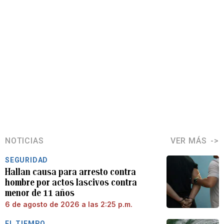
NOTICIAS
VER MÁS
SEGURIDAD
Hallan causa para arresto contra
hombre por actos lascivos contra
menor de 11 años
6 de agosto de 2026 a las 2:25 p.m.
EL TIEMPO