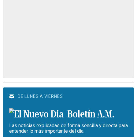
DE LUNES A VIERNES
Boletín A.M.
Las noticias explicadas de forma sencilla y directa para
entender lo más importante del día.