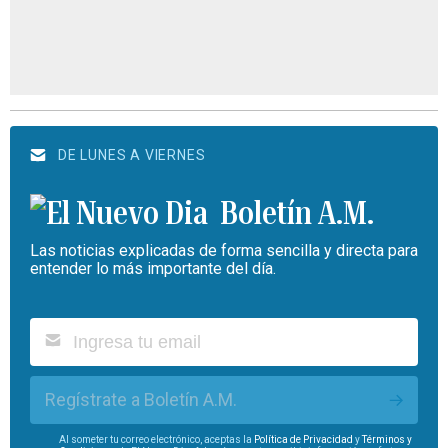
DE LUNES A VIERNES
Boletín A.M.
Las noticias explicadas de forma sencilla y directa para
entender lo más importante del día.
Regístrate a Boletín A.M.
Al someter tu correo electrónico, aceptas la
Política de Privacidad
y
Términos y