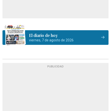
El diario de hoy
viernes, 7 de agosto de 2026
PUBLICIDAD