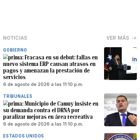
NOTICIAS
VER MÁS
GOBIERNO
Fracasa en su debut: fallas en
nuevo sistema ERP causan atrasos en
pagos y amenazan la prestación de
servicios
6 de agosto de 2026 a las 11:10 p.m.
TRIBUNALES
Municipio de Camuy insiste en
su demanda contra el DRNA por
paralizar mejoras en área recreativa
6 de agosto de 2026 a las 11:10 p.m.
ESTADOS UNIDOS