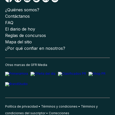
¿Quiénes somos?
Contáctanos
FAQ
El diario de hoy
Reglas de concursos
Mapa del sitio
¿Por qué confiar en nosotros?
Otras marcas de GFR Media
Política de privacidad
Términos y condiciones
Términos y
condiciones del suscriptor
Correcciones