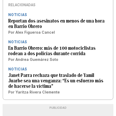
RELACIONADAS
NOTICIAS
Reportan dos asesinatos en menos de una hora
en Barrio Obrero
Por
Alex Figueroa Cancel
NOTICIAS
En Barrio Obrero: más de 100 motociclistas
rodean a dos policías durante corrida
Por
Andrea Guemárez Soto
NOTICIAS
Janet Parra rechaza que traslado de Yamil
Juarbe sea una venganza: “Es un esfuerzo más
de hacerse la víctima”
Por
Yaritza Rivera Clemente
PUBLICIDAD