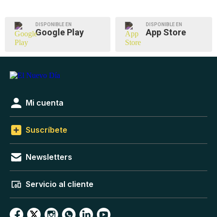
DISPONIBLE EN
DISPONIBLE EN
Google Play
App Store
Mi cuenta
Suscríbete
Newsletters
Servicio al cliente