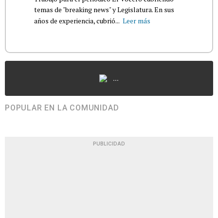
temas de "breaking news" y Legislatura. En sus
años de experiencia, cubrió...
Leer más
...
POPULAR EN LA COMUNIDAD
PUBLICIDAD