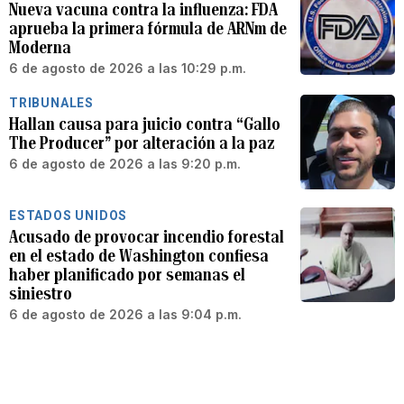
Nueva vacuna contra la influenza: FDA
aprueba la primera fórmula de ARNm de
Moderna
6 de agosto de 2026 a las 10:29 p.m.
TRIBUNALES
Hallan causa para juicio contra “Gallo
The Producer” por alteración a la paz
6 de agosto de 2026 a las 9:20 p.m.
ESTADOS UNIDOS
Acusado de provocar incendio forestal
en el estado de Washington confiesa
haber planificado por semanas el
siniestro
6 de agosto de 2026 a las 9:04 p.m.