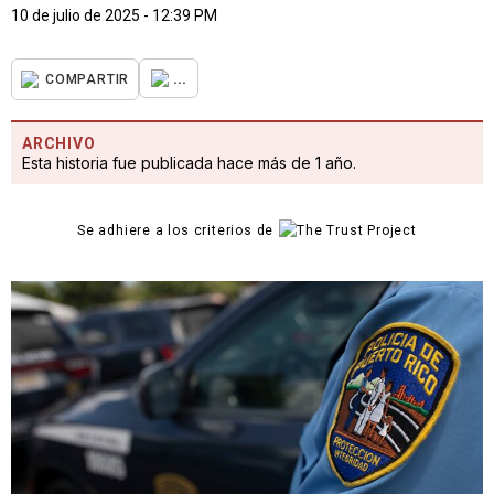
10 de julio de 2025 - 12:39 PM
...
COMPARTIR
ARCHIVO
Esta historia fue publicada hace más de 1 año.
Se adhiere a los criterios de