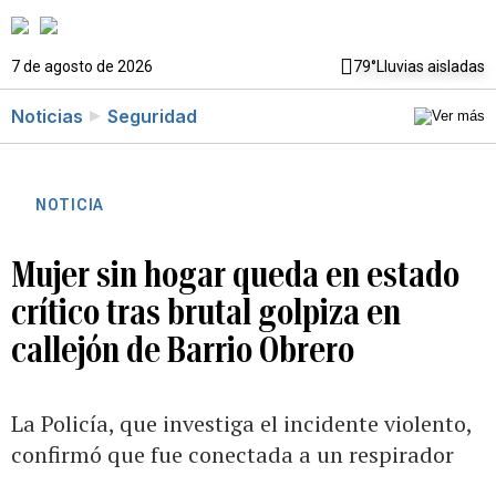
7 de agosto de 2026
79°
Lluvias aisladas
Noticias
Seguridad
NOTICIA
Mujer sin hogar queda en estado
crítico tras brutal golpiza en
callejón de Barrio Obrero
La Policía, que investiga el incidente violento,
confirmó que fue conectada a un respirador