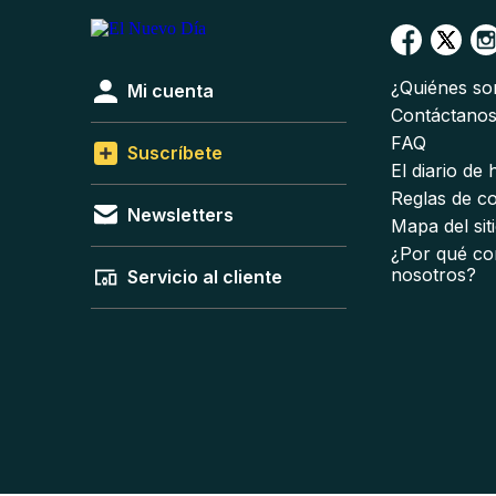
¿Quiénes s
Mi cuenta
Contáctano
FAQ
Suscríbete
El diario de
Reglas de c
Newsletters
Mapa del sit
¿Por qué co
nosotros?
Servicio al cliente