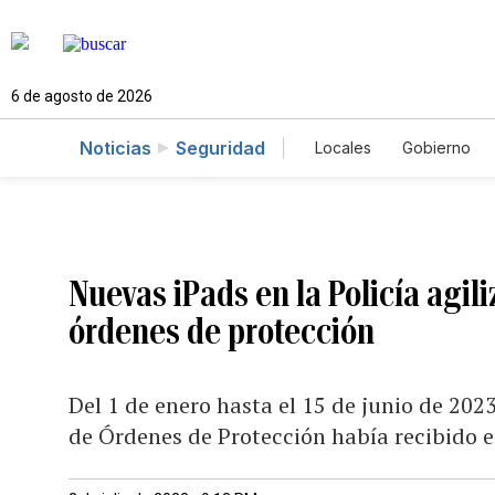
6 de agosto de 2026
Noticias
Seguridad
Locales
Gobierno
Caso Gabriela Nicol
Nuevas iPads en la Policía agil
órdenes de protección
Del 1 de enero hasta el 15 de junio de 20
de Órdenes de Protección había recibido e