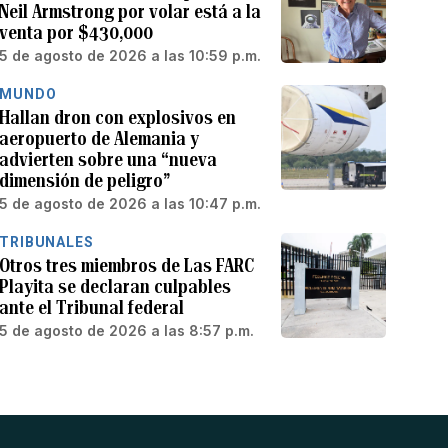
Neil Armstrong por volar está a la
venta por $430,000
5 de agosto de 2026 a las 10:59 p.m.
MUNDO
Hallan dron con explosivos en
aeropuerto de Alemania y
advierten sobre una “nueva
dimensión de peligro”
5 de agosto de 2026 a las 10:47 p.m.
TRIBUNALES
Otros tres miembros de Las FARC
Playita se declaran culpables
ante el Tribunal federal
5 de agosto de 2026 a las 8:57 p.m.