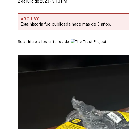
2 de julio de 2023 - 9:13 PM
ARCHIVO
Esta historia fue publicada hace más de 3 años.
Se adhiere a los criterios de