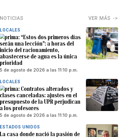
NOTICIAS
VER MÁS
LOCALES
“Estos dos primeros días
serán una lección”: a horas del
inicio del racionamiento,
abastecerse de agua es la única
prioridad
5 de agosto de 2026 a las 11:10 p.m.
LOCALES
Contratos alterados y
clases canceladas: ajustes en el
presupuesto de la UPR perjudican
a los profesores
5 de agosto de 2026 a las 11:10 p.m.
ESTADOS UNIDOS
La casa donde nació la pasión de