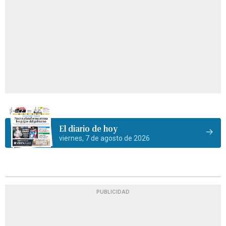
El diario de hoy
viernes, 7 de agosto de 2026
PUBLICIDAD