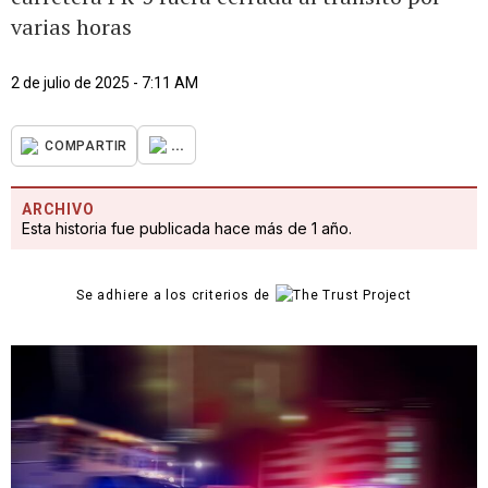
varias horas
2 de julio de 2025 - 7:11 AM
...
COMPARTIR
ARCHIVO
Esta historia fue publicada hace más de 1 año.
Se adhiere a los criterios de