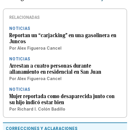
RELACIONADAS
NOTICIAS
Reportan un “carjacking” en una gasolinera en
Juncos
Por
Alex Figueroa Cancel
NOTICIAS
Arrestan a cuatro personas durante
allanamiento en residencial en San Juan
Por
Alex Figueroa Cancel
NOTICIAS
Mujer reportada como desaparecida junto con
su hijo indicó estar bien
Por
Richard I. Colón Badillo
CORRECCIONES Y ACLARACIONES