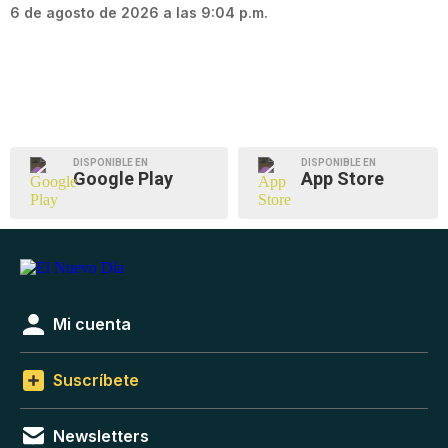
6 de agosto de 2026 a las 9:04 p.m.
DISPONIBLE EN
DISPONIBLE EN
Google Play
App Store
Mi cuenta
Suscríbete
Newsletters