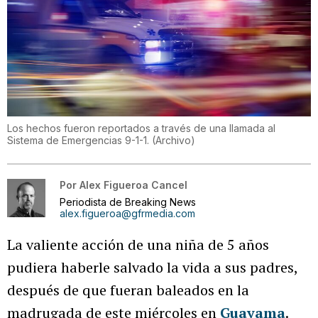
Los hechos fueron reportados a través de una llamada al
Sistema de Emergencias 9-1-1.
(
Archivo
)
Por
Alex Figueroa Cancel
Periodista de Breaking News
alex.figueroa@gfrmedia.com
La valiente acción de una niña de 5 años
pudiera haberle salvado la vida a sus padres,
después de que fueran baleados en la
madrugada de este miércoles en
Guayama
.