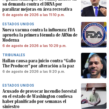
su demanda contra el DRNA por
paralizar mejoras en área recreativa
6 de agosto de 2026 a las 11:10 p.m.
ESTADOS UNIDOS
Nueva vacuna contra la influenza: FDA
aprueba la primera fórmula de ARNm de
Moderna
6 de agosto de 2026 a las 10:29 p.m.
TRIBUNALES
Hallan causa para juicio contra “Gallo
The Producer” por alteración a la paz
6 de agosto de 2026 a las 9:20 p.m.
ESTADOS UNIDOS
Acusado de provocar incendio forestal
en el estado de Washington confiesa
haber planificado por semanas el
siniestro