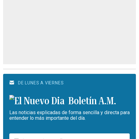
DE LUNES A VIERNES
Boletín A.M.
Las noticias explicadas de forma sencilla y directa para
entender lo más importante del día.