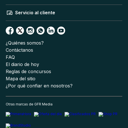
Servicio al cliente
¿Quiénes somos?
Contáctanos
FAQ
El diario de hoy
Reglas de concursos
Mapa del sitio
¿Por qué confiar en nosotros?
Otras marcas de GFR Media