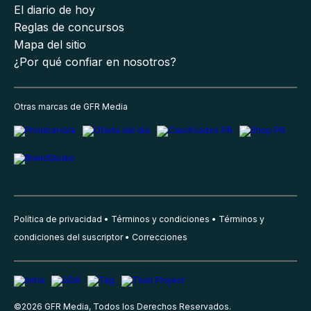
El diario de hoy
Reglas de concursos
Mapa del sitio
¿Por qué confiar en nosotros?
Otras marcas de GFR Media
Política de privacidad
Términos y condiciones
Términos y
condiciones del suscriptor
Correcciones
©
2026
GFR Media, Todos los Derechos Reservados.