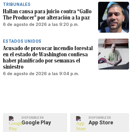
TRIBUNALES
Hallan causa para juicio contra “Gallo
The Producer” por alteración a la paz
6 de agosto de 2026 a las 9:20 p.m.
ESTADOS UNIDOS
Acusado de provocar incendio forestal
en el estado de Washington confiesa
haber planificado por semanas el
siniestro
6 de agosto de 2026 a las 9:04 p.m.
DISPONIBLE EN
DISPONIBLE EN
Google Play
App Store