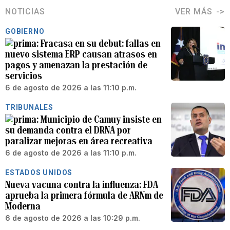
NOTICIAS
VER MÁS
GOBIERNO
Fracasa en su debut: fallas en
nuevo sistema ERP causan atrasos en
pagos y amenazan la prestación de
servicios
6 de agosto de 2026 a las 11:10 p.m.
TRIBUNALES
Municipio de Camuy insiste en
su demanda contra el DRNA por
paralizar mejoras en área recreativa
6 de agosto de 2026 a las 11:10 p.m.
ESTADOS UNIDOS
Nueva vacuna contra la influenza: FDA
aprueba la primera fórmula de ARNm de
Moderna
6 de agosto de 2026 a las 10:29 p.m.