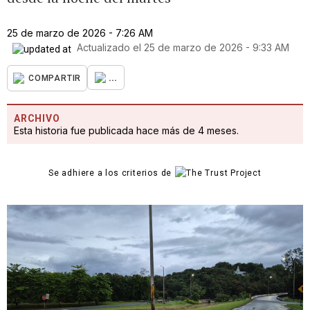
25 de marzo de 2026 - 7:26 AM
Actualizado el
25 de marzo de 2026 - 9:33 AM
...
COMPARTIR
ARCHIVO
Esta historia fue publicada hace más de 4 meses.
Se adhiere a los criterios de