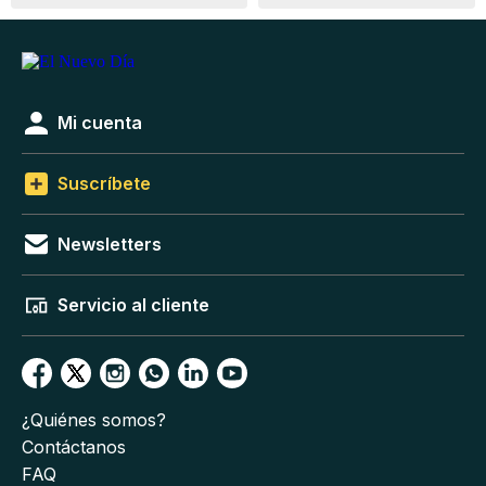
Mi cuenta
Suscríbete
Newsletters
Servicio al cliente
¿Quiénes somos?
Contáctanos
FAQ