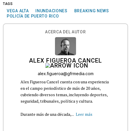
TAGS
VEGA ALTA
INUNDACIONES
BREAKING NEWS
POLICÍA DE PUERTO RICO
ACERCA DEL AUTOR
ALEX FIGUEROA CANCEL
alex.figueroa@gfrmedia.com
Alex Figueroa Cancel cuenta con una experiencia
en el campo periodístico de más de 20 años,
cubriendo diversos temas, incluyendo deportes,
seguridad, tribunales, política y cultura.
Durante más de una década,...
Leer más