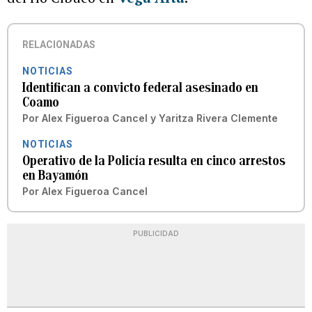
RELACIONADAS
NOTICIAS
Identifican a convicto federal asesinado en
Coamo
Por
Alex Figueroa Cancel
y
Yaritza Rivera Clemente
NOTICIAS
Operativo de la Policía resulta en cinco arrestos
en Bayamón
Por
Alex Figueroa Cancel
PUBLICIDAD