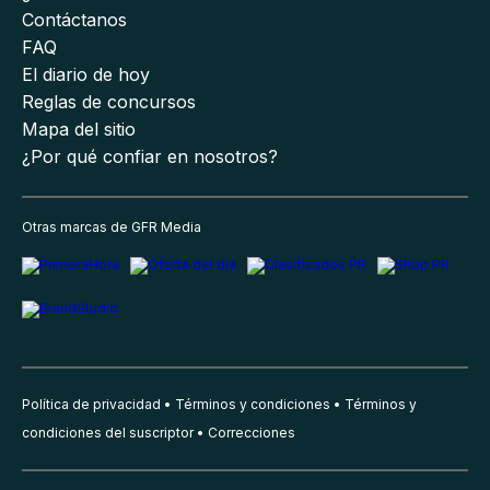
Contáctanos
FAQ
El diario de hoy
Reglas de concursos
Mapa del sitio
¿Por qué confiar en nosotros?
Otras marcas de GFR Media
Política de privacidad
Términos y condiciones
Términos y
condiciones del suscriptor
Correcciones