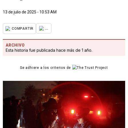
13 de julio de 2025 - 10:53 AM
...
COMPARTIR
ARCHIVO
Esta historia fue publicada hace más de 1 año.
Se adhiere a los criterios de