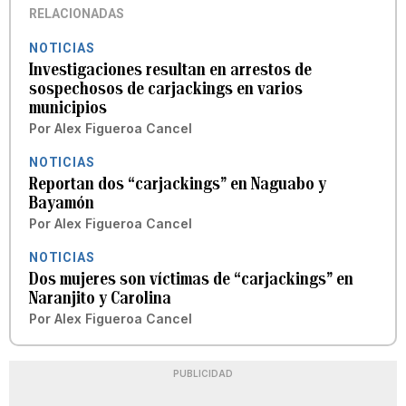
RELACIONADAS
NOTICIAS
Investigaciones resultan en arrestos de
sospechosos de carjackings en varios
municipios
Por
Alex Figueroa Cancel
NOTICIAS
Reportan dos “carjackings” en Naguabo y
Bayamón
Por
Alex Figueroa Cancel
NOTICIAS
Dos mujeres son víctimas de “carjackings” en
Naranjito y Carolina
Por
Alex Figueroa Cancel
PUBLICIDAD