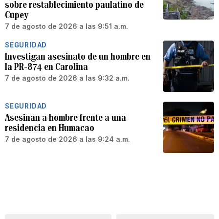
sobre restablecimiento paulatino de
Cupey
7 de agosto de 2026 a las 9:51 a.m.
SEGURIDAD
Investigan asesinato de un hombre en
la PR-874 en Carolina
7 de agosto de 2026 a las 9:32 a.m.
SEGURIDAD
Asesinan a hombre frente a una
residencia en Humacao
7 de agosto de 2026 a las 9:24 a.m.