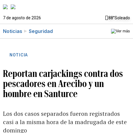
7 de agosto de 2026
88°
Soleado
Noticias
Seguridad
NOTICIA
Reportan carjackings contra dos
pescadores en Arecibo y un
hombre en Santurce
Los dos casos separados fueron registrados
casi a la misma hora de la madrugada de este
domingo