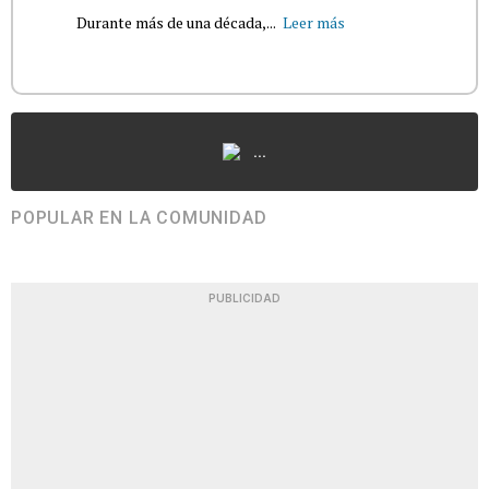
Durante más de una década,...
Leer más
...
POPULAR EN LA COMUNIDAD
PUBLICIDAD