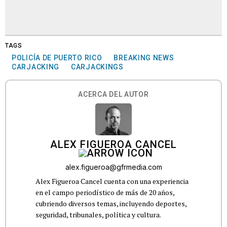
TAGS
POLICÍA DE PUERTO RICO
BREAKING NEWS
CARJACKING
CARJACKINGS
ACERCA DEL AUTOR
ALEX FIGUEROA CANCEL
alex.figueroa@gfrmedia.com
Alex Figueroa Cancel cuenta con una experiencia
en el campo periodístico de más de 20 años,
cubriendo diversos temas, incluyendo deportes,
seguridad, tribunales, política y cultura.