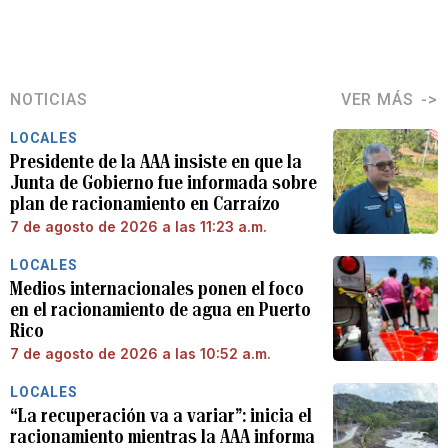
NOTICIAS
VER MÁS
LOCALES
Presidente de la AAA insiste en que la
Junta de Gobierno fue informada sobre
plan de racionamiento en Carraízo
7 de agosto de 2026 a las 11:23 a.m.
LOCALES
Medios internacionales ponen el foco
en el racionamiento de agua en Puerto
Rico
7 de agosto de 2026 a las 10:52 a.m.
LOCALES
“La recuperación va a variar”: inicia el
racionamiento mientras la AAA informa