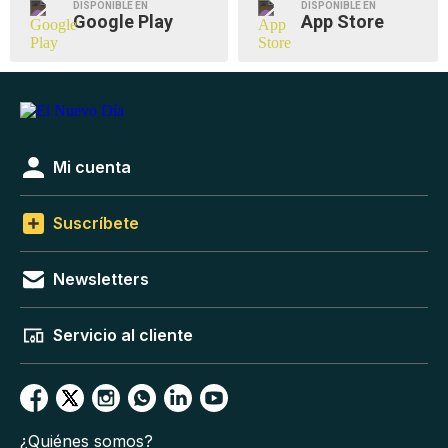
DISPONIBLE EN
DISPONIBLE EN
Google Play
App Store
Mi cuenta
Suscríbete
Newsletters
Servicio al cliente
¿Quiénes somos?