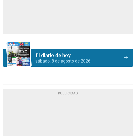
El diario de hoy
sábado, 8 de agosto de 2026
PUBLICIDAD