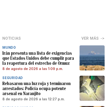
NOTICIAS
VER MÁS
MUNDO
Irán presenta una lista de exigencias
que Estados Unidos debe cumplir para
la reapertura del estrecho de Ormuz
8 de agosto de 2026 a las 1:09 p.m.
SEGURIDAD
Rebasaron una luz roja y terminaron
arrestados: Policía ocupa potente
arsenal en Naranjito
8 de agosto de 2026 a las 12:27 p.m.