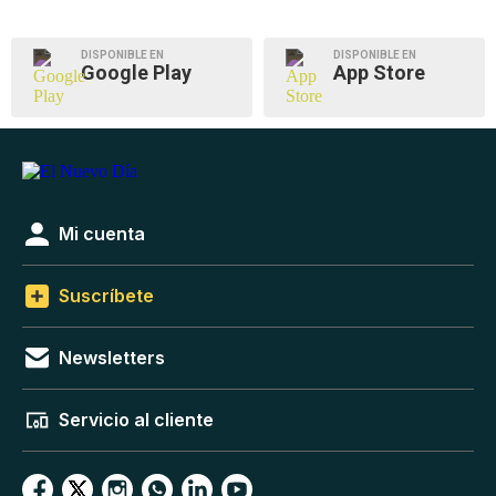
DISPONIBLE EN
DISPONIBLE EN
Google Play
App Store
Mi cuenta
Suscríbete
Newsletters
Servicio al cliente