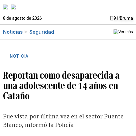
8 de agosto de 2026
91°
Bruma
Noticias
Seguridad
NOTICIA
Reportan como desaparecida a
una adolescente de 14 años en
Cataño
Fue vista por última vez en el sector Puente
Blanco, informó la Policía