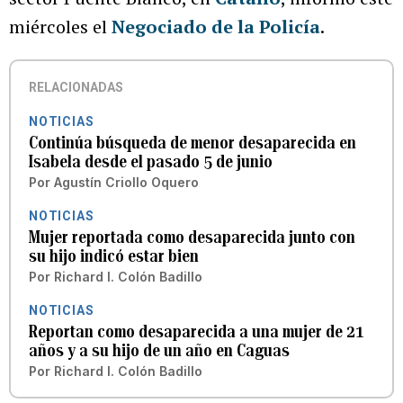
miércoles el
Negociado de la Policía
.
RELACIONADAS
NOTICIAS
Continúa búsqueda de menor desaparecida en
Isabela desde el pasado 5 de junio
Por
Agustín Criollo Oquero
NOTICIAS
Mujer reportada como desaparecida junto con
su hijo indicó estar bien
Por
Richard I. Colón Badillo
NOTICIAS
Reportan como desaparecida a una mujer de 21
años y a su hijo de un año en Caguas
Por
Richard I. Colón Badillo