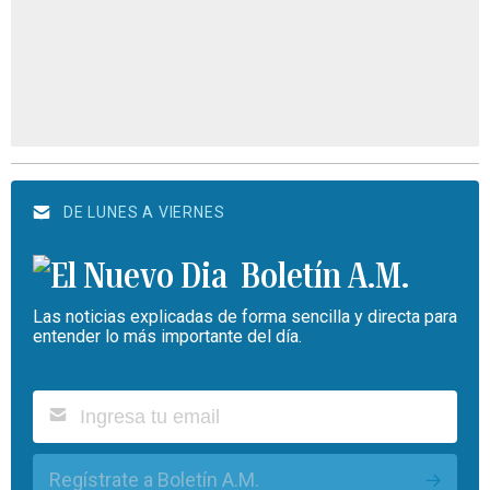
DE LUNES A VIERNES
Boletín A.M.
Las noticias explicadas de forma sencilla y directa para
entender lo más importante del día.
Regístrate a Boletín A.M.