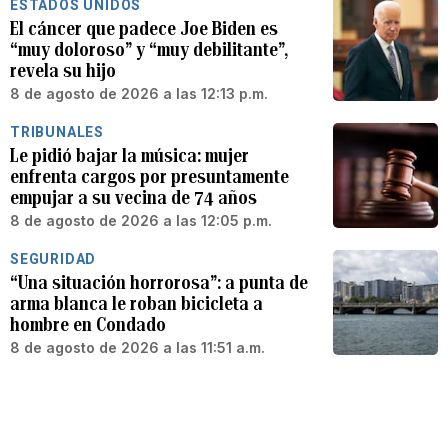
ESTADOS UNIDOS
El cáncer que padece Joe Biden es
“muy doloroso” y “muy debilitante”,
revela su hijo
8 de agosto de 2026 a las 12:13 p.m.
TRIBUNALES
Le pidió bajar la música: mujer
enfrenta cargos por presuntamente
empujar a su vecina de 74 años
8 de agosto de 2026 a las 12:05 p.m.
SEGURIDAD
“Una situación horrorosa”: a punta de
arma blanca le roban bicicleta a
hombre en Condado
8 de agosto de 2026 a las 11:51 a.m.