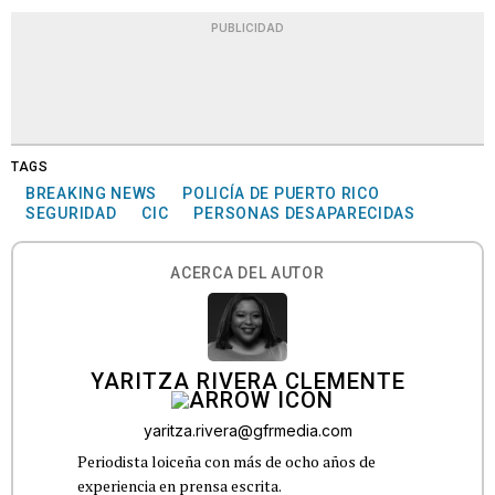
PUBLICIDAD
TAGS
BREAKING NEWS
POLICÍA DE PUERTO RICO
SEGURIDAD
CIC
PERSONAS DESAPARECIDAS
ACERCA DEL AUTOR
YARITZA RIVERA CLEMENTE
yaritza.rivera@gfrmedia.com
Periodista loiceña con más de ocho años de
experiencia en prensa escrita.