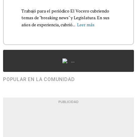
Trabajó para el periódico El Vocero cubriendo
temas de "breaking news" y Legislatura. En sus
años de experiencia, cubrió...
Leer más
...
POPULAR EN LA COMUNIDAD
PUBLICIDAD