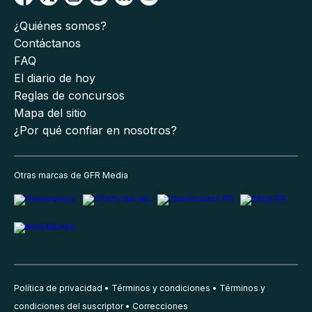
¿Quiénes somos?
Contáctanos
FAQ
El diario de hoy
Reglas de concursos
Mapa del sitio
¿Por qué confiar en nosotros?
Otras marcas de GFR Media
Política de privacidad
Términos y condiciones
Términos y
condiciones del suscriptor
Correcciones