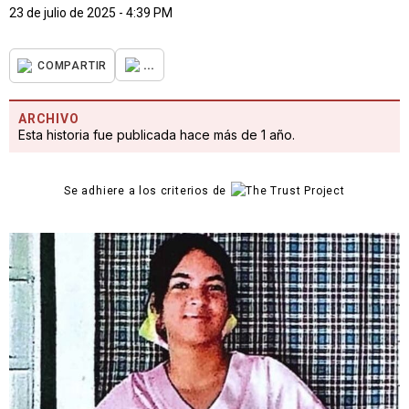
23 de julio de 2025 - 4:39 PM
...
COMPARTIR
ARCHIVO
Esta historia fue publicada hace más de 1 año.
Se adhiere a los criterios de