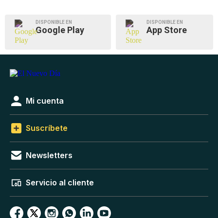
DISPONIBLE EN
DISPONIBLE EN
Google Play
App Store
Mi cuenta
Suscríbete
Newsletters
Servicio al cliente