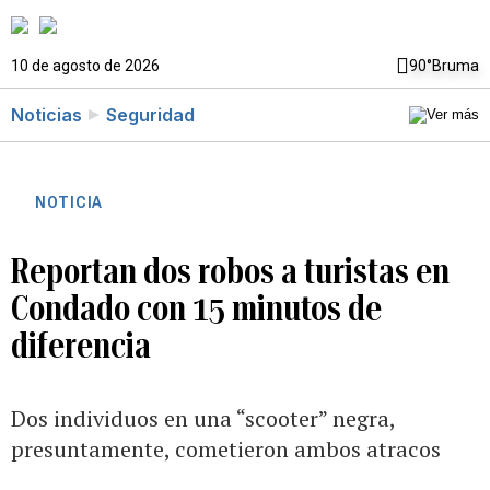
10 de agosto de 2026
90°
Bruma
Noticias
Seguridad
NOTICIA
Reportan dos robos a turistas en
Condado con 15 minutos de
diferencia
Dos individuos en una “scooter” negra,
presuntamente, cometieron ambos atracos