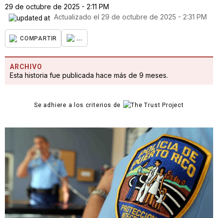
29 de octubre de 2025 - 2:11 PM
Actualizado el
29 de octubre de 2025 - 2:31 PM
...
COMPARTIR
ARCHIVO
Esta historia fue publicada hace más de 9 meses.
Se adhiere a los criterios de