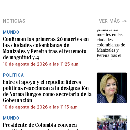
NOTICIAS
VER MÁS
MUNDO
Confirman las primeras 20 muertes en
las ciudades colombianas de
Manizales y Pereira tras el terremoto
de magnitud 7.4
10 de agosto de 2026 a las 11:25 a.m.
POLÍTICA
Entre el apoyo y el repudio: líderes
políticos reaccionan a la designación
de Norma Burgos como secretaria de la
Gobernación
10 de agosto de 2026 a las 11:15 a.m.
MUNDO
Presidente de Colombia convoca