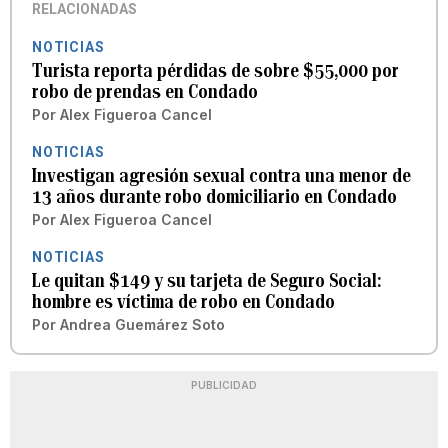
RELACIONADAS
NOTICIAS
Turista reporta pérdidas de sobre $55,000 por
robo de prendas en Condado
Por
Alex Figueroa Cancel
NOTICIAS
Investigan agresión sexual contra una menor de
13 años durante robo domiciliario en Condado
Por
Alex Figueroa Cancel
NOTICIAS
Le quitan $149 y su tarjeta de Seguro Social:
hombre es víctima de robo en Condado
Por
Andrea Guemárez Soto
PUBLICIDAD