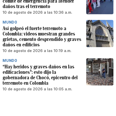
comité de emergencia para atender
daños tras el terremoto
10 de agosto de 2026 a las 10:36 a.m.
MUNDO
Así golpeó el fuerte terremoto a
Colombia: videos muestran grandes
grietas, cemento desprendido y graves
daños en edificios
10 de agosto de 2026 a las 10:19 a.m.
MUNDO
“Hay heridos y graves daños en las
edificaciones”: esto dijo la
gobernadora de Chocó, epicentro del
terremoto en Colombia
10 de agosto de 2026 a las 10:05 a.m.