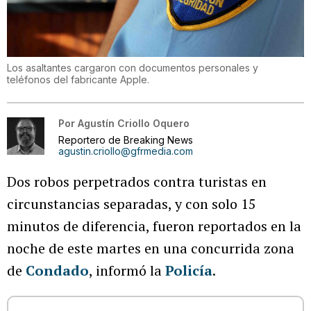
Los asaltantes cargaron con documentos personales y
teléfonos del fabricante Apple.
Por
Agustín Criollo Oquero
Reportero de Breaking News
agustin.criollo@gfrmedia.com
Dos robos perpetrados contra turistas en
circunstancias separadas, y con solo 15
minutos de diferencia, fueron reportados en la
noche de este martes en una concurrida zona
de
Condado
, informó la
Policía
.