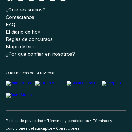
¿Quiénes somos?
Contáctanos
FAQ
El diario de hoy
Reglas de concursos
Mapa del sitio
¿Por qué confiar en nosotros?
Otras marcas de GFR Media
Política de privacidad
Términos y condiciones
Términos y
condiciones del suscriptor
Correcciones