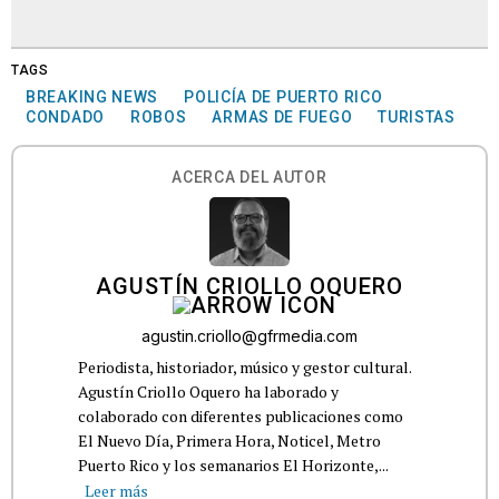
TAGS
BREAKING NEWS
POLICÍA DE PUERTO RICO
CONDADO
ROBOS
ARMAS DE FUEGO
TURISTAS
ACERCA DEL AUTOR
AGUSTÍN CRIOLLO OQUERO
agustin.criollo@gfrmedia.com
Periodista, historiador, músico y gestor cultural.
Agustín Criollo Oquero ha laborado y
colaborado con diferentes publicaciones como
El Nuevo Día, Primera Hora, Noticel, Metro
Puerto Rico y los semanarios El Horizonte,...
Leer más